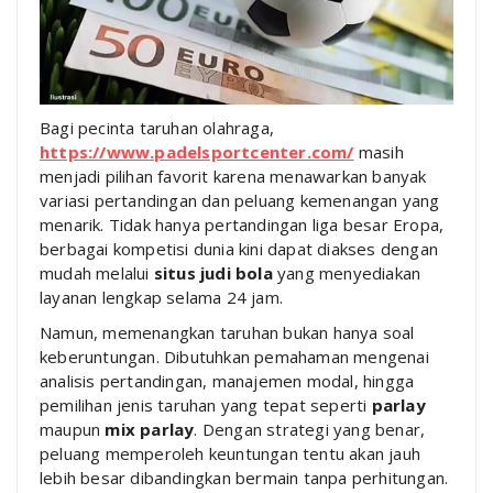
Bagi pecinta taruhan olahraga,
https://www.padelsportcenter.com/
masih
menjadi pilihan favorit karena menawarkan banyak
variasi pertandingan dan peluang kemenangan yang
menarik. Tidak hanya pertandingan liga besar Eropa,
berbagai kompetisi dunia kini dapat diakses dengan
mudah melalui
situs judi bola
yang menyediakan
layanan lengkap selama 24 jam.
Namun, memenangkan taruhan bukan hanya soal
keberuntungan. Dibutuhkan pemahaman mengenai
analisis pertandingan, manajemen modal, hingga
pemilihan jenis taruhan yang tepat seperti
parlay
maupun
mix parlay
. Dengan strategi yang benar,
peluang memperoleh keuntungan tentu akan jauh
lebih besar dibandingkan bermain tanpa perhitungan.