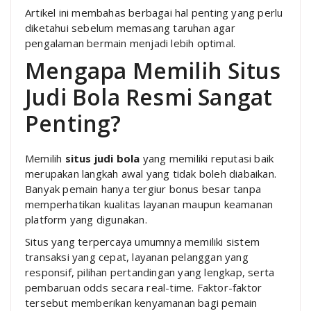
Artikel ini membahas berbagai hal penting yang perlu
diketahui sebelum memasang taruhan agar
pengalaman bermain menjadi lebih optimal.
Mengapa Memilih Situs
Judi Bola Resmi Sangat
Penting?
Memilih
situs judi bola
yang memiliki reputasi baik
merupakan langkah awal yang tidak boleh diabaikan.
Banyak pemain hanya tergiur bonus besar tanpa
memperhatikan kualitas layanan maupun keamanan
platform yang digunakan.
Situs yang terpercaya umumnya memiliki sistem
transaksi yang cepat, layanan pelanggan yang
responsif, pilihan pertandingan yang lengkap, serta
pembaruan odds secara real-time. Faktor-faktor
tersebut memberikan kenyamanan bagi pemain