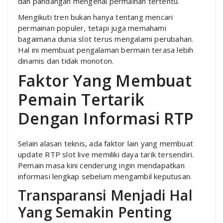
dan pandangan mengenai permainan tertentu.
Mengikuti tren bukan hanya tentang mencari
permainan populer, tetapi juga memahami
bagaimana dunia slot terus mengalami perubahan.
Hal ini membuat pengalaman bermain terasa lebih
dinamis dan tidak monoton.
Faktor Yang Membuat
Pemain Tertarik
Dengan Informasi RTP
Selain alasan teknis, ada faktor lain yang membuat
update RTP slot live memiliki daya tarik tersendiri.
Pemain masa kini cenderung ingin mendapatkan
informasi lengkap sebelum mengambil keputusan.
Transparansi Menjadi Hal
Yang Semakin Penting