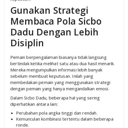
Gunakan Strategi
Membaca Pola Sicbo
Dadu Dengan Lebih
Disiplin
Pemain berpengalaman biasanya tidak langsung
bertindak ketika melihat satu atau dua hasil menarik.
Mereka mengumpulkan informasi lebih banyak
sebelum membuat keputusan. Inilah yang
membedakan pemain yang menggunakan strategi
dengan pemain yang hanya mengandalkan emosi.
Dalam Sicbo Dadu, beberapa hal yang sering
diperhatikan antara lain:
Perubahan pola angka tinggi dan rendah.
Kemunculan kombinasi tertentu dalam beberapa
ronde.