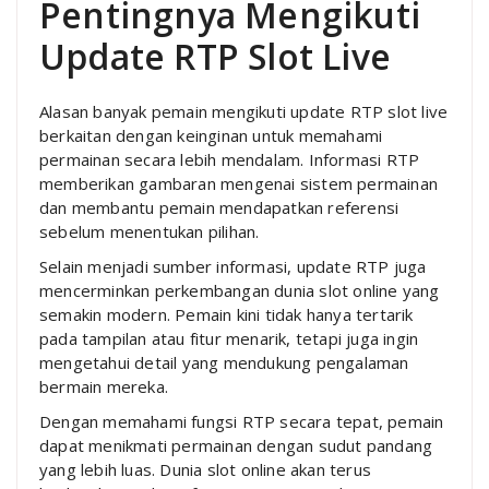
Pentingnya Mengikuti
Update RTP Slot Live
Alasan banyak pemain mengikuti update RTP slot live
berkaitan dengan keinginan untuk memahami
permainan secara lebih mendalam. Informasi RTP
memberikan gambaran mengenai sistem permainan
dan membantu pemain mendapatkan referensi
sebelum menentukan pilihan.
Selain menjadi sumber informasi, update RTP juga
mencerminkan perkembangan dunia slot online yang
semakin modern. Pemain kini tidak hanya tertarik
pada tampilan atau fitur menarik, tetapi juga ingin
mengetahui detail yang mendukung pengalaman
bermain mereka.
Dengan memahami fungsi RTP secara tepat, pemain
dapat menikmati permainan dengan sudut pandang
yang lebih luas. Dunia slot online akan terus