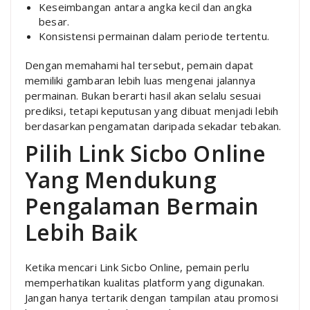
Keseimbangan antara angka kecil dan angka
besar.
Konsistensi permainan dalam periode tertentu.
Dengan memahami hal tersebut, pemain dapat
memiliki gambaran lebih luas mengenai jalannya
permainan. Bukan berarti hasil akan selalu sesuai
prediksi, tetapi keputusan yang dibuat menjadi lebih
berdasarkan pengamatan daripada sekadar tebakan.
Pilih Link Sicbo Online
Yang Mendukung
Pengalaman Bermain
Lebih Baik
Ketika mencari Link Sicbo Online, pemain perlu
memperhatikan kualitas platform yang digunakan.
Jangan hanya tertarik dengan tampilan atau promosi