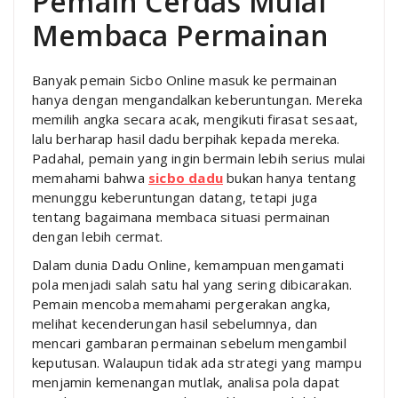
Pemain Cerdas Mulai
Membaca Permainan
Banyak pemain Sicbo Online masuk ke permainan
hanya dengan mengandalkan keberuntungan. Mereka
memilih angka secara acak, mengikuti firasat sesaat,
lalu berharap hasil dadu berpihak kepada mereka.
Padahal, pemain yang ingin bermain lebih serius mulai
memahami bahwa
sicbo dadu
bukan hanya tentang
menunggu keberuntungan datang, tetapi juga
tentang bagaimana membaca situasi permainan
dengan lebih cermat.
Dalam dunia Dadu Online, kemampuan mengamati
pola menjadi salah satu hal yang sering dibicarakan.
Pemain mencoba memahami pergerakan angka,
melihat kecenderungan hasil sebelumnya, dan
mencari gambaran permainan sebelum mengambil
keputusan. Walaupun tidak ada strategi yang mampu
menjamin kemenangan mutlak, analisa pola dapat