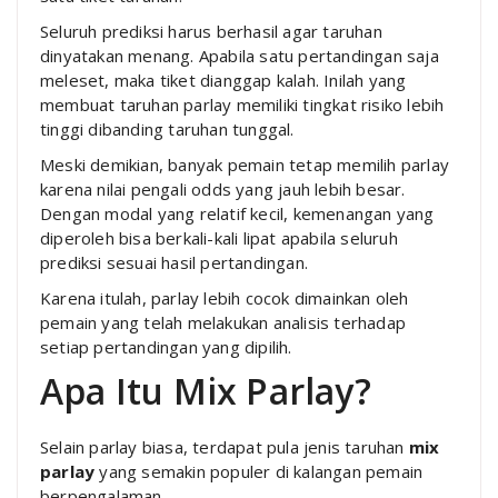
Seluruh prediksi harus berhasil agar taruhan
dinyatakan menang. Apabila satu pertandingan saja
meleset, maka tiket dianggap kalah. Inilah yang
membuat taruhan parlay memiliki tingkat risiko lebih
tinggi dibanding taruhan tunggal.
Meski demikian, banyak pemain tetap memilih parlay
karena nilai pengali odds yang jauh lebih besar.
Dengan modal yang relatif kecil, kemenangan yang
diperoleh bisa berkali-kali lipat apabila seluruh
prediksi sesuai hasil pertandingan.
Karena itulah, parlay lebih cocok dimainkan oleh
pemain yang telah melakukan analisis terhadap
setiap pertandingan yang dipilih.
Apa Itu Mix Parlay?
Selain parlay biasa, terdapat pula jenis taruhan
mix
parlay
yang semakin populer di kalangan pemain
berpengalaman.