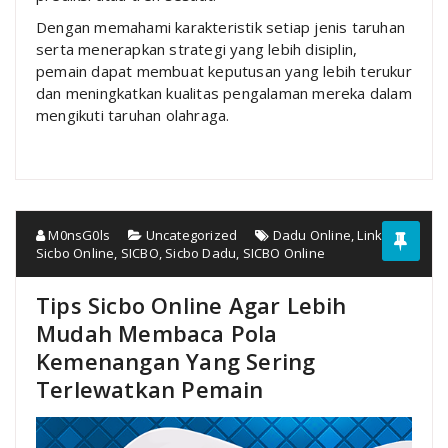
Dengan memahami karakteristik setiap jenis taruhan
serta menerapkan strategi yang lebih disiplin,
pemain dapat membuat keputusan yang lebih terukur
dan meningkatkan kualitas pengalaman mereka dalam
mengikuti taruhan olahraga.
M0nsG0ls
Uncategorized
Dadu Online
,
Link
Sicbo Online
,
SICBO
,
Sicbo Dadu
,
SICBO Online
Tips Sicbo Online Agar Lebih
Mudah Membaca Pola
Kemenangan Yang Sering
Terlewatkan Pemain