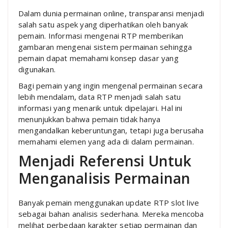
Dalam dunia permainan online, transparansi menjadi
salah satu aspek yang diperhatikan oleh banyak
pemain. Informasi mengenai RTP memberikan
gambaran mengenai sistem permainan sehingga
pemain dapat memahami konsep dasar yang
digunakan.
Bagi pemain yang ingin mengenal permainan secara
lebih mendalam, data RTP menjadi salah satu
informasi yang menarik untuk dipelajari. Hal ini
menunjukkan bahwa pemain tidak hanya
mengandalkan keberuntungan, tetapi juga berusaha
memahami elemen yang ada di dalam permainan.
Menjadi Referensi Untuk
Menganalisis Permainan
Banyak pemain menggunakan update RTP slot live
sebagai bahan analisis sederhana. Mereka mencoba
melihat perbedaan karakter setiap permainan dan