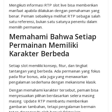
Mengikuti informasi RTP slot live bisa memberikan
manfaat apabila dilakukan dengan pemahaman yang
benar. Pemain sebaiknya melihat RTP sebagai salah
satu referensi, bukan satu satunya penentu dalam
memilih permainan.
Memahami Bahwa Setiap
Permainan Memiliki
Karakter Berbeda
Setiap slot memiliki konsep, fitur, dan tingkat
tantangan yang berbeda. Ada permainan yang fokus
pada fitur bonus, ada juga yang menawarkan
pengalaman sederhana dengan mekanisme klasik.
Dengan memahami karakter tersebut, pemain bisa
menyesuaikan pilihan berdasarkan selera masing
masing. Update RTP membantu memberikan
gambaran tambahan, tetapi pengalaman bermain
tetap dipengaruhi oleh banyak faktor lain.