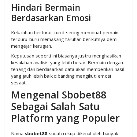
Hindari Bermain
Berdasarkan Emosi
Kekalahan berturut-turut sering membuat pemain
terburu-buru memasang taruhan berikutnya demi
mengejar kerugian.
Keputusan seperti ini biasanya justru menghasilkan
kesalahan analisis yang lebih besar. Bermain dengan
tenang dan berdasarkan data akan memberikan hasil
yang jauh lebih baik dibanding mengikuti emosi
sesaat.
Mengenal Sbobet88
Sebagai Salah Satu
Platform yang Populer
Nama
sbobet88
sudah cukup dikenal oleh banyak