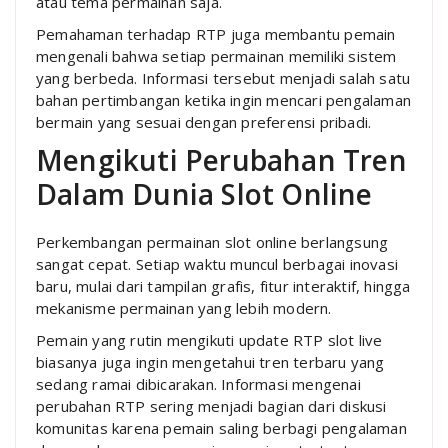
atau tema permainan saja.
Pemahaman terhadap RTP juga membantu pemain
mengenali bahwa setiap permainan memiliki sistem
yang berbeda. Informasi tersebut menjadi salah satu
bahan pertimbangan ketika ingin mencari pengalaman
bermain yang sesuai dengan preferensi pribadi.
Mengikuti Perubahan Tren
Dalam Dunia Slot Online
Perkembangan permainan slot online berlangsung
sangat cepat. Setiap waktu muncul berbagai inovasi
baru, mulai dari tampilan grafis, fitur interaktif, hingga
mekanisme permainan yang lebih modern.
Pemain yang rutin mengikuti update RTP slot live
biasanya juga ingin mengetahui tren terbaru yang
sedang ramai dibicarakan. Informasi mengenai
perubahan RTP sering menjadi bagian dari diskusi
komunitas karena pemain saling berbagi pengalaman