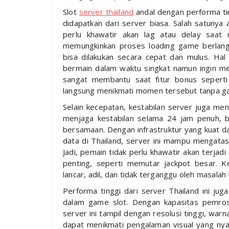
Slot
server thailand
andal dengan performa ti
didapatkan dari server biasa. Salah satunya 
perlu khawatir akan lag atau delay saat
memungkinkan proses loading game berlangs
bisa dilakukan secara cepat dan mulus. Hal
bermain dalam waktu singkat namun ingin me
sangat membantu saat fitur bonus seperti 
langsung menikmati momen tersebut tanpa g
Selain kecepatan, kestabilan server juga me
menjaga kestabilan selama 24 jam penuh, 
bersamaan. Dengan infrastruktur yang kuat da
data di Thailand, server ini mampu mengatasi
Jadi, pemain tidak perlu khawatir akan terj
penting, seperti memutar jackpot besar. K
lancar, adil, dan tidak terganggu oleh masalah 
Performa tinggi dari server Thailand ini jug
dalam game slot. Dengan kapasitas pemro
server ini tampil dengan resolusi tinggi, wa
dapat menikmati pengalaman visual yang nya