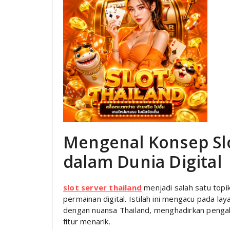
Mengenal Konsep Slo
dalam Dunia Digital
slot server thailand
menjadi salah satu topi
permainan digital. Istilah ini mengacu pada 
dengan nuansa Thailand, menghadirkan pengal
fitur menarik.