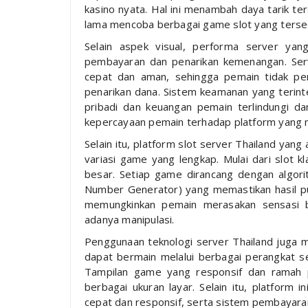
kasino nyata. Hal ini menambah daya tarik t
lama mencoba berbagai game slot yang terse
Selain aspek visual, performa server ya
pembayaran dan penarikan kemenangan. Se
cepat dan aman, sehingga pemain tidak p
penarikan dana. Sistem keamanan yang terint
pribadi dan keuangan pemain terlindungi d
kepercayaan pemain terhadap platform yang m
Selain itu, platform slot server Thailand yang
variasi game yang lengkap. Mulai dari slot kl
besar. Setiap game dirancang dengan algor
Number Generator) yang memastikan hasil puta
memungkinkan pemain merasakan sensasi be
adanya manipulasi.
Penggunaan teknologi server Thailand juga m
dapat bermain melalui berbagai perangkat s
Tampilan game yang responsif dan ramah 
berbagai ukuran layar. Selain itu, platform
cepat dan responsif, serta sistem pembayar