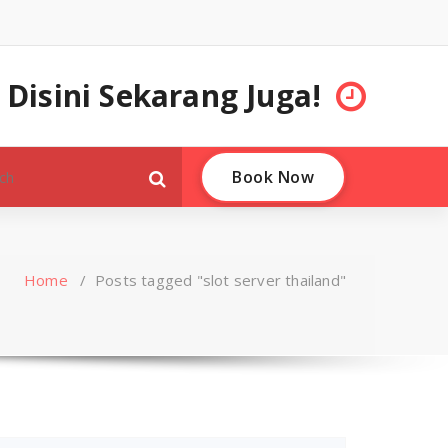
Disini Sekarang Juga!
Book Now
Home
/
Posts tagged "slot server thailand"