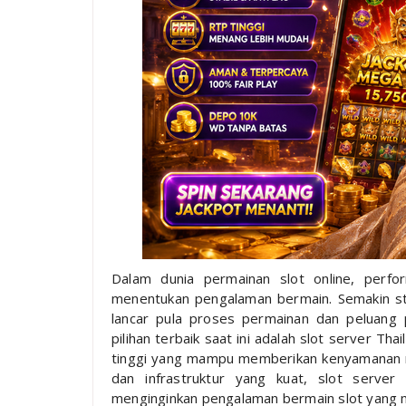
Dalam dunia permainan slot online, perf
menentukan pengalaman bermain. Semakin st
lancar pula proses permainan dan peluang
pilihan terbaik saat ini adalah slot server T
tinggi yang mampu memberikan kenyamanan m
dan infrastruktur yang kuat, slot server
menginginkan pengalaman bermain slot yang m