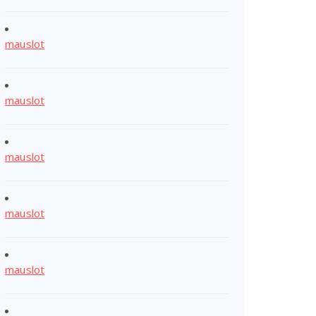
mauslot
mauslot
mauslot
mauslot
mauslot