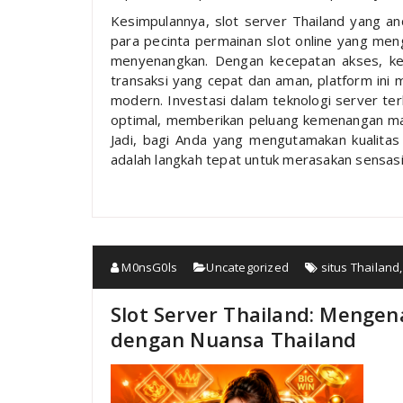
Kesimpulannya, slot server Thailand yang and
para pecinta permainan slot online yang men
menyenangkan. Dengan kecepatan akses, kesta
transaksi yang cepat dan aman, platform in
modern. Investasi dalam teknologi server ter
optimal, memberikan peluang kemenangan mak
Jadi, bagi Anda yang mengutamakan kualitas
adalah langkah tepat untuk merasakan sensasi
M0nsG0ls
Uncategorized
situs Thailand
Slot Server Thailand: Mengen
dengan Nuansa Thailand