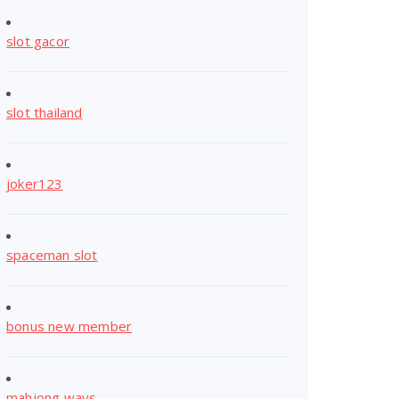
slot gacor
slot thailand
joker123
spaceman slot
bonus new member
mahjong ways