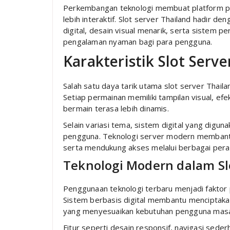
Perkembangan teknologi membuat platform p
lebih interaktif. Slot server Thailand hadir 
digital, desain visual menarik, serta sistem 
pengalaman nyaman bagi para pengguna.
Karakteristik Slot Serv
Salah satu daya tarik utama slot server Thail
Setiap permainan memiliki tampilan visual, ef
bermain terasa lebih dinamis.
Selain variasi tema, sistem digital yang digu
pengguna. Teknologi server modern membantu
serta mendukung akses melalui berbagai peran
Teknologi Modern dalam Sl
Penggunaan teknologi terbaru menjadi faktor
Sistem berbasis digital membantu menciptaka
yang menyesuaikan kebutuhan pengguna masa 
Fitur seperti desain responsif, navigasi sede