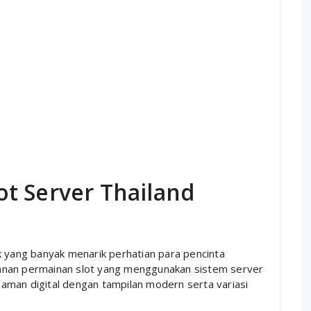
t Server Thailand
k yang banyak menarik perhatian para pencinta
layanan permainan slot yang menggunakan sistem server
aman digital dengan tampilan modern serta variasi