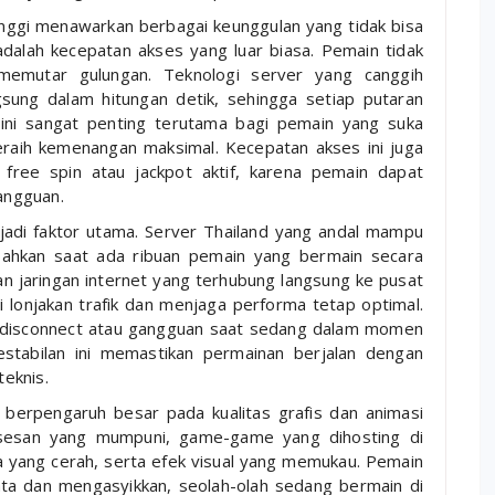
nggi menawarkan berbagai keunggulan yang tidak bisa
adalah kecepatan akses yang luar biasa. Pemain tidak
 memutar gulungan. Teknologi server yang canggih
ung dalam hitungan detik, sehingga setiap putaran
 ini sangat penting terutama bagi pemain yang suka
raih kemenangan maksimal. Kecepatan akses ini juga
free spin atau jackpot aktif, karena pemain dapat
angguan.
njadi faktor utama. Server Thailand yang andal mampu
bahkan saat ada ribuan pemain yang bermain secara
n jaringan internet yang terhubung langsung ke pusat
 lonjakan trafik dan menjaga performa tetap optimal.
adi disconnect atau gangguan saat sedang dalam momen
estabilan ini memastikan permainan berjalan dengan
teknis.
a berpengaruh besar pada kualitas grafis dan animasi
sesan yang mumpuni, game-game yang dihosting di
rna yang cerah, serta efek visual yang memukau. Pemain
ta dan mengasyikkan, seolah-olah sedang bermain di