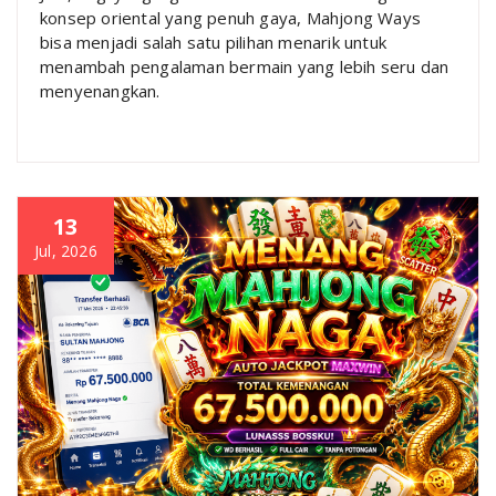
konsep oriental yang penuh gaya, Mahjong Ways
bisa menjadi salah satu pilihan menarik untuk
menambah pengalaman bermain yang lebih seru dan
menyenangkan.
13
Jul, 2026