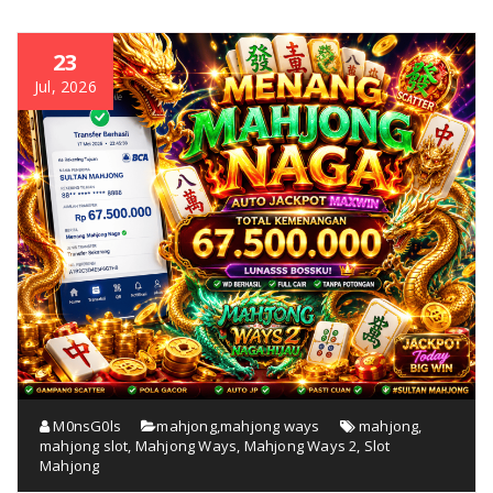
23
Jul, 2026
M0nsG0ls
mahjong
,
mahjong ways
mahjong
,
mahjong slot
,
Mahjong Ways
,
Mahjong Ways 2
,
Slot
Mahjong