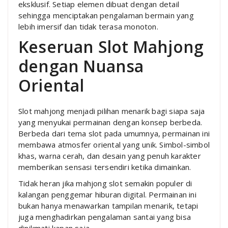
eksklusif. Setiap elemen dibuat dengan detail
sehingga menciptakan pengalaman bermain yang
lebih imersif dan tidak terasa monoton.
Keseruan Slot Mahjong
dengan Nuansa
Oriental
Slot mahjong menjadi pilihan menarik bagi siapa saja
yang menyukai permainan dengan konsep berbeda.
Berbeda dari tema slot pada umumnya, permainan ini
membawa atmosfer oriental yang unik. Simbol-simbol
khas, warna cerah, dan desain yang penuh karakter
memberikan sensasi tersendiri ketika dimainkan.
Tidak heran jika mahjong slot semakin populer di
kalangan penggemar hiburan digital. Permainan ini
bukan hanya menawarkan tampilan menarik, tetapi
juga menghadirkan pengalaman santai yang bisa
dinikmati kapan saja.