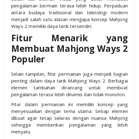
pengalaman bermain terasa lebih hidup. Perpaduan
antara budaya tradisional dan teknologi modern
menjadi salah satu alasan mengapa konsep Mahjong
Ways 2 memiliki daya tarik tersendiri.
Fitur Menarik yang
Membuat Mahjong Ways 2
Populer
Selain tampilan, fitur permainan juga menjadi bagian
penting dalam daya tarik Mahjong Ways 2. Berbagai
elemen tambahan dirancang untuk membuat
pengalaman terasa lebih dinamis dan tidak monoton.
Fitur dalam permainan ini memiliki konsep yang
menyesuaikan dengan tema utama. Setiap elemen
dibuat agar tetap selaras dengan nuansa Mahjong
sehingga memberikan pengalaman yang lebih
menyatu.