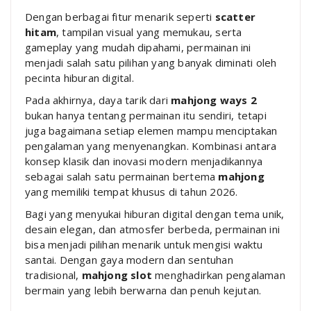
Dengan berbagai fitur menarik seperti
scatter
hitam
, tampilan visual yang memukau, serta
gameplay yang mudah dipahami, permainan ini
menjadi salah satu pilihan yang banyak diminati oleh
pecinta hiburan digital.
Pada akhirnya, daya tarik dari
mahjong ways 2
bukan hanya tentang permainan itu sendiri, tetapi
juga bagaimana setiap elemen mampu menciptakan
pengalaman yang menyenangkan. Kombinasi antara
konsep klasik dan inovasi modern menjadikannya
sebagai salah satu permainan bertema
mahjong
yang memiliki tempat khusus di tahun 2026.
Bagi yang menyukai hiburan digital dengan tema unik,
desain elegan, dan atmosfer berbeda, permainan ini
bisa menjadi pilihan menarik untuk mengisi waktu
santai. Dengan gaya modern dan sentuhan
tradisional,
mahjong slot
menghadirkan pengalaman
bermain yang lebih berwarna dan penuh kejutan.