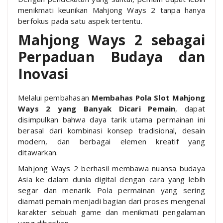
menikmati keunikan Mahjong Ways 2 tanpa hanya
berfokus pada satu aspek tertentu.
Mahjong Ways 2 sebagai
Perpaduan Budaya dan
Inovasi
Melalui pembahasan
Membahas Pola Slot Mahjong
Ways 2 yang Banyak Dicari Pemain
, dapat
disimpulkan bahwa daya tarik utama permainan ini
berasal dari kombinasi konsep tradisional, desain
modern, dan berbagai elemen kreatif yang
ditawarkan.
Mahjong Ways 2 berhasil membawa nuansa budaya
Asia ke dalam dunia digital dengan cara yang lebih
segar dan menarik. Pola permainan yang sering
diamati pemain menjadi bagian dari proses mengenal
karakter sebuah game dan menikmati pengalaman
yang diberikan.