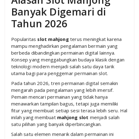
Banyak Digemari di
Tahun 2026
Popularitas
slot mahjong
terus meningkat karena
mampu menghadirkan pengalaman bermain yang
berbeda dibandingkan permainan digital lainnya.
Konsep yang menggabungkan budaya klasik dengan
teknologi modern menjadi salah satu daya tarik
utama bagi para penggemar permainan slot.
Pada tahun 2026, tren permainan digital semakin
mengarah pada pengalaman yang lebih imersif.
Pemain mencari permainan yang tidak hanya
menawarkan tampilan bagus, tetapi juga memiliki
fitur yang membuat setiap sesi terasa lebih seru. Hal
inilah yang membuat
mahjong slot
menjadi salah
satu pilihan yang banyak diperbincangkan.
Salah satu elemen menarik dalam permainan ini