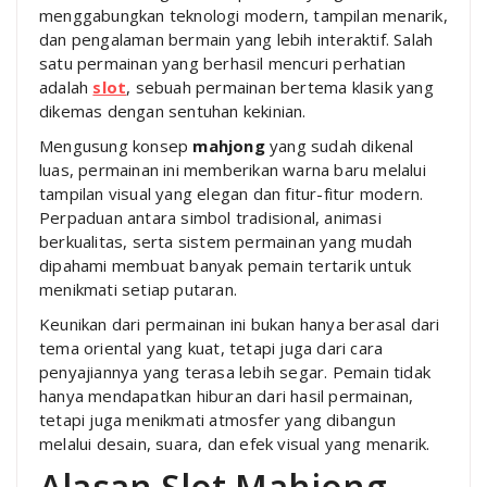
menggabungkan teknologi modern, tampilan menarik,
dan pengalaman bermain yang lebih interaktif. Salah
satu permainan yang berhasil mencuri perhatian
adalah
slot
, sebuah permainan bertema klasik yang
dikemas dengan sentuhan kekinian.
Mengusung konsep
mahjong
yang sudah dikenal
luas, permainan ini memberikan warna baru melalui
tampilan visual yang elegan dan fitur-fitur modern.
Perpaduan antara simbol tradisional, animasi
berkualitas, serta sistem permainan yang mudah
dipahami membuat banyak pemain tertarik untuk
menikmati setiap putaran.
Keunikan dari permainan ini bukan hanya berasal dari
tema oriental yang kuat, tetapi juga dari cara
penyajiannya yang terasa lebih segar. Pemain tidak
hanya mendapatkan hiburan dari hasil permainan,
tetapi juga menikmati atmosfer yang dibangun
melalui desain, suara, dan efek visual yang menarik.
Alasan Slot Mahjong