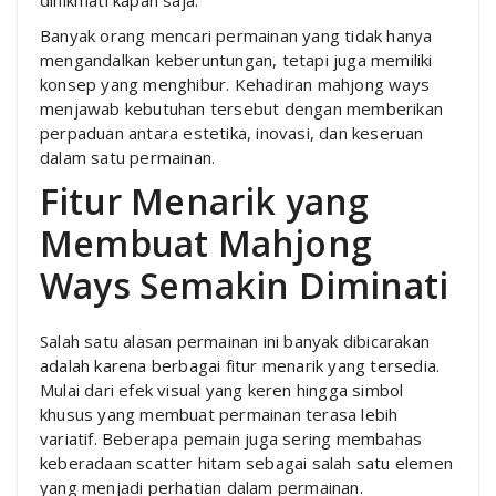
Banyak orang mencari permainan yang tidak hanya
mengandalkan keberuntungan, tetapi juga memiliki
konsep yang menghibur. Kehadiran mahjong ways
menjawab kebutuhan tersebut dengan memberikan
perpaduan antara estetika, inovasi, dan keseruan
dalam satu permainan.
Fitur Menarik yang
Membuat Mahjong
Ways Semakin Diminati
Salah satu alasan permainan ini banyak dibicarakan
adalah karena berbagai fitur menarik yang tersedia.
Mulai dari efek visual yang keren hingga simbol
khusus yang membuat permainan terasa lebih
variatif. Beberapa pemain juga sering membahas
keberadaan scatter hitam sebagai salah satu elemen
yang menjadi perhatian dalam permainan.