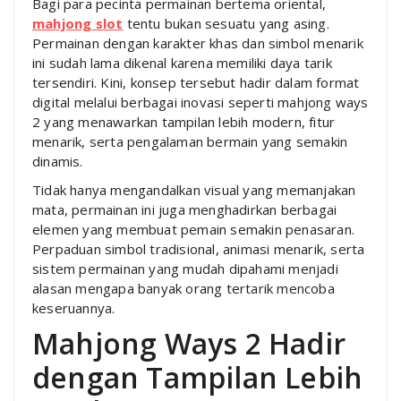
Bagi para pecinta permainan bertema oriental,
mahjong slot
tentu bukan sesuatu yang asing.
Permainan dengan karakter khas dan simbol menarik
ini sudah lama dikenal karena memiliki daya tarik
tersendiri. Kini, konsep tersebut hadir dalam format
digital melalui berbagai inovasi seperti mahjong ways
2 yang menawarkan tampilan lebih modern, fitur
menarik, serta pengalaman bermain yang semakin
dinamis.
Tidak hanya mengandalkan visual yang memanjakan
mata, permainan ini juga menghadirkan berbagai
elemen yang membuat pemain semakin penasaran.
Perpaduan simbol tradisional, animasi menarik, serta
sistem permainan yang mudah dipahami menjadi
alasan mengapa banyak orang tertarik mencoba
keseruannya.
Mahjong Ways 2 Hadir
dengan Tampilan Lebih