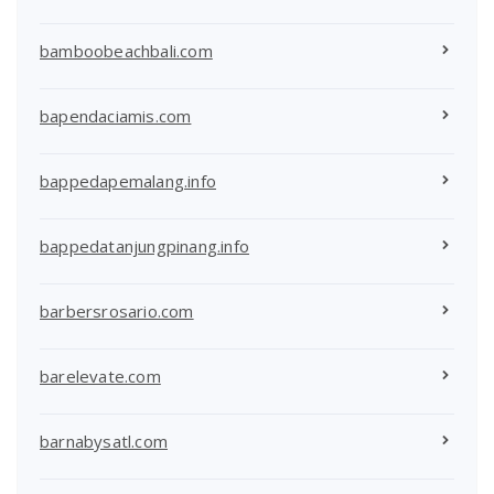
bamboobeachbali.com
bapendaciamis.com
bappedapemalang.info
bappedatanjungpinang.info
barbersrosario.com
barelevate.com
barnabysatl.com