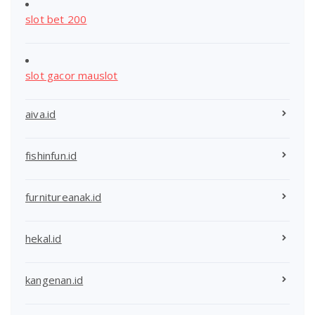
slot bet 200
slot gacor mauslot
aiva.id
fishinfun.id
furnitureanak.id
hekal.id
kangenan.id