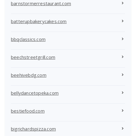
barnstormerrestaurant.com
batterupbakerycakes.com
bbqclassics.com
beechstreetgrill.com
beehivebdg.com
bellydancetopeka.com
bestiefood.com
bigrichardspizza.com