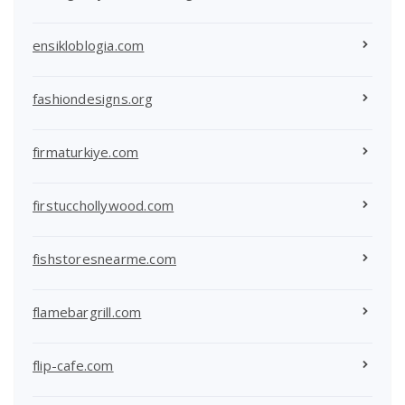
ensikloblogia.com
fashiondesigns.org
firmaturkiye.com
firstucchollywood.com
fishstoresnearme.com
flamebargrill.com
flip-cafe.com