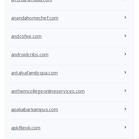
anandahomechef.com
andcofee.com
androidcribs.com
antalyafamilyspa.com
anthemcollegeonlineservices.com
apakabarkampus.com
apkfileok.com