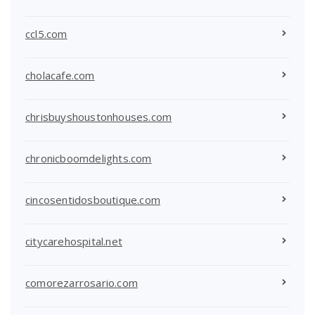
ccl5.com
cholacafe.com
chrisbuyshoustonhouses.com
chronicboomdelights.com
cincosentidosboutique.com
citycarehospital.net
comorezarrosario.com