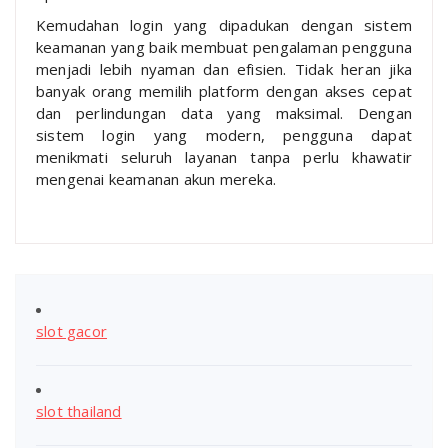
Kemudahan login yang dipadukan dengan sistem
keamanan yang baik membuat pengalaman pengguna
menjadi lebih nyaman dan efisien. Tidak heran jika
banyak orang memilih platform dengan akses cepat
dan perlindungan data yang maksimal. Dengan
sistem login yang modern, pengguna dapat
menikmati seluruh layanan tanpa perlu khawatir
mengenai keamanan akun mereka.
slot gacor
slot thailand