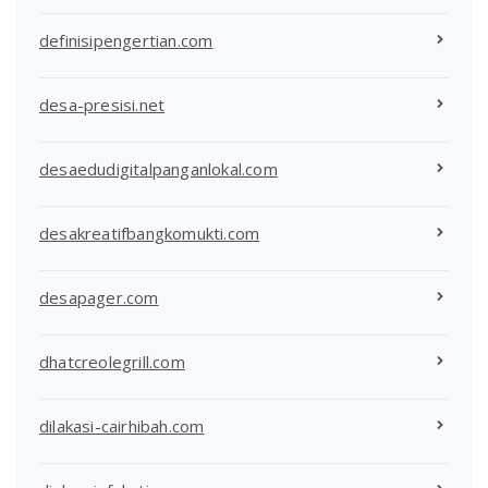
definisipengertian.com
desa-presisi.net
desaedudigitalpanganlokal.com
desakreatifbangkomukti.com
desapager.com
dhatcreolegrill.com
dilakasi-cairhibah.com