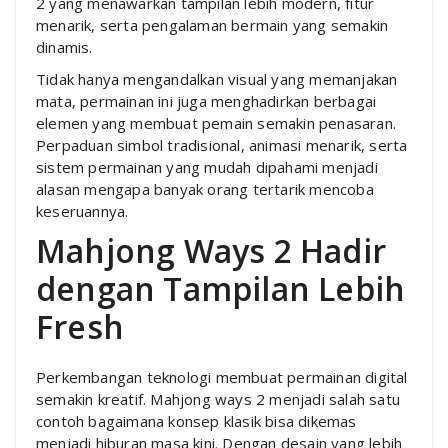
2 yang menawarkan tampilan lebih modern, fitur
menarik, serta pengalaman bermain yang semakin
dinamis.
Tidak hanya mengandalkan visual yang memanjakan
mata, permainan ini juga menghadirkan berbagai
elemen yang membuat pemain semakin penasaran.
Perpaduan simbol tradisional, animasi menarik, serta
sistem permainan yang mudah dipahami menjadi
alasan mengapa banyak orang tertarik mencoba
keseruannya.
Mahjong Ways 2 Hadir
dengan Tampilan Lebih
Fresh
Perkembangan teknologi membuat permainan digital
semakin kreatif. Mahjong ways 2 menjadi salah satu
contoh bagaimana konsep klasik bisa dikemas
menjadi hiburan masa kini. Dengan desain yang lebih