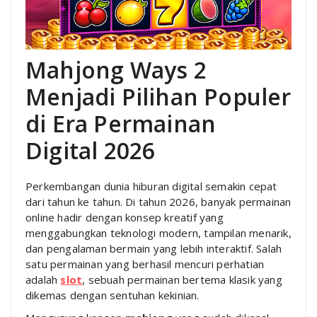
Mahjong Ways 2
Menjadi Pilihan Populer
di Era Permainan
Digital 2026
Perkembangan dunia hiburan digital semakin cepat
dari tahun ke tahun. Di tahun 2026, banyak permainan
online hadir dengan konsep kreatif yang
menggabungkan teknologi modern, tampilan menarik,
dan pengalaman bermain yang lebih interaktif. Salah
satu permainan yang berhasil mencuri perhatian
adalah
slot
, sebuah permainan bertema klasik yang
dikemas dengan sentuhan kekinian.