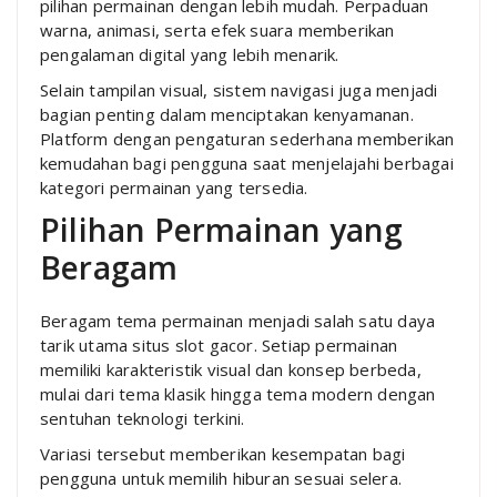
pilihan permainan dengan lebih mudah. Perpaduan
warna, animasi, serta efek suara memberikan
pengalaman digital yang lebih menarik.
Selain tampilan visual, sistem navigasi juga menjadi
bagian penting dalam menciptakan kenyamanan.
Platform dengan pengaturan sederhana memberikan
kemudahan bagi pengguna saat menjelajahi berbagai
kategori permainan yang tersedia.
Pilihan Permainan yang
Beragam
Beragam tema permainan menjadi salah satu daya
tarik utama situs slot gacor. Setiap permainan
memiliki karakteristik visual dan konsep berbeda,
mulai dari tema klasik hingga tema modern dengan
sentuhan teknologi terkini.
Variasi tersebut memberikan kesempatan bagi
pengguna untuk memilih hiburan sesuai selera.