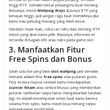
tinggi RTP, semakin besar peluangmu buat menang.
Biasanya, mesin
Mahjong Ways 2
punya RTP yang
lumayan tinggi, jadi jangan ragu buat memilihnya jika
kamu mau peluang menang yang lebih besar.
Sebelum mulai main, coba cari tahu dulu tentang RTP
mesin yang akan kamu pilih. Biasanya, informasi ini
tersedia di bagian info atau rules pada game slot.
3. Manfaatkan Fitur
Free Spins dan Bonus
Salah satu hal yang bikin
slot mahjong
jadi semakin
menarik adalah fitur
free spins
atau putaran gratis.
Fitur ini bisa muncul setelah kamu mendapatkan
scatter hitam
atau simbol khusus yang memberikan
putaran tambahan tanpa harus mengeluarkan taruhan
lagi. Ini adalah kesempatan emas buat kamu karena
selama free spins, kamu masih bisa menang tanpa
mengeluarkan modal lebih.