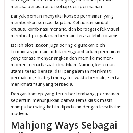
merasa penasaran di setiap sesi permainan.
Banyak pemain menyukai konsep permainan yang
memberikan sensasi kejutan. Kehadiran simbol
khusus, kombinasi menarik, dan berbagai efek visual
membuat pengalaman bermain terasa lebih dinamis.
Istilah
slot gacor
juga sering digunakan oleh
komunitas pemain untuk menggambarkan permainan
yang terasa menyenangkan dan memiliki momen-
momen menarik saat dimainkan. Namun, keseruan
utama tetap berasal dari pengalaman menikmati
permainan, strategi mengatur waktu bermain, serta
menikmati fitur yang tersedia.
Dengan konsep yang terus berkembang, permainan
seperti ini menunjukkan bahwa tema klasik masih
mampu bersaing ketika dipadukan dengan kreativitas
modern.
Mahjong Ways Sebagai