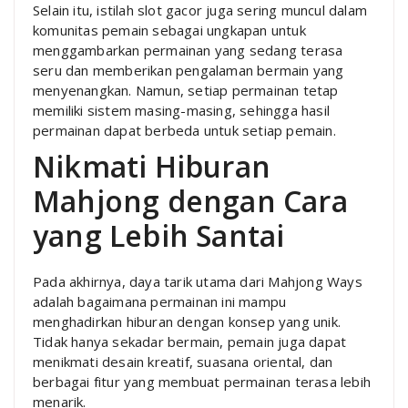
Selain itu, istilah slot gacor juga sering muncul dalam
komunitas pemain sebagai ungkapan untuk
menggambarkan permainan yang sedang terasa
seru dan memberikan pengalaman bermain yang
menyenangkan. Namun, setiap permainan tetap
memiliki sistem masing-masing, sehingga hasil
permainan dapat berbeda untuk setiap pemain.
Nikmati Hiburan
Mahjong dengan Cara
yang Lebih Santai
Pada akhirnya, daya tarik utama dari Mahjong Ways
adalah bagaimana permainan ini mampu
menghadirkan hiburan dengan konsep yang unik.
Tidak hanya sekadar bermain, pemain juga dapat
menikmati desain kreatif, suasana oriental, dan
berbagai fitur yang membuat permainan terasa lebih
menarik.