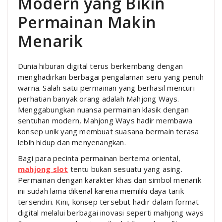
Modern yang Bikin
Permainan Makin
Menarik
Dunia hiburan digital terus berkembang dengan
menghadirkan berbagai pengalaman seru yang penuh
warna. Salah satu permainan yang berhasil mencuri
perhatian banyak orang adalah Mahjong Ways.
Menggabungkan nuansa permainan klasik dengan
sentuhan modern, Mahjong Ways hadir membawa
konsep unik yang membuat suasana bermain terasa
lebih hidup dan menyenangkan.
Bagi para pecinta permainan bertema oriental,
mahjong slot
tentu bukan sesuatu yang asing.
Permainan dengan karakter khas dan simbol menarik
ini sudah lama dikenal karena memiliki daya tarik
tersendiri. Kini, konsep tersebut hadir dalam format
digital melalui berbagai inovasi seperti mahjong ways