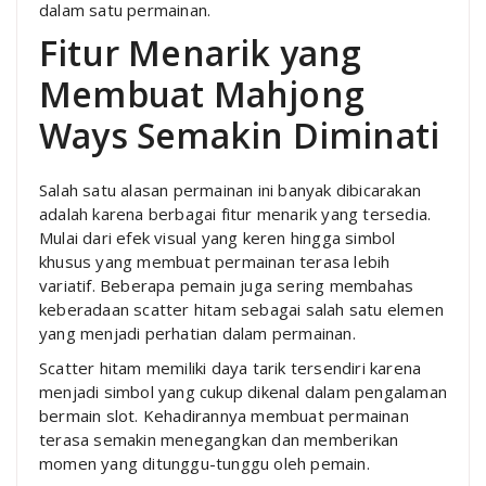
dalam satu permainan.
Fitur Menarik yang
Membuat Mahjong
Ways Semakin Diminati
Salah satu alasan permainan ini banyak dibicarakan
adalah karena berbagai fitur menarik yang tersedia.
Mulai dari efek visual yang keren hingga simbol
khusus yang membuat permainan terasa lebih
variatif. Beberapa pemain juga sering membahas
keberadaan scatter hitam sebagai salah satu elemen
yang menjadi perhatian dalam permainan.
Scatter hitam memiliki daya tarik tersendiri karena
menjadi simbol yang cukup dikenal dalam pengalaman
bermain slot. Kehadirannya membuat permainan
terasa semakin menegangkan dan memberikan
momen yang ditunggu-tunggu oleh pemain.