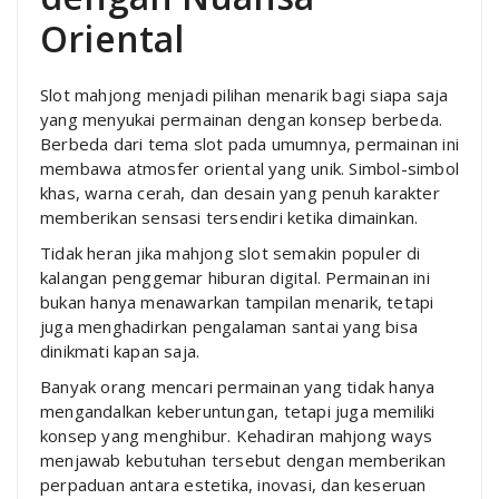
Oriental
Slot mahjong menjadi pilihan menarik bagi siapa saja
yang menyukai permainan dengan konsep berbeda.
Berbeda dari tema slot pada umumnya, permainan ini
membawa atmosfer oriental yang unik. Simbol-simbol
khas, warna cerah, dan desain yang penuh karakter
memberikan sensasi tersendiri ketika dimainkan.
Tidak heran jika mahjong slot semakin populer di
kalangan penggemar hiburan digital. Permainan ini
bukan hanya menawarkan tampilan menarik, tetapi
juga menghadirkan pengalaman santai yang bisa
dinikmati kapan saja.
Banyak orang mencari permainan yang tidak hanya
mengandalkan keberuntungan, tetapi juga memiliki
konsep yang menghibur. Kehadiran mahjong ways
menjawab kebutuhan tersebut dengan memberikan
perpaduan antara estetika, inovasi, dan keseruan