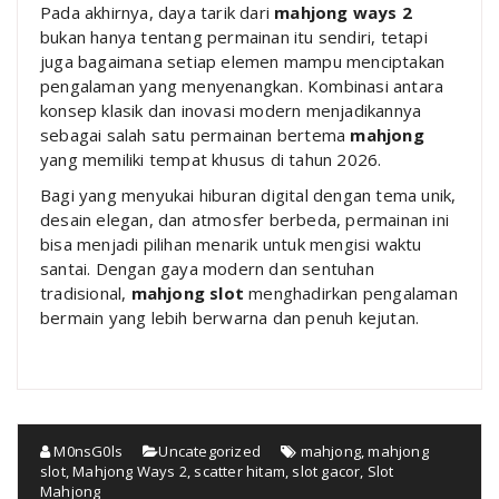
Pada akhirnya, daya tarik dari
mahjong ways 2
bukan hanya tentang permainan itu sendiri, tetapi
juga bagaimana setiap elemen mampu menciptakan
pengalaman yang menyenangkan. Kombinasi antara
konsep klasik dan inovasi modern menjadikannya
sebagai salah satu permainan bertema
mahjong
yang memiliki tempat khusus di tahun 2026.
Bagi yang menyukai hiburan digital dengan tema unik,
desain elegan, dan atmosfer berbeda, permainan ini
bisa menjadi pilihan menarik untuk mengisi waktu
santai. Dengan gaya modern dan sentuhan
tradisional,
mahjong slot
menghadirkan pengalaman
bermain yang lebih berwarna dan penuh kejutan.
M0nsG0ls
Uncategorized
mahjong
,
mahjong
slot
,
Mahjong Ways 2
,
scatter hitam
,
slot gacor
,
Slot
Mahjong