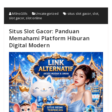
M0nsG0ls
Uncategorized
situs slot gacor
,
slot
,
slot gacor
,
slot online
Situs Slot Gacor: Panduan
Memahami Platform Hiburan
Digital Modern