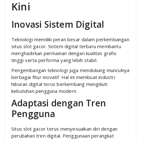
Kini
Inovasi Sistem Digital
Teknologi memiliki peran besar dalam perkembangan
situs slot gacor. Sistem digital terbaru membantu
menghadirkan permainan dengan kualitas grafis
tinggi serta performa yang lebih stabil.
Pengembangan teknologi juga mendukung munculnya
berbagai fitur inovatif. Hal ini membuat industri
hiburan digital terus berkembang mengikuti
kebutuhan pengguna modern.
Adaptasi dengan Tren
Pengguna
Situs slot gacor terus menyesuaikan diri dengan
perubahan tren digital. Penggunaan perangkat