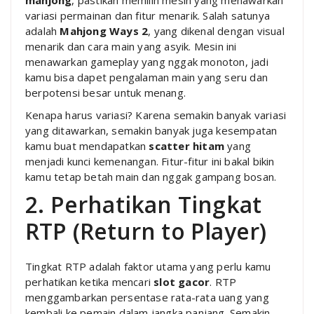
mahjong
, pastikan memilih mesin yang menawarkan
variasi permainan dan fitur menarik. Salah satunya
adalah
Mahjong Ways 2
, yang dikenal dengan visual
menarik dan cara main yang asyik. Mesin ini
menawarkan gameplay yang nggak monoton, jadi
kamu bisa dapet pengalaman main yang seru dan
berpotensi besar untuk menang.
Kenapa harus variasi? Karena semakin banyak variasi
yang ditawarkan, semakin banyak juga kesempatan
kamu buat mendapatkan
scatter hitam
yang
menjadi kunci kemenangan. Fitur-fitur ini bakal bikin
kamu tetap betah main dan nggak gampang bosan.
2. Perhatikan Tingkat
RTP (Return to Player)
Tingkat RTP adalah faktor utama yang perlu kamu
perhatikan ketika mencari
slot gacor
. RTP
menggambarkan persentase rata-rata uang yang
kembali ke pemain dalam jangka panjang. Semakin