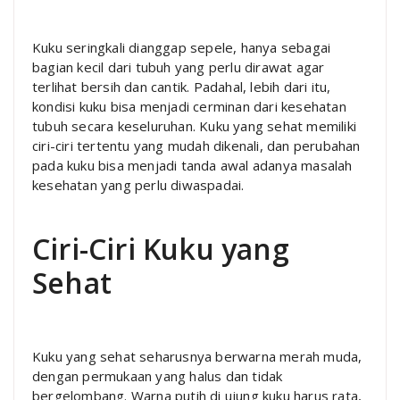
Kuku seringkali dianggap sepele, hanya sebagai
bagian kecil dari tubuh yang perlu dirawat agar
terlihat bersih dan cantik. Padahal, lebih dari itu,
kondisi kuku bisa menjadi cerminan dari kesehatan
tubuh secara keseluruhan. Kuku yang sehat memiliki
ciri-ciri tertentu yang mudah dikenali, dan perubahan
pada kuku bisa menjadi tanda awal adanya masalah
kesehatan yang perlu diwaspadai.
Ciri-Ciri Kuku yang
Sehat
Kuku yang sehat seharusnya berwarna merah muda,
dengan permukaan yang halus dan tidak
bergelombang. Warna putih di ujung kuku harus rata,