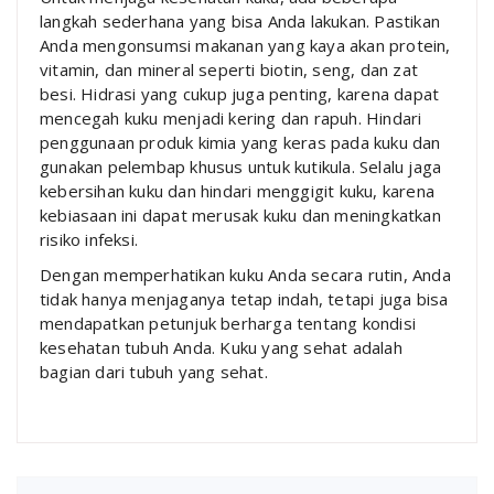
langkah sederhana yang bisa Anda lakukan. Pastikan
Anda mengonsumsi makanan yang kaya akan protein,
vitamin, dan mineral seperti biotin, seng, dan zat
besi. Hidrasi yang cukup juga penting, karena dapat
mencegah kuku menjadi kering dan rapuh. Hindari
penggunaan produk kimia yang keras pada kuku dan
gunakan pelembap khusus untuk kutikula. Selalu jaga
kebersihan kuku dan hindari menggigit kuku, karena
kebiasaan ini dapat merusak kuku dan meningkatkan
risiko infeksi.
Dengan memperhatikan kuku Anda secara rutin, Anda
tidak hanya menjaganya tetap indah, tetapi juga bisa
mendapatkan petunjuk berharga tentang kondisi
kesehatan tubuh Anda. Kuku yang sehat adalah
bagian dari tubuh yang sehat.