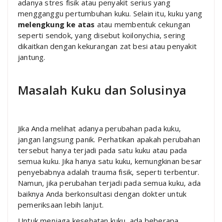
adanya stres fisik atau penyakit serius yang
mengganggu pertumbuhan kuku. Selain itu, kuku yang
melengkung ke atas
atau membentuk cekungan
seperti sendok, yang disebut koilonychia, sering
dikaitkan dengan kekurangan zat besi atau penyakit
jantung.
Masalah Kuku dan Solusinya
Jika Anda melihat adanya perubahan pada kuku,
jangan langsung panik. Perhatikan apakah perubahan
tersebut hanya terjadi pada satu kuku atau pada
semua kuku. Jika hanya satu kuku, kemungkinan besar
penyebabnya adalah trauma fisik, seperti terbentur.
Namun, jika perubahan terjadi pada semua kuku, ada
baiknya Anda berkonsultasi dengan dokter untuk
pemeriksaan lebih lanjut.
Untuk menjaga kesehatan kuku, ada beberapa