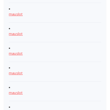
mauslot
mauslot
mauslot
mauslot
mauslot