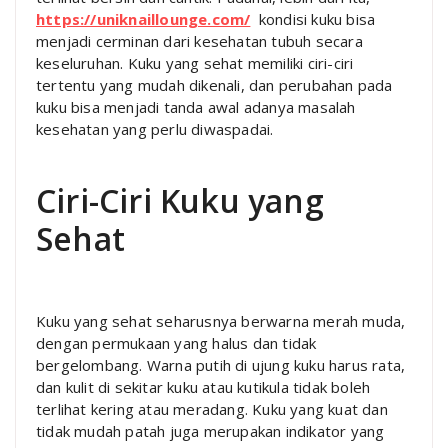
https://uniknaillounge.com/
kondisi kuku bisa
menjadi cerminan dari kesehatan tubuh secara
keseluruhan. Kuku yang sehat memiliki ciri-ciri
tertentu yang mudah dikenali, dan perubahan pada
kuku bisa menjadi tanda awal adanya masalah
kesehatan yang perlu diwaspadai.
Ciri-Ciri Kuku yang
Sehat
Kuku yang sehat seharusnya berwarna merah muda,
dengan permukaan yang halus dan tidak
bergelombang. Warna putih di ujung kuku harus rata,
dan kulit di sekitar kuku atau kutikula tidak boleh
terlihat kering atau meradang. Kuku yang kuat dan
tidak mudah patah juga merupakan indikator yang