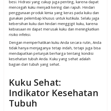
besi. Hidrasi yang cukup juga penting, karena dapat
mencegah kuku menjadi kering dan rapuh. Hindari
penggunaan produk kimia yang keras pada kuku dan
gunakan pelembap khusus untuk kutikula. Selalu jaga
kebersihan kuku dan hindari menggigit kuku, karena
kebiasaan ini dapat merusak kuku dan meningkatkan
risiko infeksi.
Dengan memperhatikan kuku Anda secara rutin, Anda
tidak hanya menjaganya tetap indah, tetapi juga bisa
mendapatkan petunjuk berharga tentang kondisi
kesehatan tubuh Anda. Kuku yang sehat adalah
bagian dari tubuh yang sehat.
Kuku Sehat:
Indikator Kesehatan
Tubuh