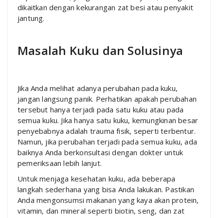
dikaitkan dengan kekurangan zat besi atau penyakit
jantung.
Masalah Kuku dan Solusinya
Jika Anda melihat adanya perubahan pada kuku,
jangan langsung panik. Perhatikan apakah perubahan
tersebut hanya terjadi pada satu kuku atau pada
semua kuku. Jika hanya satu kuku, kemungkinan besar
penyebabnya adalah trauma fisik, seperti terbentur.
Namun, jika perubahan terjadi pada semua kuku, ada
baiknya Anda berkonsultasi dengan dokter untuk
pemeriksaan lebih lanjut.
Untuk menjaga kesehatan kuku, ada beberapa
langkah sederhana yang bisa Anda lakukan. Pastikan
Anda mengonsumsi makanan yang kaya akan protein,
vitamin, dan mineral seperti biotin, seng, dan zat