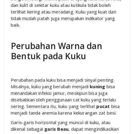
dan kulit di sekitar kuku atau kutikula tidak boleh
terlihat kering atau meradang. Kuku yang kuat dan
tidak mudah patah juga merupakan indikator yang
baik.
Perubahan Warna dan
Bentuk pada Kuku
Perubahan pada kuku bisa menjadi sinyal penting.
Misalnya, kuku yang berubah menjadi
kuning
bisa
menandakan infeksi jamur, meskipun bisa juga
disebabkan oleh penggunaan cat kuku yang terlalu
sering. Sementara itu, kuku yang terlihat
pucat
bisa
menjadi tanda anemia karena kekurangan zat besi.
Garis-garis horizontal yang muncul di kuku, atau
dikenal sebagai
garis Beau
, dapat mengindikasikan