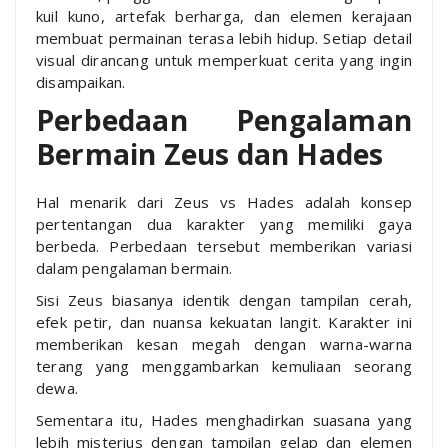
kuil kuno, artefak berharga, dan elemen kerajaan
membuat permainan terasa lebih hidup. Setiap detail
visual dirancang untuk memperkuat cerita yang ingin
disampaikan.
Perbedaan Pengalaman
Bermain Zeus dan Hades
Hal menarik dari Zeus vs Hades adalah konsep
pertentangan dua karakter yang memiliki gaya
berbeda. Perbedaan tersebut memberikan variasi
dalam pengalaman bermain.
Sisi Zeus biasanya identik dengan tampilan cerah,
efek petir, dan nuansa kekuatan langit. Karakter ini
memberikan kesan megah dengan warna-warna
terang yang menggambarkan kemuliaan seorang
dewa.
Sementara itu, Hades menghadirkan suasana yang
lebih misterius dengan tampilan gelap dan elemen