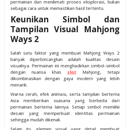
permainan dan menikmati proses eksplorasi, bukan
sebagai cara untuk memastikan hasil tertentu.
Keunikan Simbol dan
Tampilan Visual Mahjong
Ways 2
Salah satu faktor yang membuat Mahjong Ways 2
banyak diperbincangkan adalah kualitas desain
visualnya. Permainan ini menghadirkan simbol-simbol
dengan nuansa khas
slot
Mahjong, tetapi
dikombinasikan dengan gaya modern yang lebih
menarik.
Warna cerah, efek animasi, serta tampilan bertema
Asia memberikan suasana yang berbeda dari
permainan bertema lainnya. Setiap simbol memiliki
desain yang memperkuat identitas permainan
sehingga mudah dikenali.
Selain itu, elemen visual yang detail membuat