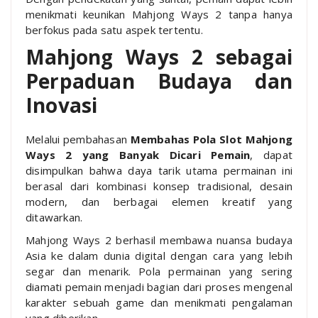
menikmati keunikan Mahjong Ways 2 tanpa hanya
berfokus pada satu aspek tertentu.
Mahjong Ways 2 sebagai
Perpaduan Budaya dan
Inovasi
Melalui pembahasan
Membahas Pola Slot Mahjong
Ways 2 yang Banyak Dicari Pemain
, dapat
disimpulkan bahwa daya tarik utama permainan ini
berasal dari kombinasi konsep tradisional, desain
modern, dan berbagai elemen kreatif yang
ditawarkan.
Mahjong Ways 2 berhasil membawa nuansa budaya
Asia ke dalam dunia digital dengan cara yang lebih
segar dan menarik. Pola permainan yang sering
diamati pemain menjadi bagian dari proses mengenal
karakter sebuah game dan menikmati pengalaman
yang diberikan.