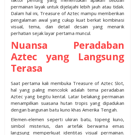
faktor penting yang menentukan apakah sebuah
permainan layak untuk dijelajahi lebih jauh atau tidak.
Dalam hal ini, Treasure of Aztec mampu memberikan
pengalaman awal yang cukup kuat berkat kombinasi
visual, tema, dan detail desain yang menarik
perhatian sejak layar pertama muncul.
Nuansa Peradaban
Aztec yang Langsung
Terasa
Saat pertama kali membuka Treasure of Aztec Slot,
hal yang paling mencolok adalah tema peradaban
Aztec yang begitu kental. Latar belakang permainan
menampilkan suasana hutan tropis yang dipadukan
dengan bangunan batu kuno khas Amerika Tengah.
Elemen-elemen seperti ukiran batu, topeng kuno,
simbol misterius, dan artefak berwarna emas
langsung memperkuat identitas visual permainan.