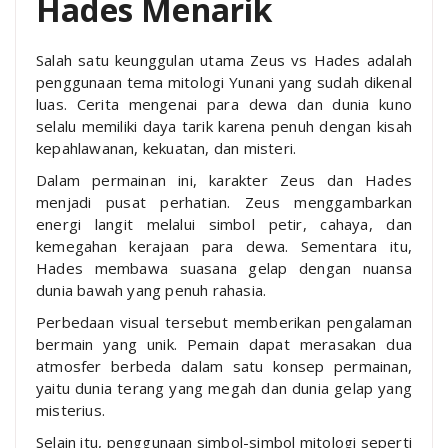
Hades Menarik
Salah satu keunggulan utama Zeus vs Hades adalah
penggunaan tema mitologi Yunani yang sudah dikenal
luas. Cerita mengenai para dewa dan dunia kuno
selalu memiliki daya tarik karena penuh dengan kisah
kepahlawanan, kekuatan, dan misteri.
Dalam permainan ini, karakter Zeus dan Hades
menjadi pusat perhatian. Zeus menggambarkan
energi langit melalui simbol petir, cahaya, dan
kemegahan kerajaan para dewa. Sementara itu,
Hades membawa suasana gelap dengan nuansa
dunia bawah yang penuh rahasia.
Perbedaan visual tersebut memberikan pengalaman
bermain yang unik. Pemain dapat merasakan dua
atmosfer berbeda dalam satu konsep permainan,
yaitu dunia terang yang megah dan dunia gelap yang
misterius.
Selain itu, penggunaan simbol-simbol mitologi seperti