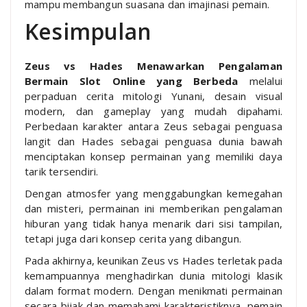
mampu membangun suasana dan imajinasi pemain.
Kesimpulan
Zeus vs Hades Menawarkan Pengalaman
Bermain Slot Online yang Berbeda
melalui
perpaduan cerita mitologi Yunani, desain visual
modern, dan gameplay yang mudah dipahami.
Perbedaan karakter antara Zeus sebagai penguasa
langit dan Hades sebagai penguasa dunia bawah
menciptakan konsep permainan yang memiliki daya
tarik tersendiri.
Dengan atmosfer yang menggabungkan kemegahan
dan misteri, permainan ini memberikan pengalaman
hiburan yang tidak hanya menarik dari sisi tampilan,
tetapi juga dari konsep cerita yang dibangun.
Pada akhirnya, keunikan Zeus vs Hades terletak pada
kemampuannya menghadirkan dunia mitologi klasik
dalam format modern. Dengan menikmati permainan
secara bijak dan memahami karakteristiknya, pemain