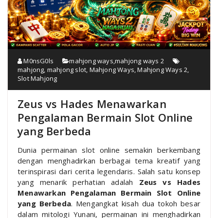
M0nsG0ls
mahjong ways
,
mahjong ways 2
mahjong
,
mahjong slot
,
Mahjong Ways
,
Mahjong Ways 2
,
Slot Mahjong
Zeus vs Hades Menawarkan
Pengalaman Bermain Slot Online
yang Berbeda
Dunia permainan slot online semakin berkembang
dengan menghadirkan berbagai tema kreatif yang
terinspirasi dari cerita legendaris. Salah satu konsep
yang menarik perhatian adalah
Zeus vs Hades
Menawarkan Pengalaman Bermain Slot Online
yang Berbeda
. Mengangkat kisah dua tokoh besar
dalam mitologi Yunani, permainan ini menghadirkan