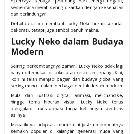
dipercaya sebagai pelindung dari energi negatif,
sementara merah sering dikaitkan dengan kesehatan
dan perlindungan.
Detail-detail ini membuat Lucky Neko bukan sekadar
dekorasi, tetapi juga simbol penuh makna.
Lucky Neko dalam Budaya
Modern
Seiring berkembangnya zaman, Lucky Neko tidak lagi
hanya ditemukan di toko atau restoran Jepang. Kini,
ikon ini telah menjadi bagian dari budaya global yang
sering muncul dalam berbagai bentuk desain modern.
Mulai dari ilustrasi digital, animasi, merchandise,
hingga tema hiburan visual, Lucky Neko terus
mengalami transformasi tanpa kehilangan identitas
aslinya.
Menariknya, adaptasi modern ini justru membuatnya
semakin populer di kalangan generasi muda yang