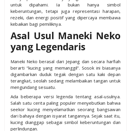
untuk dipahami. Ia bukan hanya simbol
keberuntungan, tetapi juga representasi harapan,
rezeki, dan energi positif yang dipercaya membawa
kebaikan bagi pemiliknya.
Asal Usul Maneki Neko
yang Legendaris
Maneki Neko berasal dari Jepang dan secara harfiah
berarti “kucing yang memanggil”. Sosok ini biasanya
digambarkan duduk tegak dengan satu kaki depan
terangkat, seolah sedang melambaikan tangan untuk
mengundang sesuatu.
Ada beberapa versi legenda tentang asal-usulnya.
Salah satu cerita paling populer menyebutkan bahwa
seekor kucing menyelamatkan seorang bangsawan
dari bahaya dengan isyarat tangannya. Sejak saat itu,
kucing dianggap sebagai simbol keberuntungan dan
perlindungan.