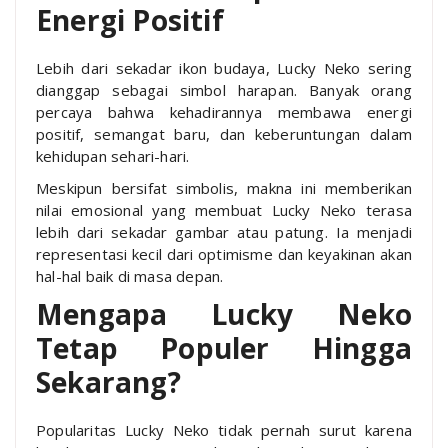
Energi Positif
Lebih dari sekadar ikon budaya, Lucky Neko sering
dianggap sebagai simbol harapan. Banyak orang
percaya bahwa kehadirannya membawa energi
positif, semangat baru, dan keberuntungan dalam
kehidupan sehari-hari.
Meskipun bersifat simbolis, makna ini memberikan
nilai emosional yang membuat Lucky Neko terasa
lebih dari sekadar gambar atau patung. Ia menjadi
representasi kecil dari optimisme dan keyakinan akan
hal-hal baik di masa depan.
Mengapa Lucky Neko
Tetap Populer Hingga
Sekarang?
Popularitas Lucky Neko tidak pernah surut karena