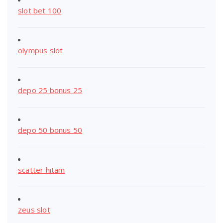
slot bet 100
olympus slot
depo 25 bonus 25
depo 50 bonus 50
scatter hitam
zeus slot