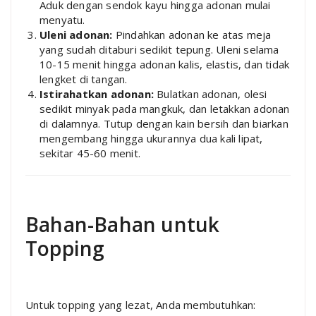
Aduk dengan sendok kayu hingga adonan mulai
menyatu.
Uleni adonan:
Pindahkan adonan ke atas meja
yang sudah ditaburi sedikit tepung. Uleni selama
10-15 menit hingga adonan kalis, elastis, dan tidak
lengket di tangan.
Istirahatkan adonan:
Bulatkan adonan, olesi
sedikit minyak pada mangkuk, dan letakkan adonan
di dalamnya. Tutup dengan kain bersih dan biarkan
mengembang hingga ukurannya dua kali lipat,
sekitar 45-60 menit.
Bahan-Bahan untuk
Topping
Untuk topping yang lezat, Anda membutuhkan: