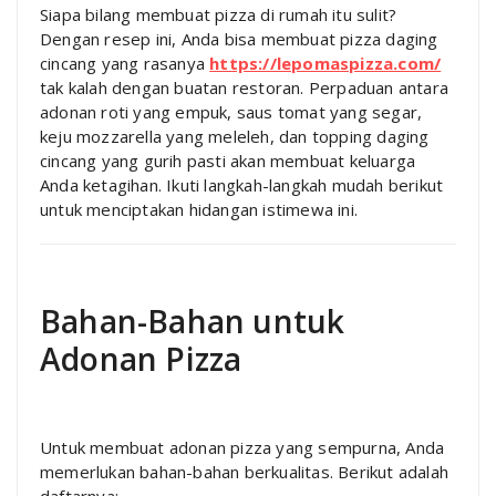
Siapa bilang membuat pizza di rumah itu sulit?
Dengan resep ini, Anda bisa membuat pizza daging
cincang yang rasanya
https://lepomaspizza.com/
tak kalah dengan buatan restoran. Perpaduan antara
adonan roti yang empuk, saus tomat yang segar,
keju mozzarella yang meleleh, dan topping daging
cincang yang gurih pasti akan membuat keluarga
Anda ketagihan. Ikuti langkah-langkah mudah berikut
untuk menciptakan hidangan istimewa ini.
Bahan-Bahan untuk
Adonan Pizza
Untuk membuat adonan pizza yang sempurna, Anda
memerlukan bahan-bahan berkualitas. Berikut adalah
daftarnya: