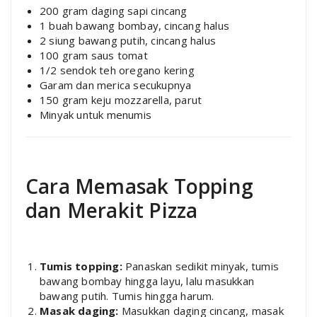
200 gram daging sapi cincang
1 buah bawang bombay, cincang halus
2 siung bawang putih, cincang halus
100 gram saus tomat
1/2 sendok teh oregano kering
Garam dan merica secukupnya
150 gram keju mozzarella, parut
Minyak untuk menumis
Cara Memasak Topping
dan Merakit Pizza
Tumis topping:
Panaskan sedikit minyak, tumis
bawang bombay hingga layu, lalu masukkan
bawang putih. Tumis hingga harum.
Masak daging:
Masukkan daging cincang, masak