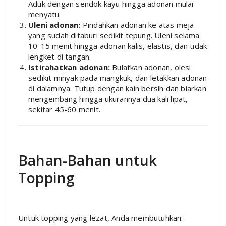
Aduk dengan sendok kayu hingga adonan mulai
menyatu.
Uleni adonan:
Pindahkan adonan ke atas meja
yang sudah ditaburi sedikit tepung. Uleni selama
10-15 menit hingga adonan kalis, elastis, dan tidak
lengket di tangan.
Istirahatkan adonan:
Bulatkan adonan, olesi
sedikit minyak pada mangkuk, dan letakkan adonan
di dalamnya. Tutup dengan kain bersih dan biarkan
mengembang hingga ukurannya dua kali lipat,
sekitar 45-60 menit.
Bahan-Bahan untuk
Topping
Untuk topping yang lezat, Anda membutuhkan: