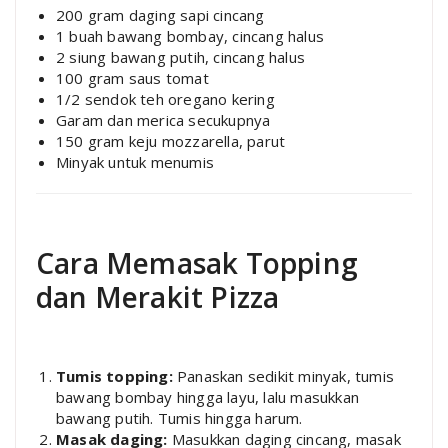
200 gram daging sapi cincang
1 buah bawang bombay, cincang halus
2 siung bawang putih, cincang halus
100 gram saus tomat
1/2 sendok teh oregano kering
Garam dan merica secukupnya
150 gram keju mozzarella, parut
Minyak untuk menumis
Cara Memasak Topping
dan Merakit Pizza
Tumis topping:
Panaskan sedikit minyak, tumis
bawang bombay hingga layu, lalu masukkan
bawang putih. Tumis hingga harum.
Masak daging:
Masukkan daging cincang, masak