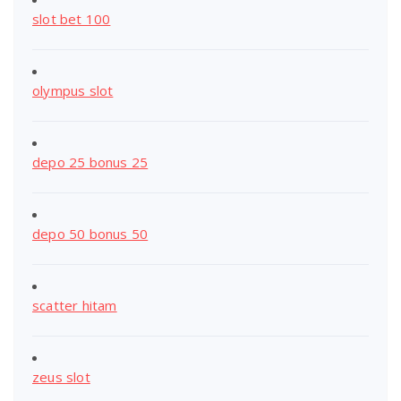
slot bet 100
olympus slot
depo 25 bonus 25
depo 50 bonus 50
scatter hitam
zeus slot