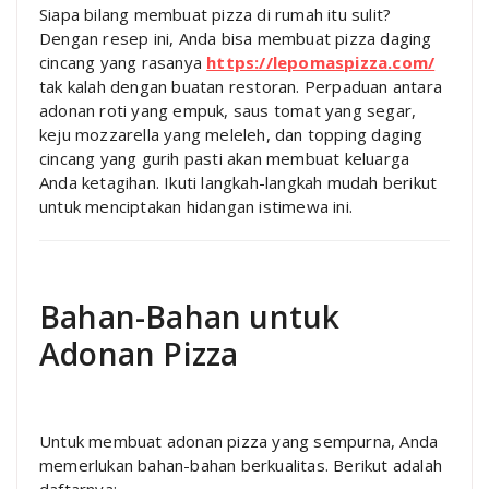
Siapa bilang membuat pizza di rumah itu sulit?
Dengan resep ini, Anda bisa membuat pizza daging
cincang yang rasanya
https://lepomaspizza.com/
tak kalah dengan buatan restoran. Perpaduan antara
adonan roti yang empuk, saus tomat yang segar,
keju mozzarella yang meleleh, dan topping daging
cincang yang gurih pasti akan membuat keluarga
Anda ketagihan. Ikuti langkah-langkah mudah berikut
untuk menciptakan hidangan istimewa ini.
Bahan-Bahan untuk
Adonan Pizza
Untuk membuat adonan pizza yang sempurna, Anda
memerlukan bahan-bahan berkualitas. Berikut adalah
daftarnya: