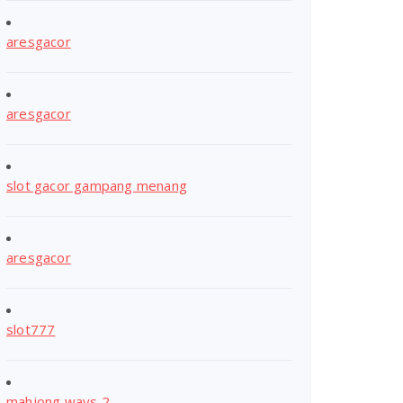
aresgacor
aresgacor
slot gacor gampang menang
aresgacor
slot777
mahjong ways 2