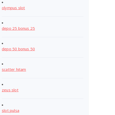
olympus slot
depo 25 bonus 25
depo 50 bonus 50
scatter hitam
zeus slot
slot pulsa