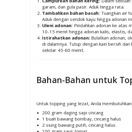
Campurkan bahan kering:
Dalam sebuah m
garam, dan gula pasir. Aduk hingga rata.
Tambahkan bahan basah:
Tuangkan air h
Aduk dengan sendok kayu hingga adonan mu
Uleni adonan:
Pindahkan adonan ke atas me
10-15 menit hingga adonan kalis, elastis, da
Istirahatkan adonan:
Bulatkan adonan, ol
di dalamnya. Tutup dengan kain bersih dan 
sekitar 45-60 menit.
Bahan-Bahan untuk To
Untuk topping yang lezat, Anda membutuhkan
200 gram daging sapi cincang
1 buah bawang bombay, cincang halus
2 siung bawang putih, cincang halus
100 gram saus tomat