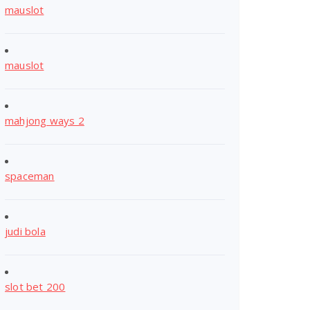
mauslot
mauslot
mahjong ways 2
spaceman
judi bola
slot bet 200