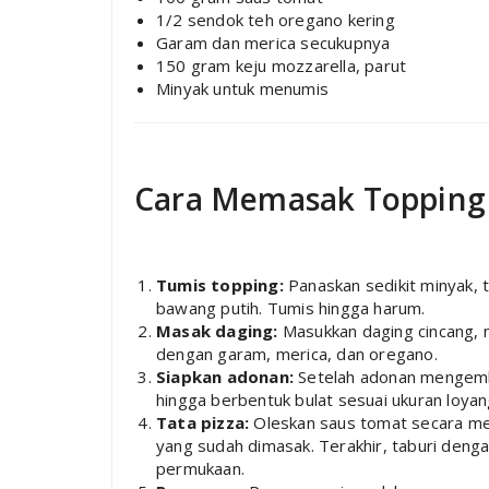
1/2 sendok teh oregano kering
Garam dan merica secukupnya
150 gram keju mozzarella, parut
Minyak untuk menumis
Cara Memasak Topping 
Tumis topping:
Panaskan sedikit minyak, 
bawang putih. Tumis hingga harum.
Masak daging:
Masukkan daging cincang, 
dengan garam, merica, dan oregano.
Siapkan adonan:
Setelah adonan mengemba
hingga berbentuk bulat sesuai ukuran loyan
Tata pizza:
Oleskan saus tomat secara mer
yang sudah dimasak. Terakhir, taburi deng
permukaan.