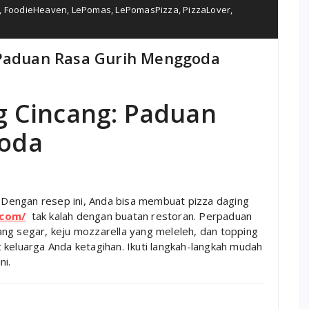
,
FoodieHeaven
,
LePomas
,
LePomasPizza
,
PizzaLover
,
 Paduan Rasa Gurih Menggoda
g Cincang: Paduan
goda
? Dengan resep ini, Anda bisa membuat pizza daging
.com/
tak kalah dengan buatan restoran. Perpaduan
ng segar, keju mozzarella yang meleleh, dan topping
 keluarga Anda ketagihan. Ikuti langkah-langkah mudah
ni.