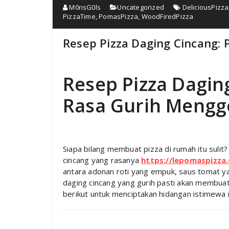
M0nsG0ls
Uncategorized
DeliciousPizza
PizzaTime
,
PomasPizza
,
WoodFiredPizza
Resep Pizza Daging Cincang:
Resep Pizza Dagin
Rasa Gurih Meng
Siapa bilang membuat pizza di rumah itu sulit
cincang yang rasanya
https://lepomaspizza
antara adonan roti yang empuk, saus tomat ya
daging cincang yang gurih pasti akan membuat
berikut untuk menciptakan hidangan istimewa i