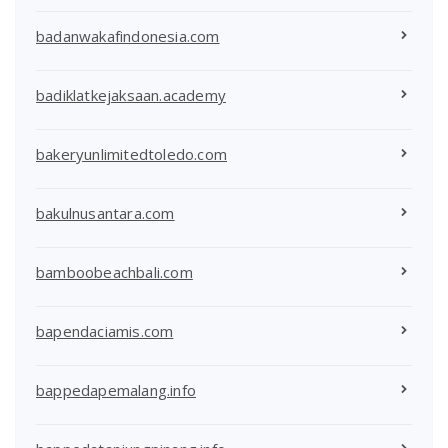
badanwakafindonesia.com
badiklatkejaksaan.academy
bakeryunlimitedtoledo.com
bakulnusantara.com
bamboobeachbali.com
bapendaciamis.com
bappedapemalang.info