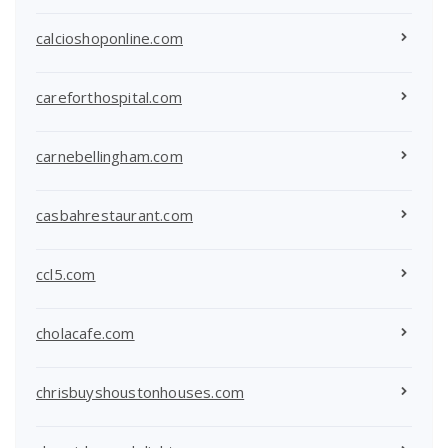
calcioshoponline.com
careforthospital.com
carnebellingham.com
casbahrestaurant.com
ccl5.com
cholacafe.com
chrisbuyshoustonhouses.com