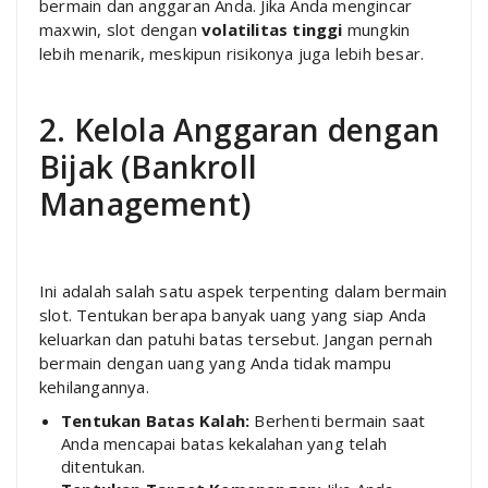
bermain dan anggaran Anda. Jika Anda mengincar
maxwin, slot dengan
volatilitas tinggi
mungkin
lebih menarik, meskipun risikonya juga lebih besar.
2. Kelola Anggaran dengan
Bijak (Bankroll
Management)
Ini adalah salah satu aspek terpenting dalam bermain
slot. Tentukan berapa banyak uang yang siap Anda
keluarkan dan patuhi batas tersebut. Jangan pernah
bermain dengan uang yang Anda tidak mampu
kehilangannya.
Tentukan Batas Kalah:
Berhenti bermain saat
Anda mencapai batas kekalahan yang telah
ditentukan.