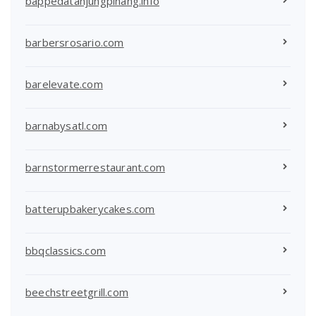
bappedatanjungpinang.info
barbersrosario.com
barelevate.com
barnabysatl.com
barnstormerrestaurant.com
batterupbakerycakes.com
bbqclassics.com
beechstreetgrill.com