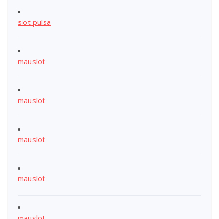
slot pulsa
mauslot
mauslot
mauslot
mauslot
mauslot