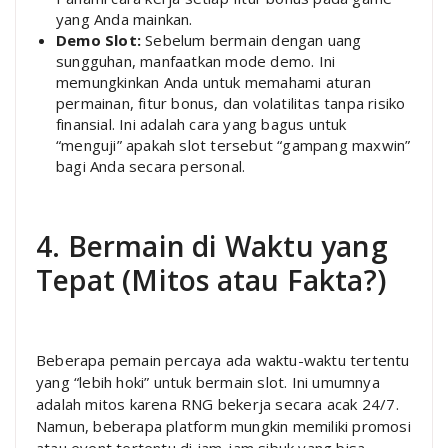
yang Anda mainkan.
Demo Slot:
Sebelum bermain dengan uang
sungguhan, manfaatkan mode demo. Ini
memungkinkan Anda untuk memahami aturan
permainan, fitur bonus, dan volatilitas tanpa risiko
finansial. Ini adalah cara yang bagus untuk
“menguji” apakah slot tersebut “gampang maxwin”
bagi Anda secara personal.
4. Bermain di Waktu yang
Tepat (Mitos atau Fakta?)
Beberapa pemain percaya ada waktu-waktu tertentu
yang “lebih hoki” untuk bermain slot. Ini umumnya
adalah mitos karena RNG bekerja secara acak 24/7.
Namun, beberapa platform mungkin memiliki promosi
atau event tertentu di jam-jam sibuk yang bisa