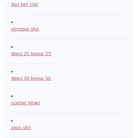
slot bet 100
olympus slot
depo 25 bonus 25
depo 50 bonus 50
scatter hitam
zeus slot