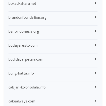
bpkadkaltara.net
brandonfoundation.org
bsnpindonesia.org
budayaresto.com
budidaya-petani.com
bung-hatta.info
cabjari-kolonodale.info
cakealways.com