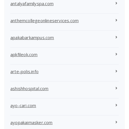
antalyafamilyspa.com
anthemcollegeonlineservices.com
apakabarkampus.com
apkfileok.com
arte-polis.info
ashishhospital.com
ayo-cari.com
ayopakaimasker.com