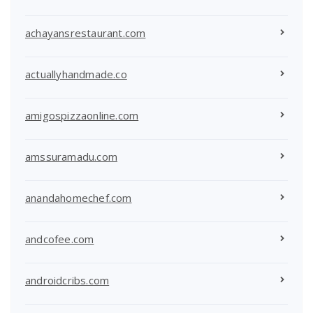
achayansrestaurant.com
actuallyhandmade.co
amigospizzaonline.com
amssuramadu.com
anandahomechef.com
andcofee.com
androidcribs.com