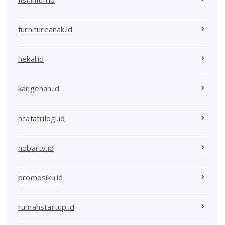
furnitureanak.id
hekal.id
kangenan.id
ncafatrilogi.id
nobartv.id
promosiku.id
rumahstartup.id