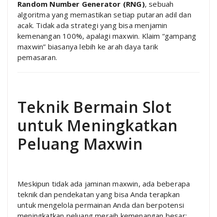
Random Number Generator (RNG)
, sebuah
algoritma yang memastikan setiap putaran adil dan
acak. Tidak ada strategi yang bisa menjamin
kemenangan 100%, apalagi maxwin. Klaim “gampang
maxwin” biasanya lebih ke arah daya tarik
pemasaran.
Teknik Bermain Slot
untuk Meningkatkan
Peluang Maxwin
Meskipun tidak ada jaminan maxwin, ada beberapa
teknik dan pendekatan yang bisa Anda terapkan
untuk mengelola permainan Anda dan berpotensi
meningkatkan peluang meraih kemenangan besar: