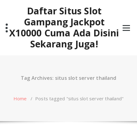
Skip
Daftar Situs Slot
to
content
Gampang Jackpot
X10000 Cuma Ada Disini
Sekarang Juga!
Tag Archives: situs slot server thailand
Home
/
Posts tagged "situs slot server thailand"