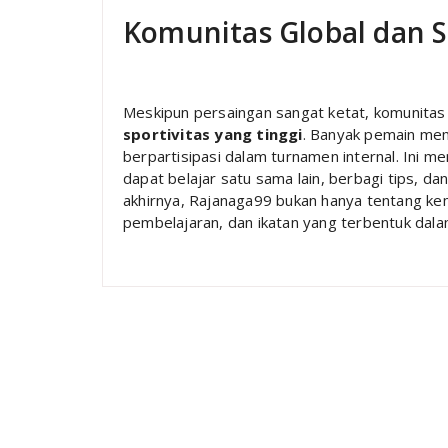
Komunitas Global dan Sp
Meskipun persaingan sangat ketat, komunitas
sportivitas yang tinggi
. Banyak pemain mem
berpartisipasi dalam turnamen internal. Ini 
dapat belajar satu sama lain, berbagi tips, 
akhirnya, Rajanaga99 bukan hanya tentang ke
pembelajaran, dan ikatan yang terbentuk dalam