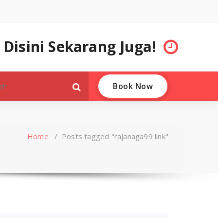
Disini Sekarang Juga!
Book Now
Home
/
Posts tagged "rajanaga99 link"