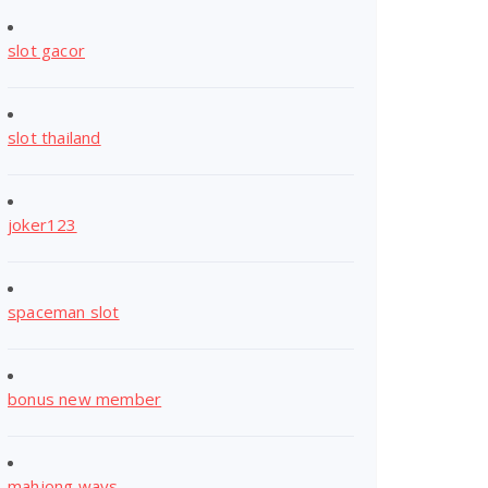
slot gacor
slot thailand
joker123
spaceman slot
bonus new member
mahjong ways