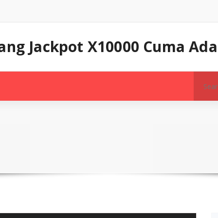
ang Jackpot X10000 Cuma Ada 
Search
for: