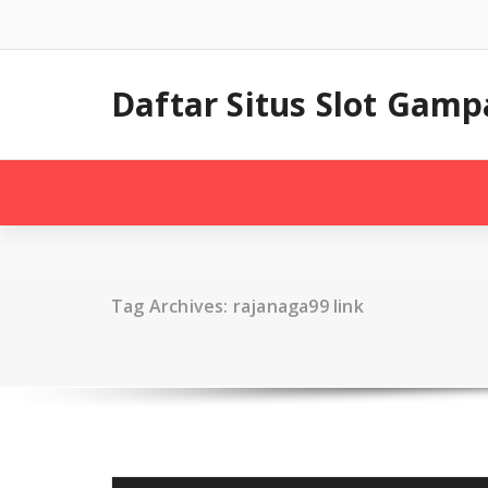
Skip
to
content
Daftar Situs Slot Gamp
Tag Archives: rajanaga99 link