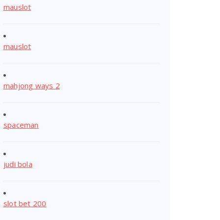
mauslot
mauslot
mahjong ways 2
spaceman
judi bola
slot bet 200