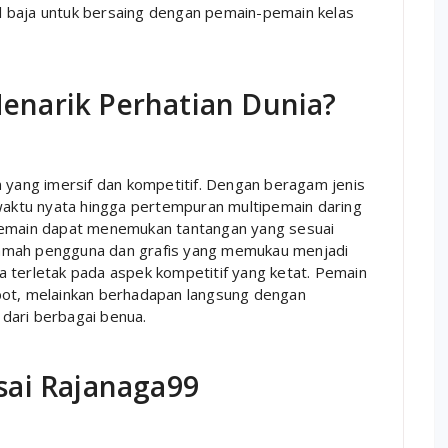
 baja untuk bersaing dengan pemain-pemain kelas
narik Perhatian Dunia?
ang imersif dan kompetitif. Dengan beragam jenis
 waktu nyata hingga pertempuran multipemain daring
 pemain dapat menemukan tantangan yang sesuai
ramah pengguna dan grafis yang memukau menjadi
nya terletak pada aspek kompetitif yang ketat. Pemain
bot, melainkan berhadapan langsung dengan
dari berbagai benua.
sai Rajanaga99