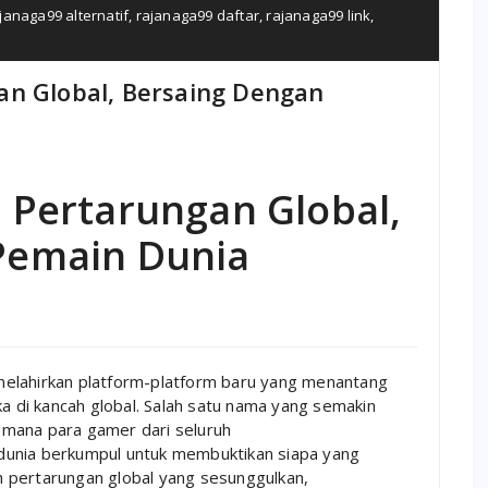
janaga99 alternatif
,
rajanaga99 daftar
,
rajanaga99 link
,
an Global, Bersaing Dengan
 Pertarungan Global,
Pemain Dunia
melahirkan platform-platform baru yang menantang
di kancah global. Salah satu nama yang semakin
i mana para gamer dari seluruh
unia berkumpul untuk membuktikan siapa yang
lah pertarungan global yang sesunggulkan,