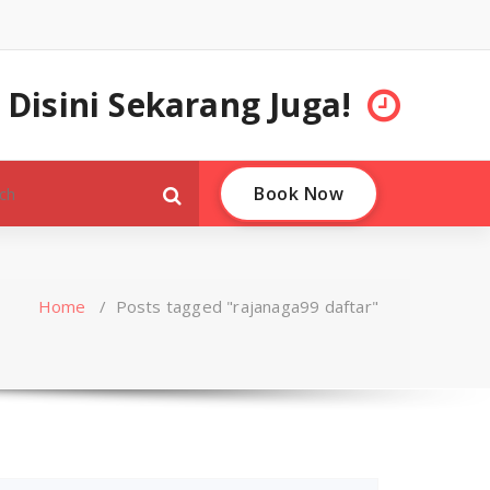
Disini Sekarang Juga!
Book Now
Home
/
Posts tagged "rajanaga99 daftar"