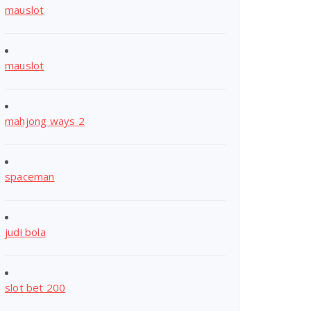
mauslot
mauslot
mahjong ways 2
spaceman
judi bola
slot bet 200