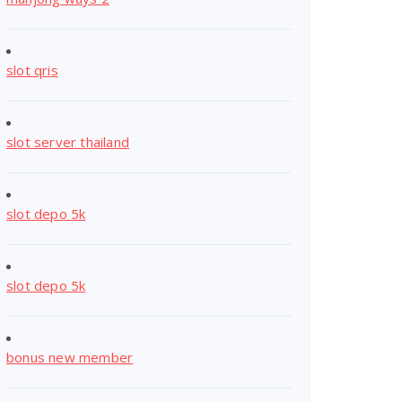
slot qris
slot server thailand
slot depo 5k
slot depo 5k
bonus new member