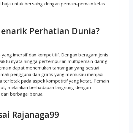
 baja untuk bersaing dengan pemain-pemain kelas
narik Perhatian Dunia?
ang imersif dan kompetitif. Dengan beragam jenis
 waktu nyata hingga pertempuran multipemain daring
 pemain dapat menemukan tantangan yang sesuai
ramah pengguna dan grafis yang memukau menjadi
nya terletak pada aspek kompetitif yang ketat. Pemain
bot, melainkan berhadapan langsung dengan
dari berbagai benua.
sai Rajanaga99