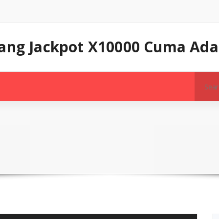
ang Jackpot X10000 Cuma Ada 
Search
for: