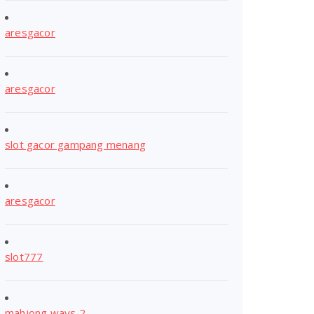
aresgacor
aresgacor
slot gacor gampang menang
aresgacor
slot777
mahjong ways 2