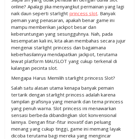
online? Apalagi jika menyangkut permainan yang lagi
naik daun seperti starlight
princess slot
. Banyak
pemain yang penasaran, apakah benar game ini
mampu memberikan jackpot besar dan
keberuntungan yang sesungguhnya. Nah, pada
kesempatan kali ini, kita akan membahas secara jujur
mengenai starlight princess dan bagaimana
keberhasilannya mendapatkan jackpot, terutama
lewat platform MAUSLOT yang cukup terkenal di
kalangan pecinta slot.
Mengapa Harus Memilih starlight princess Slot?
Salah satu alasan utama kenapa banyak pemain
tertarik dengan starlight princess adalah karena
tampilan grafisnya yang menarik dan tema princess
yang penuh warna. Slot princess ini menawarkan
sensasi berbeda dibandingkan slot konvensional
lainnya. Dengan fitur-fitur inovatif dan peluang
menang yang cukup tinggi, game ini memang layak
dicoba terutama bagi mereka yang mengincar