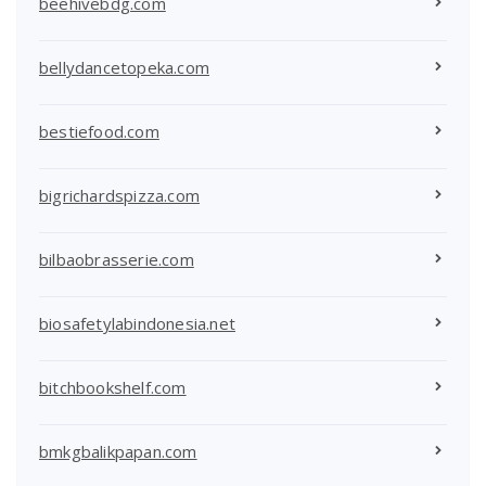
beehivebdg.com
bellydancetopeka.com
bestiefood.com
bigrichardspizza.com
bilbaobrasserie.com
biosafetylabindonesia.net
bitchbookshelf.com
bmkgbalikpapan.com