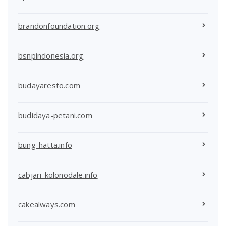
brandonfoundation.org
bsnpindonesia.org
budayaresto.com
budidaya-petani.com
bung-hatta.info
cabjari-kolonodale.info
cakealways.com