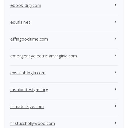
ebook-digi.com
edufia.net
effingoodtime.com
emergencyelectricianvirginia.com
ensikloblogia.com
fashiondesigns.org
firmaturkiye.com
firstucchollywood.com