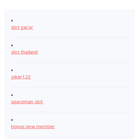
slot gacor
slot thailand
joker123
spaceman slot
bonus new member