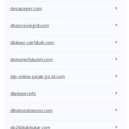
desapager.com
dhatcreolegrill.com
dilakasi-cairhibah.com
diskominfokutim.com
djp-online-pajak-go-id.com
dkpkepri.info
dlhpbondowoso.com
dp2kbkabkukar.com