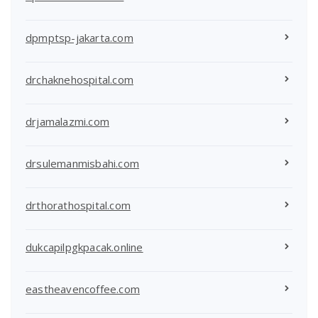
dpmptsp-jakarta.com
drchaknehospital.com
drjamalazmi.com
drsulemanmisbahi.com
drthorathospital.com
dukcapilpgkpacak.online
eastheavencoffee.com