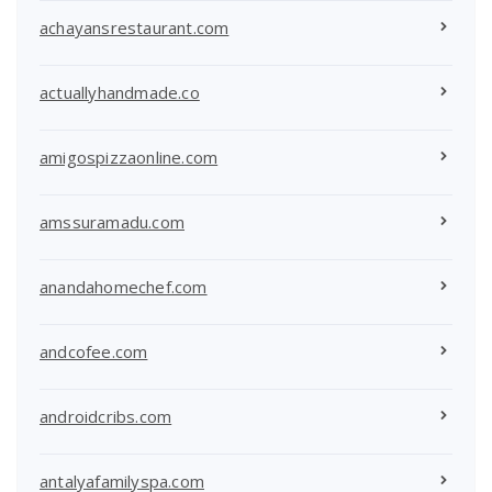
achayansrestaurant.com
actuallyhandmade.co
amigospizzaonline.com
amssuramadu.com
anandahomechef.com
andcofee.com
androidcribs.com
antalyafamilyspa.com