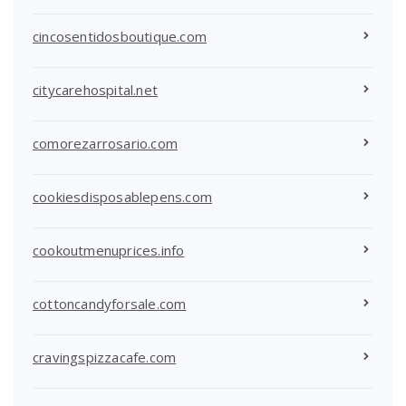
cincosentidosboutique.com
citycarehospital.net
comorezarrosario.com
cookiesdisposablepens.com
cookoutmenuprices.info
cottoncandyforsale.com
cravingspizzacafe.com