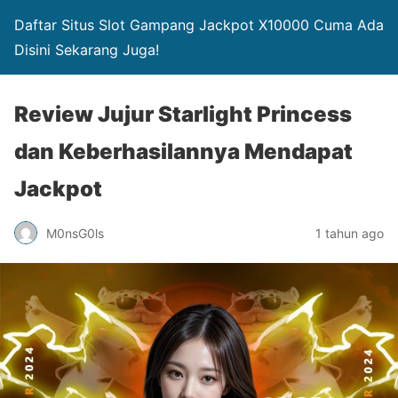
Daftar Situs Slot Gampang Jackpot X10000 Cuma Ada
Disini Sekarang Juga!
Review Jujur Starlight Princess
dan Keberhasilannya Mendapat
Jackpot
M0nsG0ls
1 tahun ago