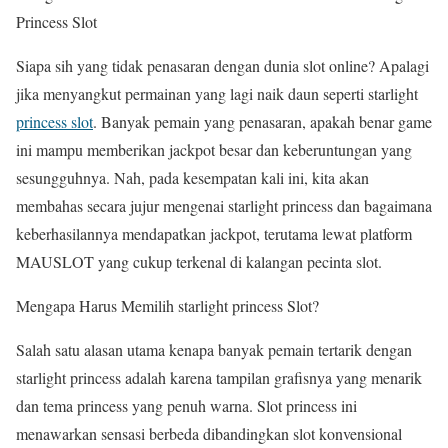
Princess Slot
Siapa sih yang tidak penasaran dengan dunia slot online? Apalagi
jika menyangkut permainan yang lagi naik daun seperti starlight
princess slot
. Banyak pemain yang penasaran, apakah benar game
ini mampu memberikan jackpot besar dan keberuntungan yang
sesungguhnya. Nah, pada kesempatan kali ini, kita akan
membahas secara jujur mengenai starlight princess dan bagaimana
keberhasilannya mendapatkan jackpot, terutama lewat platform
MAUSLOT yang cukup terkenal di kalangan pecinta slot.
Mengapa Harus Memilih starlight princess Slot?
Salah satu alasan utama kenapa banyak pemain tertarik dengan
starlight princess adalah karena tampilan grafisnya yang menarik
dan tema princess yang penuh warna. Slot princess ini
menawarkan sensasi berbeda dibandingkan slot konvensional