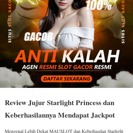
Review Jujur Starlight Princess dan
Keberhasilannya Mendapat Jackpot
Mengenal Lebih Dekat MAUSLOT dan Keberhasilan Starlight