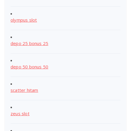
olympus slot
depo 25 bonus 25
depo 50 bonus 50
scatter hitam
zeus slot