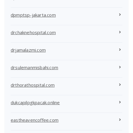
dpmptsp-jakarta.com
drchaknehospital.com
drjamalazmi.com
drsulemanmisbahi.com
drthorathospital.com
dukcapilpgkpacak.online
eastheavencoffee.com