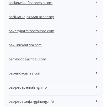
badanwakafindonesia.com
badiklatkejaksaan.academy
bakeryunlimitedtoledo.com
bakulnusantara.com
bamboobeachbali.com
bapendaciamis.com
bappedapemalang.info
bappedatanjungpinang.info