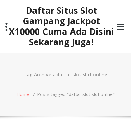
Skip
Daftar Situs Slot
to
content
Gampang Jackpot
X10000 Cuma Ada Disini
Sekarang Juga!
Tag Archives: daftar slot slot online
Home
/
Posts tagged "daftar slot slot online"