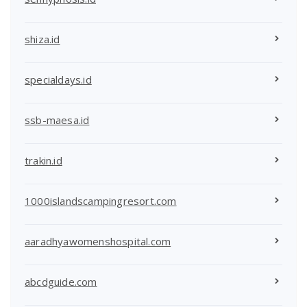
shiza.id
specialdays.id
ssb-maesa.id
trakin.id
1000islandscampingresort.com
aaradhyawomenshospital.com
abcdguide.com