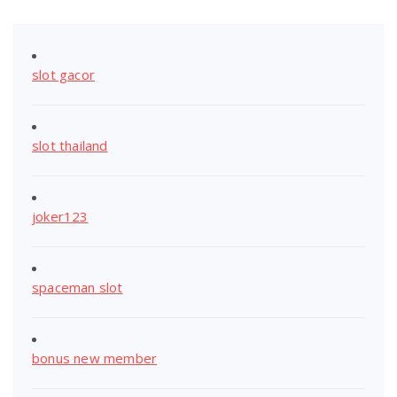
slot gacor
slot thailand
joker123
spaceman slot
bonus new member