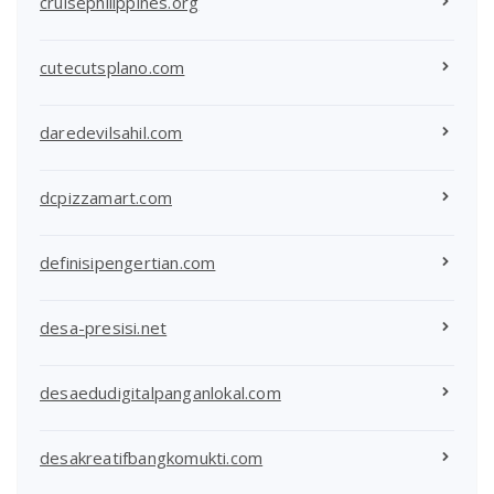
cruisephilippines.org
cutecutsplano.com
daredevilsahil.com
dcpizzamart.com
definisipengertian.com
desa-presisi.net
desaedudigitalpanganlokal.com
desakreatifbangkomukti.com