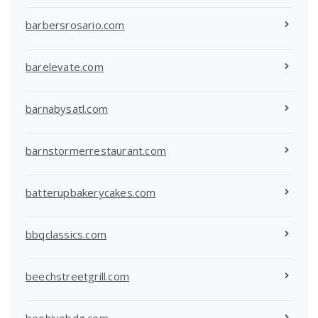
barbersrosario.com
barelevate.com
barnabysatl.com
barnstormerrestaurant.com
batterupbakerycakes.com
bbqclassics.com
beechstreetgrill.com
beehivebdg.com