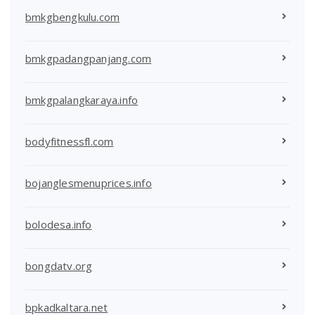
bmkgbengkulu.com
bmkgpadangpanjang.com
bmkgpalangkaraya.info
bodyfitnessfl.com
bojanglesmenuprices.info
bolodesa.info
bongdatv.org
bpkadkaltara.net