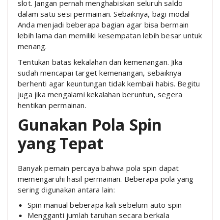
slot. Jangan pernah menghabiskan seluruh saldo
dalam satu sesi permainan. Sebaiknya, bagi modal
Anda menjadi beberapa bagian agar bisa bermain
lebih lama dan memiliki kesempatan lebih besar untuk
menang.
Tentukan batas kekalahan dan kemenangan. Jika
sudah mencapai target kemenangan, sebaiknya
berhenti agar keuntungan tidak kembali habis. Begitu
juga jika mengalami kekalahan beruntun, segera
hentikan permainan.
Gunakan Pola Spin
yang Tepat
Banyak pemain percaya bahwa pola spin dapat
memengaruhi hasil permainan. Beberapa pola yang
sering digunakan antara lain:
Spin manual beberapa kali sebelum auto spin
Mengganti jumlah taruhan secara berkala