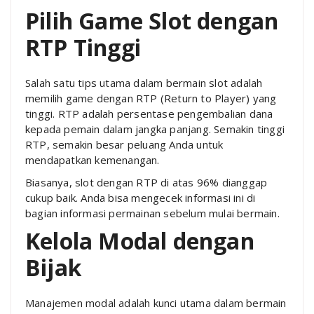
Pilih Game Slot dengan
RTP Tinggi
Salah satu tips utama dalam bermain slot adalah
memilih game dengan RTP (Return to Player) yang
tinggi. RTP adalah persentase pengembalian dana
kepada pemain dalam jangka panjang. Semakin tinggi
RTP, semakin besar peluang Anda untuk
mendapatkan kemenangan.
Biasanya, slot dengan RTP di atas 96% dianggap
cukup baik. Anda bisa mengecek informasi ini di
bagian informasi permainan sebelum mulai bermain.
Kelola Modal dengan
Bijak
Manajemen modal adalah kunci utama dalam bermain