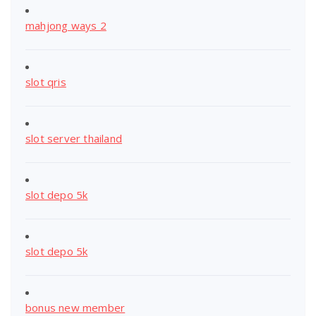
mahjong ways 2
slot qris
slot server thailand
slot depo 5k
slot depo 5k
bonus new member