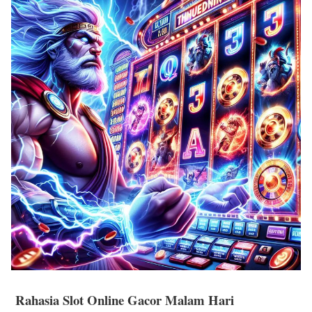
Rahasia Slot Online Gacor Malam Hari