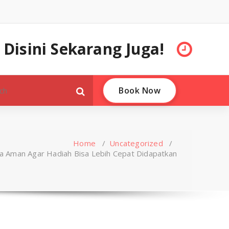
Disini Sekarang Juga!
Book Now
Home
/
Uncategorized
/
ra Aman Agar Hadiah Bisa Lebih Cepat Didapatkan