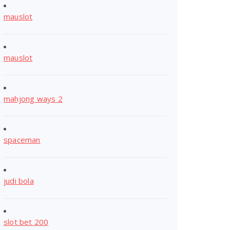
mauslot
mauslot
mahjong ways 2
spaceman
judi bola
slot bet 200