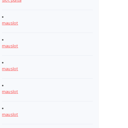
slot pulsa
mauslot
mauslot
mauslot
mauslot
mauslot