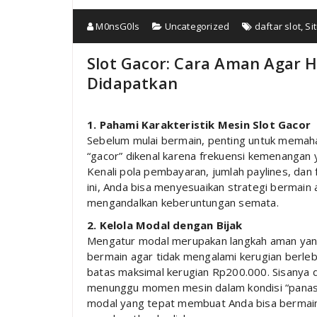
M0nsG0ls
Uncategorized
daftar slot
,
Si
Slot Gacor: Cara Aman Agar H
Didapatkan
1. Pahami Karakteristik Mesin Slot Gacor
Sebelum mulai bermain, penting untuk memahami
“gacor” dikenal karena frekuensi kemenanga
Kenali pola pembayaran, jumlah paylines, da
ini, Anda bisa menyesuaikan strategi bermain 
mengandalkan keberuntungan semata.
2. Kelola Modal dengan Bijak
Mengatur modal merupakan langkah aman yang 
bermain agar tidak mengalami kerugian berleb
batas maksimal kerugian Rp200.000. Sisanya 
menunggu momen mesin dalam kondisi “panas
modal yang tepat membuat Anda bisa bermai