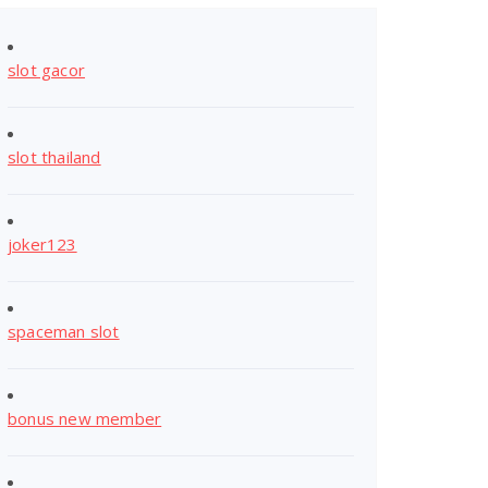
slot gacor
slot thailand
joker123
spaceman slot
bonus new member