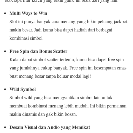
Multi Ways to Win
Slot ini punya banyak cara menang yang bikin peluang jackpot
makin besar. Jadi kamu bisa dapet hadiah dari berbagai
kombinasi simbol.
Free Spin dan Bonus Scatter
Kalau dapat simbol scatter tertentu, kamu bisa dapet free spin
yang jumlahnya cukup banyak. Free spin ini kesempatan emas
buat menang besar tanpa keluar modal lagi!
Wild Symbol
Simbol wild yang bisa menggantikan simbol lain untuk
membuat kombinasi menang lebih mudah. Ini bikin permainan
makin dinamis dan gak bikin bosan.
Desain Visual dan Audio yang Memikat