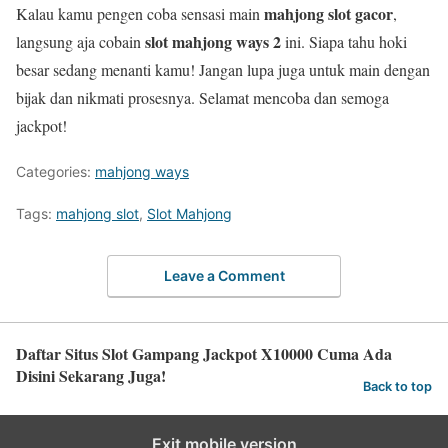
mahjong slot gacor
Kalau kamu pengen coba sensasi main
,
slot mahjong ways 2
langsung aja cobain
ini. Siapa tahu hoki
besar sedang menanti kamu! Jangan lupa juga untuk main dengan
bijak dan nikmati prosesnya. Selamat mencoba dan semoga
jackpot!
Categories:
mahjong ways
Tags:
mahjong slot
,
Slot Mahjong
Leave a Comment
Daftar Situs Slot Gampang Jackpot X10000 Cuma Ada
Disini Sekarang Juga!
Back to top
Exit mobile version