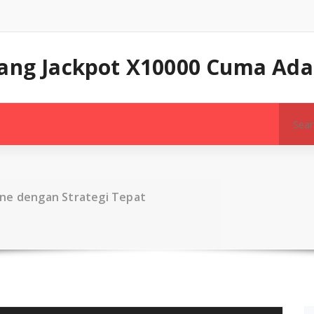
ang Jackpot X10000 Cuma Ada 
Search
for:
ine dengan Strategi Tepat