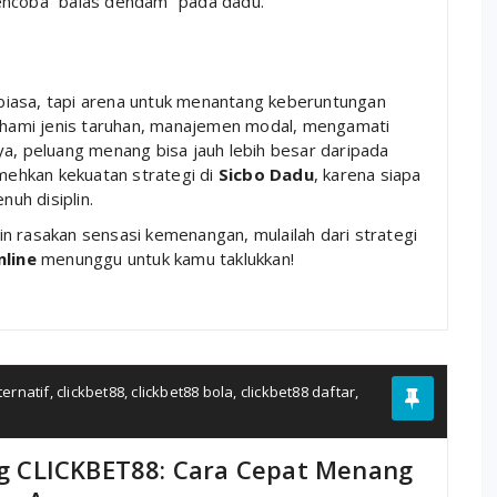
encoba “balas dendam” pada dadu.
iasa, tapi arena untuk menantang keberuntungan
hami jenis taruhan, manajemen modal, mengamati
a, peluang menang bisa jauh lebih besar daripada
ehkan kekuatan strategi di
Sicbo Dadu
, karena siapa
uh disiplin.
n rasakan sensasi kemenangan, mulailah dari strategi
nline
menunggu untuk kamu taklukkan!
lternatif
,
clickbet88
,
clickbet88 bola
,
clickbet88 daftar
,
 CLICKBET88: Cara Cepat Menang