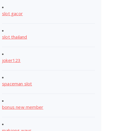
slot gacor
slot thailand
joker123
spaceman slot
bonus new member
mahjong ways