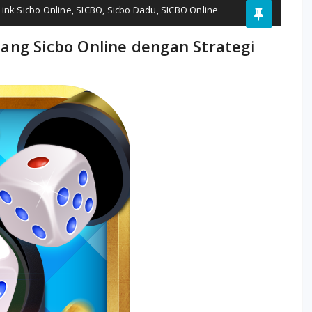
Link Sicbo Online
,
SICBO
,
Sicbo Dadu
,
SICBO Online
ang Sicbo Online dengan Strategi