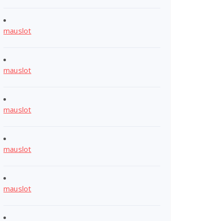
mauslot
mauslot
mauslot
mauslot
mauslot