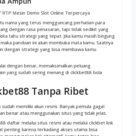
pa Ampun
atu nama yang terus mengguncang perhatian para
ang dengan rasa penasaran, tapi tidak sedikit yang
a tahu strategi yang tepat. Jika kamu masih bingung
, maka panduan ini akan membuka mata kamu. Saatnya
ain dengan strategi yang bisa membawa kamu
ulai dengan benar, memaksimalkan peluang
n yang sudah sering menang di clickbet88 bola
kbet88 Tanpa Ribet
sudah memiliki akun resmi. Banyak pemula gagal
n benar atau menggunakan situs yang tidak jelas.
 daftar melalui situs resmi atau melalui clickbet link
ngat penting karena terkadang akses utama bisa