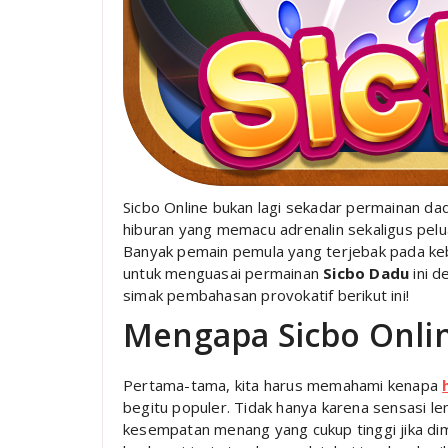
Sicbo Online bukan lagi sekadar permainan dadu 
hiburan yang memacu adrenalin sekaligus pelu
Banyak pemain pemula yang terjebak pada ke
untuk menguasai permainan
Sicbo Dadu
ini d
simak pembahasan provokatif berikut ini!
Mengapa Sicbo Onli
Pertama-tama, kita harus memahami kenapa
begitu populer. Tidak hanya karena sensasi l
kesempatan menang yang cukup tinggi jika di