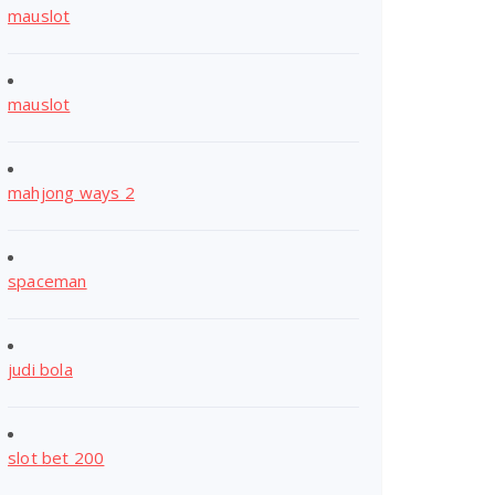
mauslot
mauslot
mahjong ways 2
spaceman
judi bola
slot bet 200