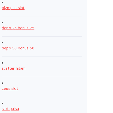
olympus slot
depo 25 bonus 25
depo 50 bonus 50
scatter hitam
zeus slot
slot pulsa