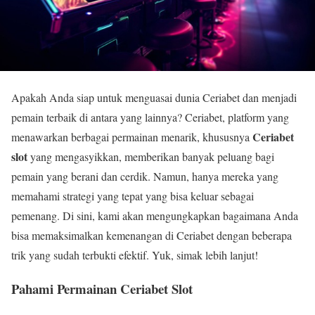
Apakah Anda siap untuk menguasai dunia Ceriabet dan menjadi
pemain terbaik di antara yang lainnya? Ceriabet, platform yang
Ceriabet
menawarkan berbagai permainan menarik, khususnya
slot
yang mengasyikkan, memberikan banyak peluang bagi
pemain yang berani dan cerdik. Namun, hanya mereka yang
memahami strategi yang tepat yang bisa keluar sebagai
pemenang. Di sini, kami akan mengungkapkan bagaimana Anda
bisa memaksimalkan kemenangan di Ceriabet dengan beberapa
trik yang sudah terbukti efektif. Yuk, simak lebih lanjut!
Pahami Permainan Ceriabet Slot