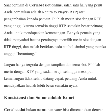
Ceriabet slot online
Saat bermain di
, salah satu hal yang perlu
Anda perhatikan adalah Return to Player (RTP) atau
pengembalian kepada pemain. Pilihlah mesin slot dengan RTP
yang tinggi, karena semakin tinggi RTP, semakin besar peluang
Anda untuk mendapatkan kemenangan. Banyak pemain yang
tidak menyadari betapa pentingnya memilih mesin slot dengan
RTP tinggi, dan malah berfokus pada simbol-simbol yang mereka
anggap “beruntung.”
Jangan hanya tergoda dengan tampilan dan tema slot. Pilihlah
mesin dengan RTP yang sudah teruji, sehingga meskipun
kemenangan tidak selalu datang cepat, peluang Anda untuk
mendapatkan hadiah lebih besar semakin nyata.
Konsistensi dan Sabar adalah Kunci
Ceriabet slot
bukan permainan yang bisa dimenangkan dengan