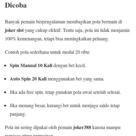
Dicoba
Banyak pemain berpengalaman membagikan pola bermain di
joker slot
yang cukup efektif. Tentu saja, pola ini tidak menjamin
100% kemenangan, tetapi bisa meningkatkan peluang.
Contoh pola sederhana untuk modal 20 ribu:
Spin Manual 10 Kali
dengan bet kecil.
Auto Spin 20 Kali
menggunakan bet yang sama.
Jika ada free spin, tetap gunakan pola awal setelah selesai.
Jika menang besar, kurangi bet untuk menjaga saldo tetap
panjang.
joker388
Pola ini sering dipakai oleh pemain
karena mampu
menjaga ritme permainan.