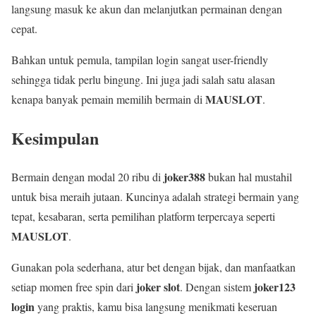
langsung masuk ke akun dan melanjutkan permainan dengan
cepat.
Bahkan untuk pemula, tampilan login sangat user-friendly
sehingga tidak perlu bingung. Ini juga jadi salah satu alasan
MAUSLOT
kenapa banyak pemain memilih bermain di
.
Kesimpulan
joker388
Bermain dengan modal 20 ribu di
bukan hal mustahil
untuk bisa meraih jutaan. Kuncinya adalah strategi bermain yang
tepat, kesabaran, serta pemilihan platform terpercaya seperti
MAUSLOT
.
Gunakan pola sederhana, atur bet dengan bijak, dan manfaatkan
joker slot
joker123
setiap momen free spin dari
. Dengan sistem
login
yang praktis, kamu bisa langsung menikmati keseruan