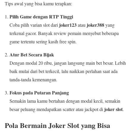
Tips awal yang bisa kamu terapkan:
Pilih Game dengan RTP Tinggi
joker123
joker388
Coba pilih varian slot dari
atau
yang
terkenal gacor. Banyak review pemain menyebut beberapa
game tertentu sering kasih free spin.
Atur Bet Secara Bijak
Dengan modal 20 ribu, jangan langsung main bet besar. Lebih
baik mulai dari bet terkecil, lalu naikkan perlahan saat ada
tanda-tanda kemenangan.
Fokus pada Putaran Panjang
Semakin lama kamu bertahan dengan modal kecil, semakin
joker slot
besar peluang mendapatkan scatter atau jackpot di
.
Pola Bermain Joker Slot yang Bisa