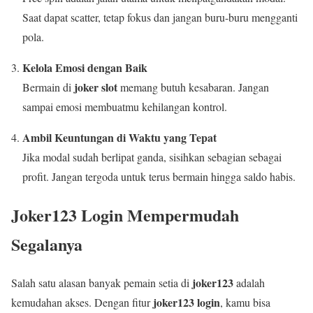
Saat dapat scatter, tetap fokus dan jangan buru-buru mengganti
pola.
Kelola Emosi dengan Baik
joker slot
Bermain di
memang butuh kesabaran. Jangan
sampai emosi membuatmu kehilangan kontrol.
Ambil Keuntungan di Waktu yang Tepat
Jika modal sudah berlipat ganda, sisihkan sebagian sebagai
profit. Jangan tergoda untuk terus bermain hingga saldo habis.
Joker123 Login Mempermudah
Segalanya
joker123
Salah satu alasan banyak pemain setia di
adalah
joker123 login
kemudahan akses. Dengan fitur
, kamu bisa