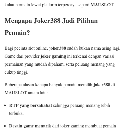
MAUSLOT
kalau bermain lewat platform terpercaya seperti
.
Mengapa Joker388 Jadi Pilihan
Pemain?
joker388
Bagi pecinta slot online,
sudah bukan nama asing lagi.
joker gaming
Game dari provider
ini terkenal dengan variasi
permainan yang mudah dipahami serta peluang menang yang
cukup tinggi.
joker388
Beberapa alasan kenapa banyak pemain memilih
di
MAUSLOT antara lain:
RTP yang bersahabat
sehingga peluang menang lebih
terbuka.
Desain game menarik
dari joker gaming membuat pemain