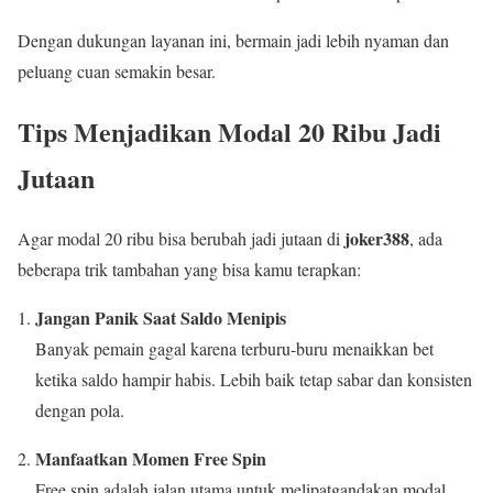
Dengan dukungan layanan ini, bermain jadi lebih nyaman dan
peluang cuan semakin besar.
Tips Menjadikan Modal 20 Ribu Jadi
Jutaan
joker388
Agar modal 20 ribu bisa berubah jadi jutaan di
, ada
beberapa trik tambahan yang bisa kamu terapkan:
Jangan Panik Saat Saldo Menipis
Banyak pemain gagal karena terburu-buru menaikkan bet
ketika saldo hampir habis. Lebih baik tetap sabar dan konsisten
dengan pola.
Manfaatkan Momen Free Spin
Free spin adalah jalan utama untuk melipatgandakan modal.