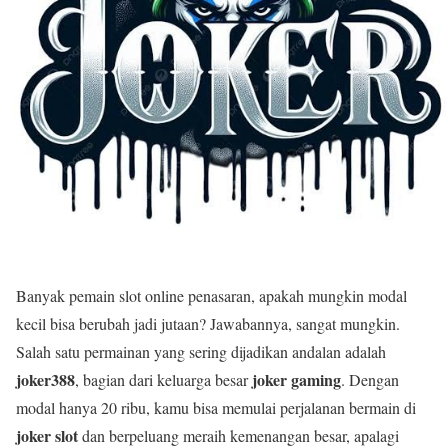
Banyak pemain slot online penasaran, apakah mungkin modal
kecil bisa berubah jadi jutaan? Jawabannya, sangat mungkin.
Salah satu permainan yang sering dijadikan andalan adalah
joker388
joker gaming
, bagian dari keluarga besar
. Dengan
modal hanya 20 ribu, kamu bisa memulai perjalanan bermain di
joker slot
dan berpeluang meraih kemenangan besar, apalagi