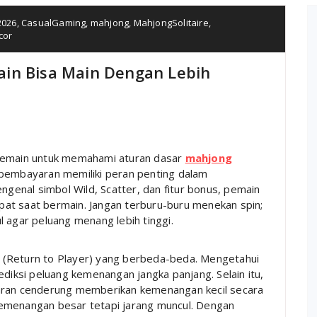
026
,
CasualGaming
,
mahjong
,
MahjongSolitaire
,
cor
in Bisa Main Dengan Lebih
 pemain untuk memahami aturan dasar
mahjong
 pembayaran memiliki peran penting dalam
enal simbol Wild, Scatter, dan fitur bonus, pemain
at saat bermain. Jangan terburu-buru menekan spin;
 agar peluang menang lebih tinggi.
 (Return to Player) yang berbeda-beda. Mengetahui
ksi peluang kemenangan jangka panjang. Selain itu,
taran cenderung memberikan kemenangan kecil secara
emenangan besar tetapi jarang muncul. Dengan