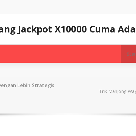
ang Jackpot X10000 Cuma Ada 
Search
for:
Dengan Lebih Strategis
Trik Mahjong Way