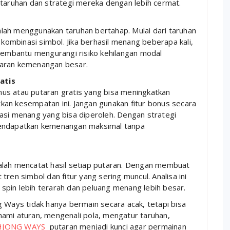
 taruhan dan strategi mereka dengan lebih cermat.
adalah menggunakan taruhan bertahap. Mulai dari taruhan
 kombinasi simbol. Jika berhasil menang beberapa kali,
 membantu mengurangi risiko kehilangan modal
taran kemenangan besar.
atis
us atau putaran gratis yang bisa meningkatkan
an kesempatan ini. Jangan gunakan fitur bonus secara
asi menang yang bisa diperoleh. Dengan strategi
mendapatkan kemenangan maksimal tanpa
alah mencatat hasil setiap putaran. Dengan membuat
ren simbol dan fitur yang sering muncul. Analisa ini
p spin lebih terarah dan peluang menang lebih besar.
g Ways tidak hanya bermain secara acak, tetapi bisa
ami aturan, mengenali pola, mengatur taruhan,
JONG WAYS
putaran menjadi kunci agar permainan