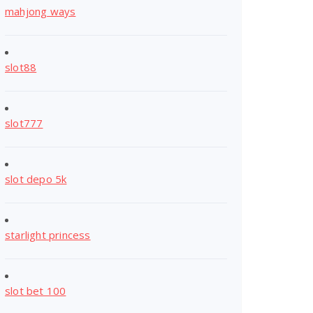
mahjong ways
slot88
slot777
slot depo 5k
starlight princess
slot bet 100