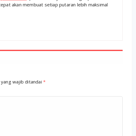
 tepat akan membuat setiap putaran lebih maksimal
 yang wajib ditandai
*