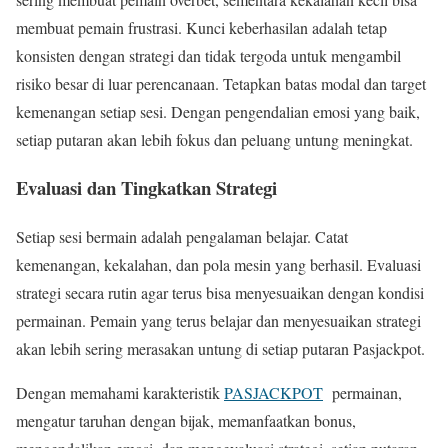
membuat pemain frustrasi. Kunci keberhasilan adalah tetap
konsisten dengan strategi dan tidak tergoda untuk mengambil
risiko besar di luar perencanaan. Tetapkan batas modal dan target
kemenangan setiap sesi. Dengan pengendalian emosi yang baik,
setiap putaran akan lebih fokus dan peluang untung meningkat.
Evaluasi dan Tingkatkan Strategi
Setiap sesi bermain adalah pengalaman belajar. Catat
kemenangan, kekalahan, dan pola mesin yang berhasil. Evaluasi
strategi secara rutin agar terus bisa menyesuaikan dengan kondisi
permainan. Pemain yang terus belajar dan menyesuaikan strategi
akan lebih sering merasakan untung di setiap putaran Pasjackpot.
Dengan memahami karakteristik
PASJACKPOT
permainan,
mengatur taruhan dengan bijak, memanfaatkan bonus,