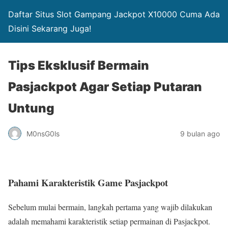
Daftar Situs Slot Gampang Jackpot X10000 Cuma Ada
Disini Sekarang Juga!
Tips Eksklusif Bermain
Pasjackpot Agar Setiap Putaran
Untung
M0nsG0ls
9 bulan ago
Pahami Karakteristik Game Pasjackpot
Sebelum mulai bermain, langkah pertama yang wajib dilakukan
adalah memahami karakteristik setiap permainan di Pasjackpot.