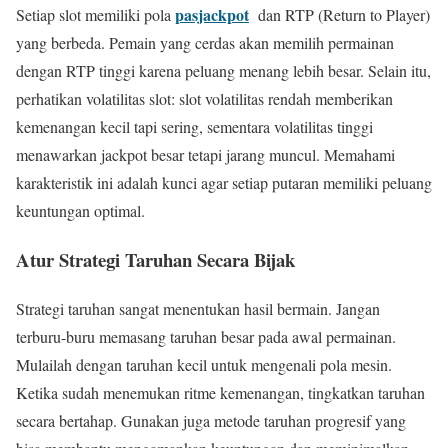
pasjackpot
Setiap slot memiliki pola
dan RTP (Return to Player)
yang berbeda. Pemain yang cerdas akan memilih permainan
dengan RTP tinggi karena peluang menang lebih besar. Selain itu,
perhatikan volatilitas slot: slot volatilitas rendah memberikan
kemenangan kecil tapi sering, sementara volatilitas tinggi
menawarkan jackpot besar tetapi jarang muncul. Memahami
karakteristik ini adalah kunci agar setiap putaran memiliki peluang
keuntungan optimal.
Atur Strategi Taruhan Secara Bijak
Strategi taruhan sangat menentukan hasil bermain. Jangan
terburu-buru memasang taruhan besar pada awal permainan.
Mulailah dengan taruhan kecil untuk mengenali pola mesin.
Ketika sudah menemukan ritme kemenangan, tingkatkan taruhan
secara bertahap. Gunakan juga metode taruhan progresif yang