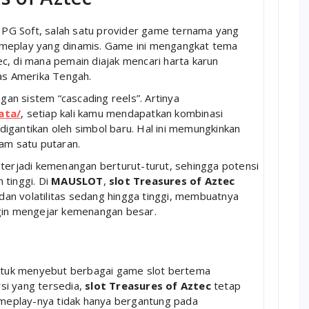
PG Soft, salah satu provider game ternama yang
ameplay yang dinamis. Game ini mengangkat tema
c, di mana pemain diajak mencari harta karun
has Amerika Tengah.
an sistem “cascading reels”. Artinya
ata/
, setiap kali kamu mendapatkan kombinasi
igantikan oleh simbol baru. Hal ini memungkinkan
m satu putaran.
ali terjadi kemenangan berturut-turut, sehingga potensi
 tinggi. Di
MAUSLOT
,
slot Treasures of Aztec
i dan volatilitas sedang hingga tinggi, membuatnya
ngin mengejar kemenangan besar.
tuk menyebut berbagai game slot bertema
si yang tersedia,
slot Treasures of Aztec
tetap
gameplay-nya tidak hanya bergantung pada