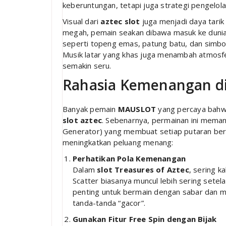
keberuntungan, tetapi juga strategi pengelol
sama
menghadirkan
Visual dari
aztec slot
juga menjadi daya tarik 
sensasi
megah, pemain seakan dibawa masuk ke dunia m
berburu
seperti topeng emas, patung batu, dan simbo
harta
Musik latar yang khas juga menambah atmos
karun
semakin seru.
dalam
suasana
Rahasia Kemenangan di 
peradaban
kuno
Banyak pemain
MAUSLOT
yang percaya bahwa
yang
slot aztec
. Sebenarnya, permainan ini me
penuh
Generator) yang membuat setiap putaran bers
misteri.
meningkatkan peluang menang:
Di
MAUSLOT
,
Perhatikan Pola Kemenangan
kedua
Dalam
slot Treasures of Aztec
, sering k
game
Scatter biasanya muncul lebih sering sete
ini
penting untuk bermain dengan sabar dan 
termasuk
tanda-tanda “gacor”.
dalam
kategori
Gunakan Fitur Free Spin dengan Bijak