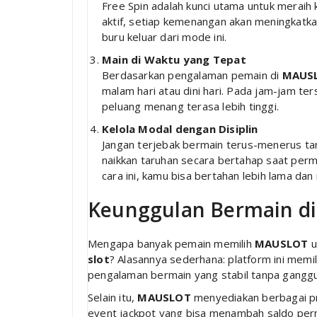
favorit
Free Spin adalah kunci utama untuk merai
karena
aktif, setiap kemenangan akan meningkatkan
dikenal
buru keluar dari mode ini.
memiliki
Main di Waktu yang Tepat
potensi
Berdasarkan pengalaman pemain di
MAUS
kemenangan
malam hari atau dini hari. Pada jam-jam te
tinggi
peluang menang terasa lebih tinggi.
dan
fitur-
Kelola Modal dengan Disiplin
fitur
Jangan terjebak bermain terus-menerus tan
menarik
naikkan taruhan secara bertahap saat per
yang
cara ini, kamu bisa bertahan lebih lama d
membuat
pemain
Keunggulan Bermain d
betah
berlama-
lama.
Mengapa banyak pemain memilih
MAUSLOT
u
slot
? Alasannya sederhana: platform ini memil
pengalaman bermain yang stabil tanpa gangg
Selain itu,
MAUSLOT
menyediakan berbagai pr
event jackpot yang bisa menambah saldo perm