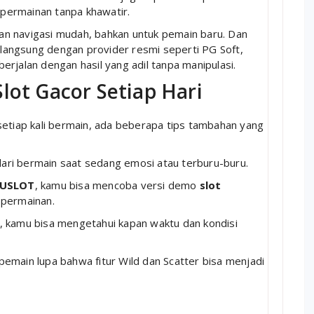
permainan tanpa khawatir.
n navigasi mudah, bahkan untuk pemain baru. Dan
langsung dengan provider resmi seperti PG Soft,
 berjalan dengan hasil yang adil tanpa manipulasi.
lot Gacor Setiap Hari
etiap kali bermain, ada beberapa tips tambahan yang
ari bermain saat sedang emosi atau terburu-buru.
USLOT
, kamu bisa mencoba versi demo
slot
permainan.
 kamu bisa mengetahui kapan waktu dan kondisi
emain lupa bahwa fitur Wild dan Scatter bisa menjadi