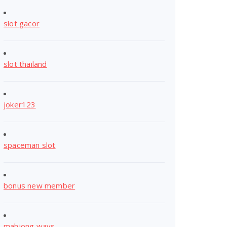
slot gacor
slot thailand
joker123
spaceman slot
bonus new member
mahjong ways