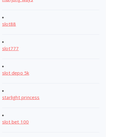
slot88
slot777
slot depo 5k
starlight princess
slot bet 100