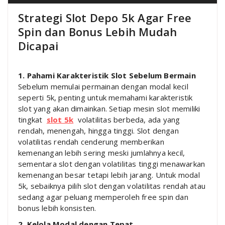
Strategi Slot Depo 5k Agar Free
Spin dan Bonus Lebih Mudah
Dicapai
1. Pahami Karakteristik Slot Sebelum Bermain
Sebelum memulai permainan dengan modal kecil
seperti 5k, penting untuk memahami karakteristik
slot yang akan dimainkan. Setiap mesin slot memiliki
tingkat
slot 5k
volatilitas berbeda, ada yang
rendah, menengah, hingga tinggi. Slot dengan
volatilitas rendah cenderung memberikan
kemenangan lebih sering meski jumlahnya kecil,
sementara slot dengan volatilitas tinggi menawarkan
kemenangan besar tetapi lebih jarang. Untuk modal
5k, sebaiknya pilih slot dengan volatilitas rendah atau
sedang agar peluang memperoleh free spin dan
bonus lebih konsisten.
2. Kelola Modal dengan Tepat