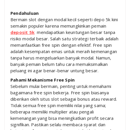
Pendahuluan
Bermain slot dengan modal kecil seperti depo 5k kini
semakin populer karena memungkinkan pemain
deposit 5k
mendapatkan keuntungan besar tanpa
risiko modal besar. Salah satu strategi terbaik adalah
memanfaatkan free spin dengan efektif. Free spin
adalah kesempatan emas untuk meraih kemenangan
tanpa harus mengeluarkan banyak modal. Namun,
banyak pemain belum tahu cara memaksimalkan
peluang ini agar benar-benar untung besar.
Pahami Mekanisme Free Spin
Sebelum mulai bermain, penting untuk memahami
bagaimana free spin bekerja. Free spin biasanya
diberikan oleh situs slot sebagai bonus atau reward.
Tidak semua free spin memiliki nilai yang sama;
beberapa memiliki multiplier atau pengali
kemenangan yang bisa meningkatkan profit secara
signifikan. Pastikan selalu membaca syarat dan