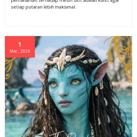
setiap putaran lebih maksimal.
1
Mar, 2026