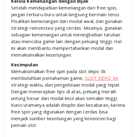
Kelola Kemenangan dengan Bijak
Setelah mendapatkan kemenangan dari free spin,
jangan terburu-buru untuk langsung bermain terus.
Pisahkan kemenangan dari modal awal, dan gunakan
strategi reinvestasi yang cerdas. Misalnya, gunakan
sebagian kemenangan untuk meningkatkan taruhan
atau mencoba game lain dengan peluang tinggi. Hal
ini akan membantu mempertahankan modal dan
memaksimalkan keuntungan.
Kesimpulan
Memaksimalkan free spin pada slot depo 5k
membutuhkan pemahaman game,
SLOT DEPO 5K
strategi waktu, dan pengelolaan modal yang tepat.
Dengan menerapkan tips di atas, peluang meraih
untung besar dari modal kecil akan semakin tinggi.
Kunci utamanya adalah disiplin dan kesabaran, karena
free spin yang digunakan dengan cerdas bisa
menjadi sumber keuntungan yang konsisten bagi
pemain slot.