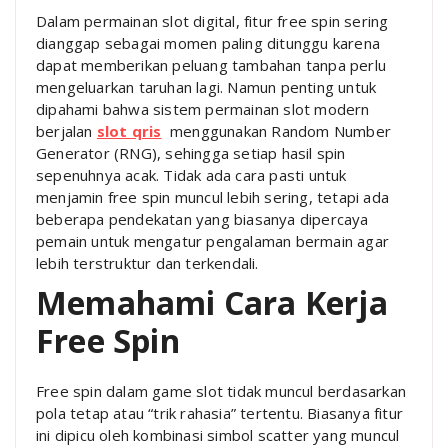
Dalam permainan slot digital, fitur free spin sering
dianggap sebagai momen paling ditunggu karena
dapat memberikan peluang tambahan tanpa perlu
mengeluarkan taruhan lagi. Namun penting untuk
dipahami bahwa sistem permainan slot modern
berjalan
slot qris
menggunakan Random Number
Generator (RNG), sehingga setiap hasil spin
sepenuhnya acak. Tidak ada cara pasti untuk
menjamin free spin muncul lebih sering, tetapi ada
beberapa pendekatan yang biasanya dipercaya
pemain untuk mengatur pengalaman bermain agar
lebih terstruktur dan terkendali.
Memahami Cara Kerja
Free Spin
Free spin dalam game slot tidak muncul berdasarkan
pola tetap atau “trik rahasia” tertentu. Biasanya fitur
ini dipicu oleh kombinasi simbol scatter yang muncul