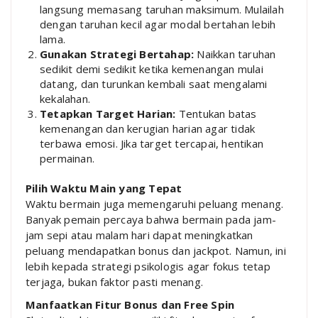
langsung memasang taruhan maksimum. Mulailah
dengan taruhan kecil agar modal bertahan lebih
lama.
Gunakan Strategi Bertahap:
Naikkan taruhan
sedikit demi sedikit ketika kemenangan mulai
datang, dan turunkan kembali saat mengalami
kekalahan.
Tetapkan Target Harian:
Tentukan batas
kemenangan dan kerugian harian agar tidak
terbawa emosi. Jika target tercapai, hentikan
permainan.
Pilih Waktu Main yang Tepat
Waktu bermain juga memengaruhi peluang menang.
Banyak pemain percaya bahwa bermain pada jam-
jam sepi atau malam hari dapat meningkatkan
peluang mendapatkan bonus dan jackpot. Namun, ini
lebih kepada strategi psikologis agar fokus tetap
terjaga, bukan faktor pasti menang.
Manfaatkan Fitur Bonus dan Free Spin