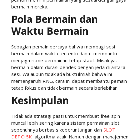
bermain mereka.
Pola Bermain dan
Waktu Bermain
Sebagian pemain percaya bahwa membagi sesi
bermain dalam waktu tertentu dapat membantu
menjaga ritme permainan tetap stabil. Misalnya,
bermain dalam durasi pendek dengan jeda di antara
sesi. Walaupun tidak ada bukti ilmiah bahwa ini
memengaruhi RNG, cara ini dapat membantu pemain
tetap fokus dan tidak bermain secara berlebihan.
Kesimpulan
Tidak ada strategi pasti untuk membuat free spin
muncul lebih sering karena sistem permainan slot
sepenuhnya berbasis keberuntungan dan
SLOT
DEPO 5K
algoritma acak. Namun dengan manajemen