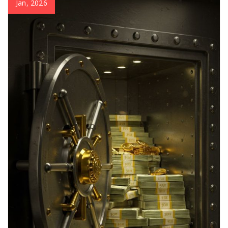
Jan, 2026