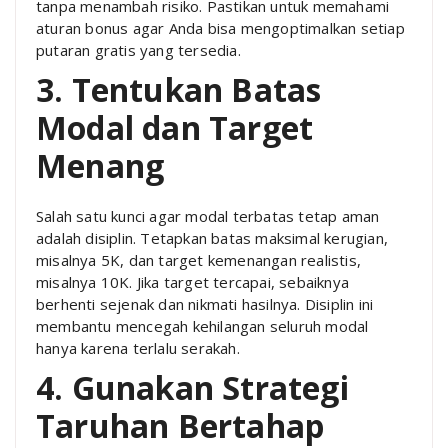
tanpa menambah risiko. Pastikan untuk memahami
aturan bonus agar Anda bisa mengoptimalkan setiap
putaran gratis yang tersedia.
3. Tentukan Batas
Modal dan Target
Menang
Salah satu kunci agar modal terbatas tetap aman
adalah disiplin. Tetapkan batas maksimal kerugian,
misalnya 5K, dan target kemenangan realistis,
misalnya 10K. Jika target tercapai, sebaiknya
berhenti sejenak dan nikmati hasilnya. Disiplin ini
membantu mencegah kehilangan seluruh modal
hanya karena terlalu serakah.
4. Gunakan Strategi
Taruhan Bertahap