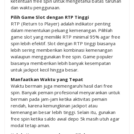
ketentuan free spin untuk mengetahui batas taruhan
dan waktu penggunaan.
Pilih Game Slot dengan RTP Tinggi
RTP (Return to Player) adalah indikator penting
dalam menentukan peluang kemenangan. Pilihlah
game slot yang memiliki RTP minimal 95% agar free
spin lebih efektif. Slot dengan RTP tinggi biasanya
lebih sering memberikan kombinasi kemenangan
walaupun menggunakan free spin. Game populer
biasanya memberikan lebih banyak kesempatan
untuk jackpot kecil hingga besar.
Manfaatkan Waktu yang Tepat
Waktu bermain juga memengaruhi hasil dari free
spin. Banyak pemain profesional menyarankan untuk
bermain pada jam-jam ketika aktivitas pemain
rendah, karena kemungkinan jackpot atau
kemenangan besar lebih tinggi. Selain itu, gunakan
free spin ketika saldo awal depo 5k masih utuh agar
modal tetap aman.