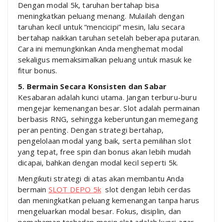
Dengan modal 5k, taruhan bertahap bisa
meningkatkan peluang menang. Mulailah dengan
taruhan kecil untuk “mencicipi” mesin, lalu secara
bertahap naikkan taruhan setelah beberapa putaran.
Cara ini memungkinkan Anda menghemat modal
sekaligus memaksimalkan peluang untuk masuk ke
fitur bonus.
5. Bermain Secara Konsisten dan Sabar
Kesabaran adalah kunci utama. Jangan terburu-buru
mengejar kemenangan besar. Slot adalah permainan
berbasis RNG, sehingga keberuntungan memegang
peran penting. Dengan strategi bertahap,
pengelolaan modal yang baik, serta pemilihan slot
yang tepat, free spin dan bonus akan lebih mudah
dicapai, bahkan dengan modal kecil seperti 5k.
Mengikuti strategi di atas akan membantu Anda
bermain
SLOT DEPO 5k
slot dengan lebih cerdas
dan meningkatkan peluang kemenangan tanpa harus
mengeluarkan modal besar. Fokus, disiplin, dan
pemahaman terhadap mesin slot adalah kunci agar