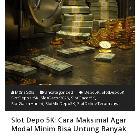
M0nsG0ls
Uncategorized
Depo5K
,
SlotDepo5K
,
SlotDeposit5K
,
SlotGacor2026
,
SlotGacor5K
,
SlotGacorHariIni
,
SlotMinDepo5K
,
SlotOnlineTerpercaya
Slot Depo 5K: Cara Maksimal Agar
Modal Minim Bisa Untung Banyak