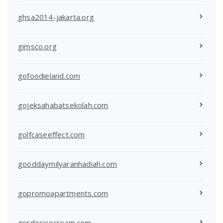
ghsa2014-jakarta.org
gimsco.org
gofoodieland.com
gojeksahabatsekolah.com
golfcaseeffect.com
gooddaymilyaranhadiah.com
gopromoapartments.com
gordosicecream.com