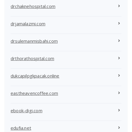
drchaknehospital.com
drjamalazmi.com
drsulemanmisbahi.com
drthorathospital.com
dukcapilpgkpacak.online
eastheavencoffee.com
ebook-digi.com
edufia.net