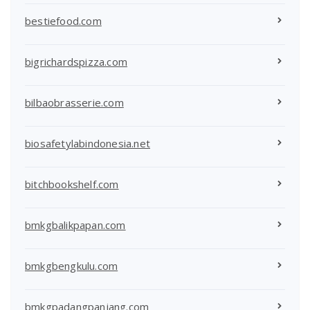
bestiefood.com
bigrichardspizza.com
bilbaobrasserie.com
biosafetylabindonesia.net
bitchbookshelf.com
bmkgbalikpapan.com
bmkgbengkulu.com
bmkgpadangpanjang.com