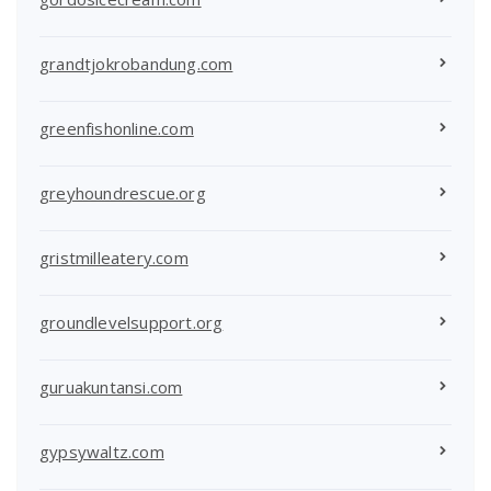
grandtjokrobandung.com
greenfishonline.com
greyhoundrescue.org
gristmilleatery.com
groundlevelsupport.org
guruakuntansi.com
gypsywaltz.com