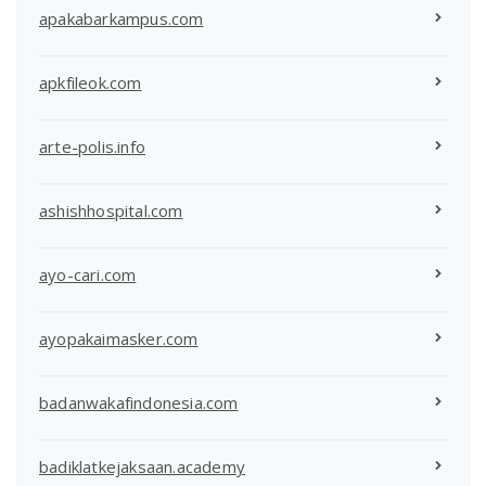
apakabarkampus.com
apkfileok.com
arte-polis.info
ashishhospital.com
ayo-cari.com
ayopakaimasker.com
badanwakafindonesia.com
badiklatkejaksaan.academy