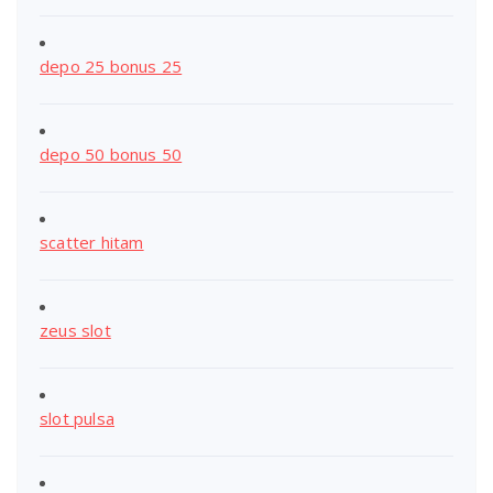
depo 25 bonus 25
depo 50 bonus 50
scatter hitam
zeus slot
slot pulsa