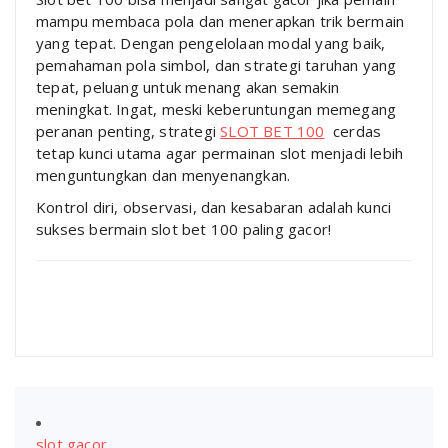
mampu membaca pola dan menerapkan trik bermain
yang tepat. Dengan pengelolaan modal yang baik,
pemahaman pola simbol, dan strategi taruhan yang
tepat, peluang untuk menang akan semakin
meningkat. Ingat, meski keberuntungan memegang
peranan penting, strategi
SLOT BET 100
cerdas
tetap kunci utama agar permainan slot menjadi lebih
menguntungkan dan menyenangkan.
Kontrol diri, observasi, dan kesabaran adalah kunci
sukses bermain slot bet 100 paling gacor!
slot gacor