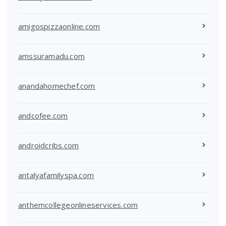
amigospizzaonline.com
amssuramadu.com
anandahomechef.com
andcofee.com
androidcribs.com
antalyafamilyspa.com
anthemcollegeonlineservices.com