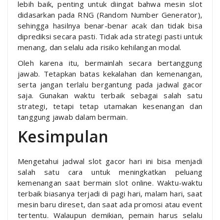
lebih baik, penting untuk diingat bahwa mesin slot
didasarkan pada RNG (Random Number Generator),
sehingga hasilnya benar-benar acak dan tidak bisa
diprediksi secara pasti. Tidak ada strategi pasti untuk
menang, dan selalu ada risiko kehilangan modal.
Oleh karena itu, bermainlah secara bertanggung
jawab. Tetapkan batas kekalahan dan kemenangan,
serta jangan terlalu bergantung pada jadwal gacor
saja. Gunakan waktu terbaik sebagai salah satu
strategi, tetapi tetap utamakan kesenangan dan
tanggung jawab dalam bermain.
Kesimpulan
Mengetahui jadwal slot gacor hari ini bisa menjadi
salah satu cara untuk meningkatkan peluang
kemenangan saat bermain slot online. Waktu-waktu
terbaik biasanya terjadi di pagi hari, malam hari, saat
mesin baru direset, dan saat ada promosi atau event
tertentu. Walaupun demikian, pemain harus selalu