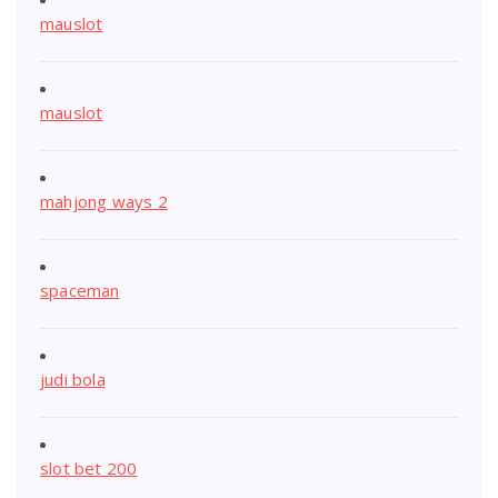
mauslot
mauslot
mahjong ways 2
spaceman
judi bola
slot bet 200