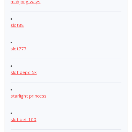
mahjong ways
slot88
slot777
slot depo 5k
starlight princess
slot bet 100