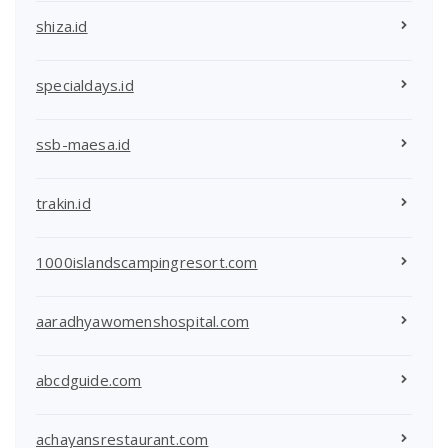
shiza.id
specialdays.id
ssb-maesa.id
trakin.id
1000islandscampingresort.com
aaradhyawomenshospital.com
abcdguide.com
achayansrestaurant.com