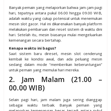
Banyak pemain yang melaporkan bahwa jam-jam pagi
hari, tepatnya antara pukul 06.00 hingga 09.00 WIB,
adalah waktu yang cukup potensial untuk menemukan
mesin slot gacor. Hal ini dikarenakan banyak platform
melakukan pembaruan dan reset sistem di waktu dini
hari. Setelah itu, mesin biasanya mulai mengeluarkan
kemenangan secara bertahap.
Kenapa waktu ini bagus?
Saat sistem baru direset, mesin slot cenderung
kembali ke kondisi awal, dan ada peluang mesin
sedang dalam mode “memberikan keberuntungan”
untuk pemain yang memulai hari mereka.
2. Jam Malam (21.00 –
00.00 WIB)
Selain pagi hari, jam malam juga sering dianggap
sebagai waktu terbaik. Banyak pemain yang
melaporkan kemenangan besar terjadi antara pukul