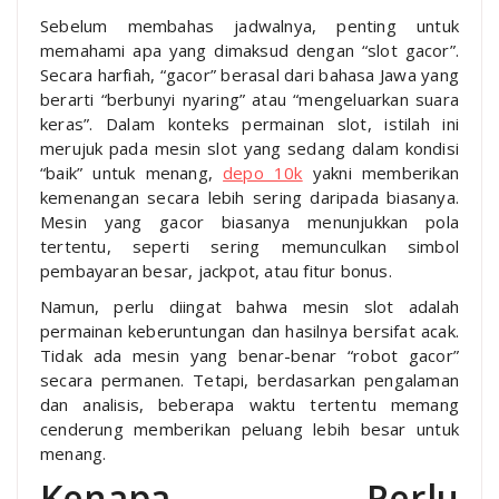
Sebelum membahas jadwalnya, penting untuk
memahami apa yang dimaksud dengan “slot gacor”.
Secara harfiah, “gacor” berasal dari bahasa Jawa yang
berarti “berbunyi nyaring” atau “mengeluarkan suara
keras”. Dalam konteks permainan slot, istilah ini
merujuk pada mesin slot yang sedang dalam kondisi
“baik” untuk menang,
depo 10k
yakni memberikan
kemenangan secara lebih sering daripada biasanya.
Mesin yang gacor biasanya menunjukkan pola
tertentu, seperti sering memunculkan simbol
pembayaran besar, jackpot, atau fitur bonus.
Namun, perlu diingat bahwa mesin slot adalah
permainan keberuntungan dan hasilnya bersifat acak.
Tidak ada mesin yang benar-benar “robot gacor”
secara permanen. Tetapi, berdasarkan pengalaman
dan analisis, beberapa waktu tertentu memang
cenderung memberikan peluang lebih besar untuk
menang.
Kenapa Perlu