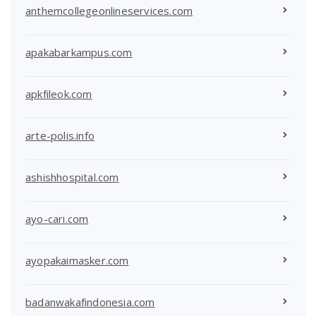
anthemcollegeonlineservices.com
apakabarkampus.com
apkfileok.com
arte-polis.info
ashishhospital.com
ayo-cari.com
ayopakaimasker.com
badanwakafindonesia.com