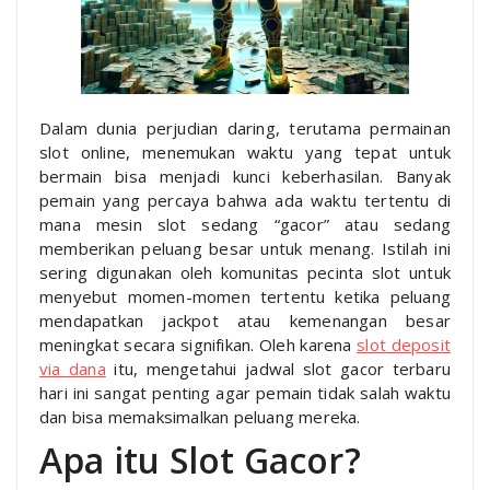
Dalam dunia perjudian daring, terutama permainan
slot online, menemukan waktu yang tepat untuk
bermain bisa menjadi kunci keberhasilan. Banyak
pemain yang percaya bahwa ada waktu tertentu di
mana mesin slot sedang “gacor” atau sedang
memberikan peluang besar untuk menang. Istilah ini
sering digunakan oleh komunitas pecinta slot untuk
menyebut momen-momen tertentu ketika peluang
mendapatkan jackpot atau kemenangan besar
meningkat secara signifikan. Oleh karena
slot deposit
via dana
itu, mengetahui jadwal slot gacor terbaru
hari ini sangat penting agar pemain tidak salah waktu
dan bisa memaksimalkan peluang mereka.
Apa itu Slot Gacor?