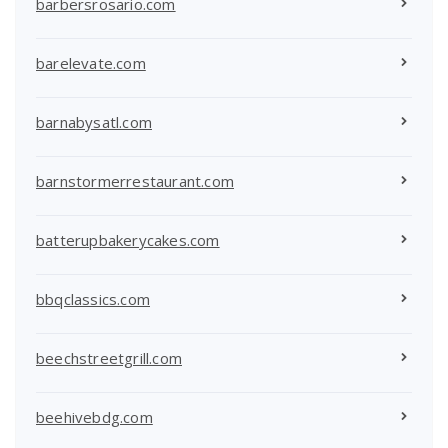
barbersrosario.com
barelevate.com
barnabysatl.com
barnstormerrestaurant.com
batterupbakerycakes.com
bbqclassics.com
beechstreetgrill.com
beehivebdg.com