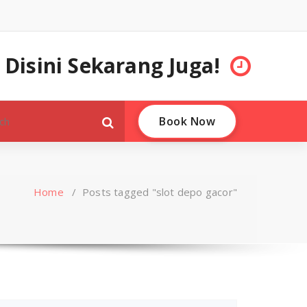
Disini Sekarang Juga!
Book Now
Home
/
Posts tagged "slot depo gacor"