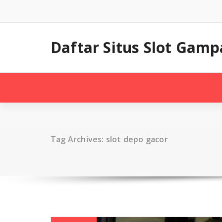
Skip
to
content
Daftar Situs Slot Gamp
Tag Archives: slot depo gacor