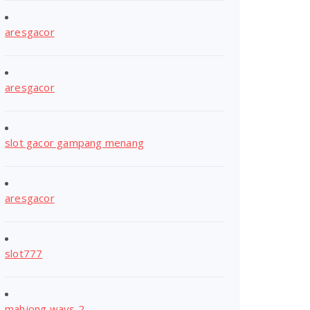
aresgacor
aresgacor
slot gacor gampang menang
aresgacor
slot777
mahjong ways 2