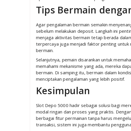
Tips Bermain denga
Agar pengalaman bermain semakin menyenang
sebelum melakukan deposit. Langkah ini pen
menjaga aktivitas bermain tetap berada dalam 
terpercaya juga menjadi faktor penting untu
bermain.
Selanjutnya, pemain disarankan untuk memah
memahami mekanisme yang ada, mereka dapat
bermain. Di samping itu, bermain dalam kondi
menciptakan pengalaman yang lebih positif.
Kesimpulan
Slot Depo 5000 hadir sebagai solusi bagi mer
modal ringan dan proses yang praktis. Denga
berbagai fitur permainan tanpa harus mengel
transaksi, sistem ini juga membantu pengguna 