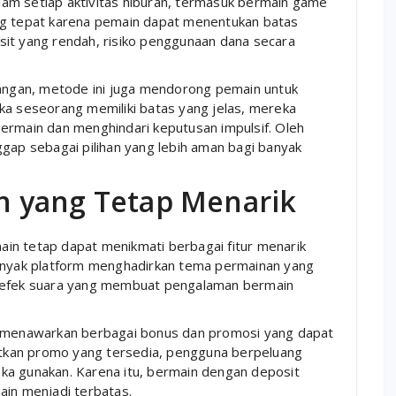
am setiap aktivitas hiburan, termasuk bermain game
ng tepat karena pemain dapat menentukan batas
sit yang rendah, risiko penggunaan dana secara
ngan, metode ini juga mendorong pemain untuk
ka seseorang memiliki batas yang jelas, mereka
ermain dan menghindari keputusan impulsif. Oleh
ggap sebagai pilihan yang lebih aman bagi banyak
 yang Tetap Menarik
in tetap dapat menikmati berbagai fitur menarik
Banyak platform menghadirkan tema permainan yang
a efek suara yang membuat pengalaman bermain
a menawarkan berbagai bonus dan promosi yang dapat
tkan promo yang tersedia, pengguna berpeluang
ka gunakan. Karena itu, bermain dengan deposit
ain menjadi terbatas.