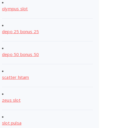
olympus slot
depo 25 bonus 25
depo 50 bonus 50
scatter hitam
zeus slot
slot pulsa