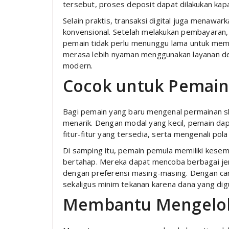
tersebut, proses deposit dapat dilakukan kapa
Selain praktis, transaksi digital juga menawa
konvensional. Setelah melakukan pembayaran,
pemain tidak perlu menunggu lama untuk memul
merasa lebih nyaman menggunakan layanan dep
modern.
Cocok untuk Pemai
Bagi pemain yang baru mengenal permainan slo
menarik. Dengan modal yang kecil, pemain d
fitur-fitur yang tersedia, serta mengenali po
Di samping itu, pemain pemula memiliki kes
bertahap. Mereka dapat mencoba berbagai je
dengan preferensi masing-masing. Dengan car
sekaligus minim tekanan karena dana yang digu
Membantu Mengelol