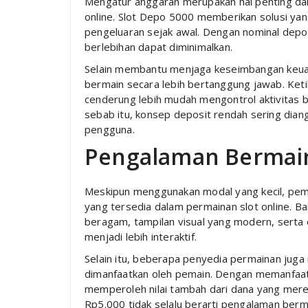
Mengatur anggaran merupakan hal penting dal
online. Slot Depo 5000 memberikan solusi ya
pengeluaran sejak awal. Dengan nominal depo
berlebihan dapat diminimalkan.
Selain membantu menjaga keseimbangan keua
bermain secara lebih bertanggung jawab. Keti
cenderung lebih mudah mengontrol aktivitas b
sebab itu, konsep deposit rendah sering dian
pengguna.
Pengalaman Bermain
Meskipun menggunakan modal yang kecil, pema
yang tersedia dalam permainan slot online. 
beragam, tampilan visual yang modern, sert
menjadi lebih interaktif.
Selain itu, beberapa penyedia permainan jug
dimanfaatkan oleh pemain. Dengan memanfaa
memperoleh nilai tambah dari dana yang mere
Rp5.000 tidak selalu berarti pengalaman berm