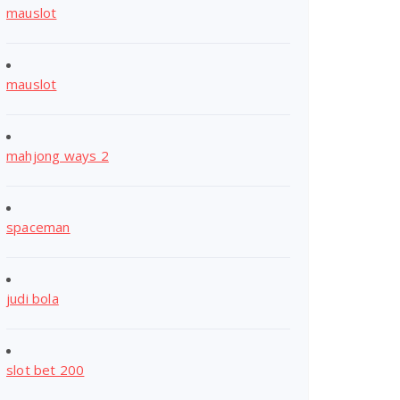
mauslot
mauslot
mahjong ways 2
spaceman
judi bola
slot bet 200