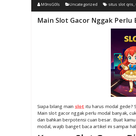
M0nsG0ls
Uncategorized
situs slot qris
,
Main Slot Gacor Nggak Perlu
Siapa bilang main
slot
itu harus modal gede? S
Main slot gacor nggak perlu modal banyak, cu
dan bahkan berpotensi cuan besar. Buat kam
modal, wajib banget baca artikel ini sampai hab