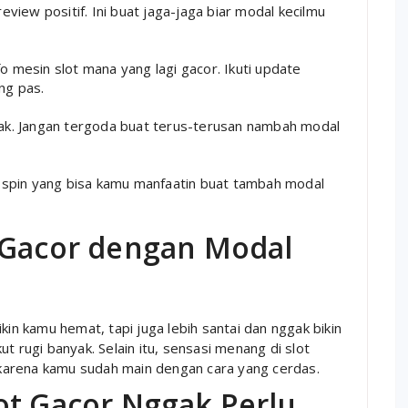
eview positif. Ini buat jaga-jaga biar modal kecilmu
 mesin slot mana yang lagi gacor. Ikuti update
ng pas.
jak. Jangan tergoda buat terus-terusan nambah modal
e spin yang bisa kamu manfaatin buat tambah modal
 Gacor dengan Modal
kin kamu hemat, tapi juga lebih santai dan nggak bikin
t rugi banyak. Selain itu, sensasi menang di slot
karena kamu sudah main dengan cara yang cerdas.
ot Gacor Nggak Perlu