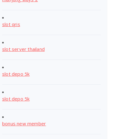
slot qris
slot server thailand
slot depo 5k
slot depo 5k
bonus new member