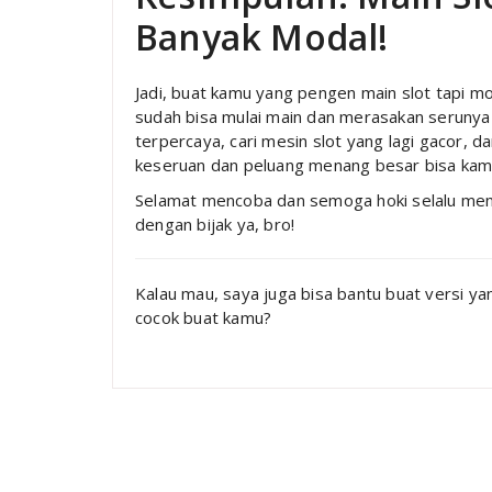
Banyak Modal!
Jadi, buat kamu yang pengen main slot tapi m
sudah bisa mulai main dan merasakan serunya s
terpercaya, cari mesin slot yang lagi gacor, 
keseruan dan peluang menang besar bisa kamu
Selamat mencoba dan semoga hoki selalu menye
dengan bijak ya, bro!
Kalau mau, saya juga bisa bantu buat versi yan
cocok buat kamu?