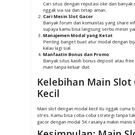
Cari situs dengan reputasi oke dan banyak r
nggak sia-sia dan tetap aman.
Cari Mesin Slot Gacor
Banyak forum dan komunitas yang share info
supaya kamu bisa langsung serbu mesin ya
Manajemen Modal yang Ketat
Penting banget buat atur modal dengan bi
kalau lagi sial.
Manfaatin Bonus dan Promo
Banyak situs kasih bonus deposit atau fre
main tanpa keluar duit.
Kelebihan Main Slot
Kecil
Main slot dengan modal kecil itu nggak cuma bi
stres. Kamu bisa coba-coba strategi tanpa taku
gacor dengan modal 5K rasanya makin manis 
Kesimpulan: Main Sl