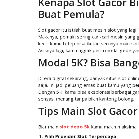
Kenapa Slot Gacor Bi
Buat Pemula?
Slot gacor itu istilah buat mesin slot yang la
Makanya, pemain sering cari-cari mesin yang
kecil, kamu tetep bisa ikutan serunya main sl
Asiknya lagi, kamu nggak perlu modal gede yan
Modal 5K? Bisa Bang
Di era digital sekarang, banyak situs slot onli
saja. Ini jadi peluang emas buat kamu yang pe
Dengan 5K, kamu bisa eksplorasi berbagai game
sensasi menang tanpa bikin kantong bolong.
Tips Main Slot Gaco
Biar main
slot depo 5k
kamu makin maksimal,
Pilih Provider Slot Terpercaya