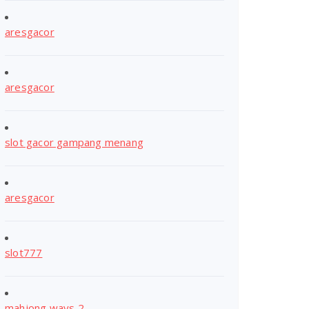
aresgacor
aresgacor
slot gacor gampang menang
aresgacor
slot777
mahjong ways 2