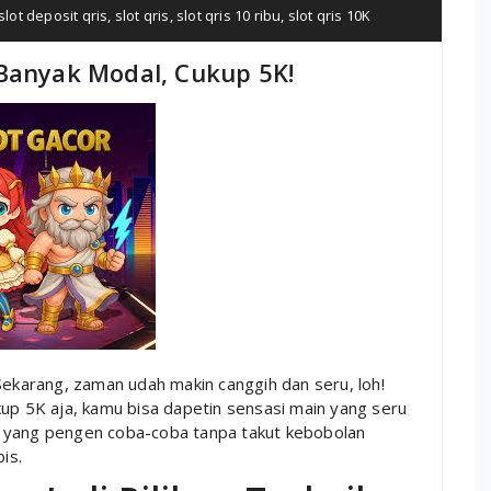
slot deposit qris
,
slot qris
,
slot qris 10 ribu
,
slot qris 10K
 Banyak Modal, Cukup 5K!
ekarang, zaman udah makin canggih dan seru, loh!
kup 5K aja, kamu bisa dapetin sensasi main yang seru
u yang pengen coba-coba tanpa takut kebobolan
is.