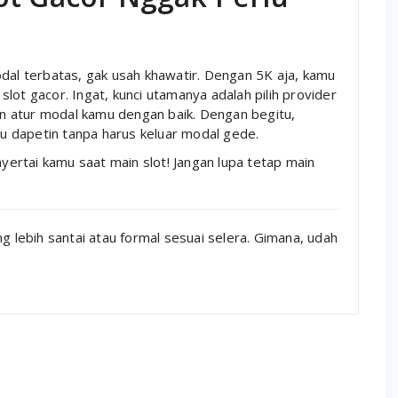
odal terbatas, gak usah khawatir. Dengan 5K aja, kamu
lot gacor. Ingat, kunci utamanya adalah pilih provider
dan atur modal kamu dengan baik. Dengan begitu,
 dapetin tanpa harus keluar modal gede.
rtai kamu saat main slot! Jangan lupa tetap main
g lebih santai atau formal sesuai selera. Gimana, udah