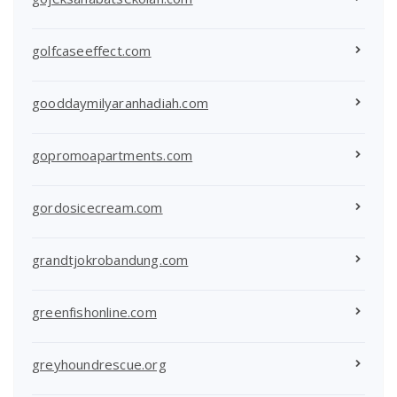
golfcaseeffect.com
gooddaymilyaranhadiah.com
gopromoapartments.com
gordosicecream.com
grandtjokrobandung.com
greenfishonline.com
greyhoundrescue.org