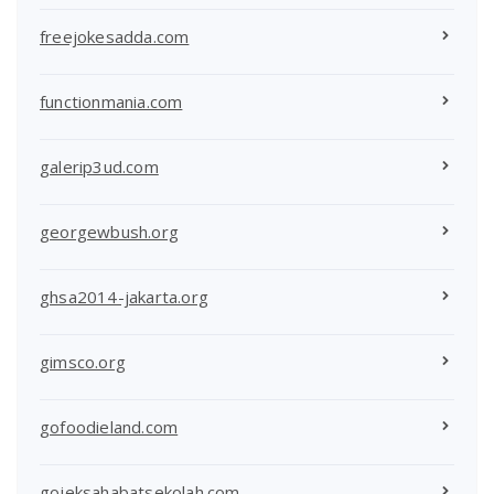
freejokesadda.com
functionmania.com
galerip3ud.com
georgewbush.org
ghsa2014-jakarta.org
gimsco.org
gofoodieland.com
gojeksahabatsekolah.com