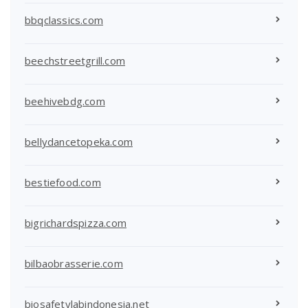
bbqclassics.com
beechstreetgrill.com
beehivebdg.com
bellydancetopeka.com
bestiefood.com
bigrichardspizza.com
bilbaobrasserie.com
biosafetylabindonesia.net