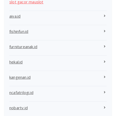
slot gacor mauslot
aiva.id
fishinfun.id
furnitureanak.id
hekal.id
kangenan.id
ncafatrilogi.id
nobartv.id