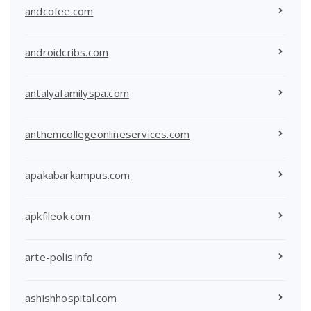
andcofee.com
androidcribs.com
antalyafamilyspa.com
anthemcollegeonlineservices.com
apakabarkampus.com
apkfileok.com
arte-polis.info
ashishhospital.com