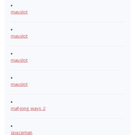
mauslot
mauslot
mauslot
mauslot
mahjong ways 2
spaceman