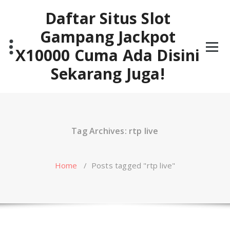
Skip
Daftar Situs Slot
to
content
Gampang Jackpot
X10000 Cuma Ada Disini
Sekarang Juga!
Tag Archives: rtp live
Home
/
Posts tagged "rtp live"