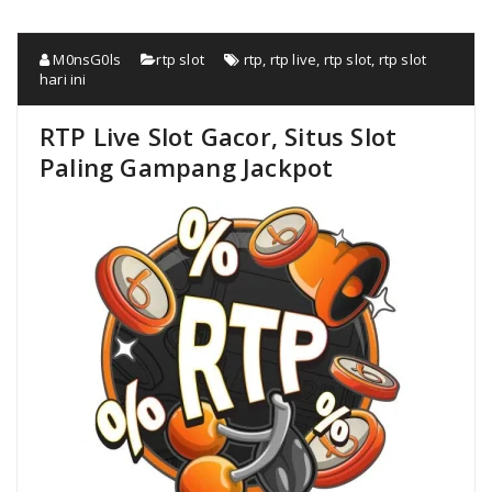
M0nsG0ls
rtp slot
rtp
,
rtp live
,
rtp slot
,
rtp slot
hari ini
RTP Live Slot Gacor, Situs Slot
Paling Gampang Jackpot