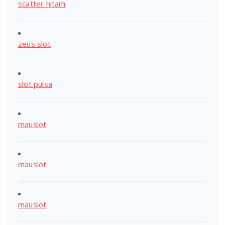
scatter hitam
zeus slot
slot pulsa
mauslot
mauslot
mauslot