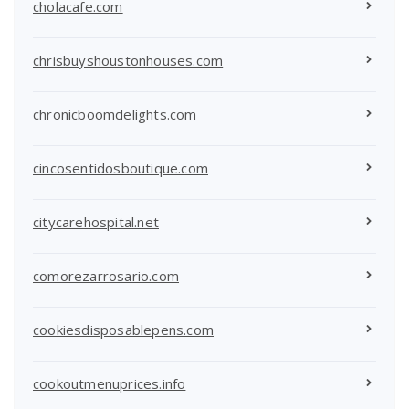
cholacafe.com
chrisbuyshoustonhouses.com
chronicboomdelights.com
cincosentidosboutique.com
citycarehospital.net
comorezarrosario.com
cookiesdisposablepens.com
cookoutmenuprices.info