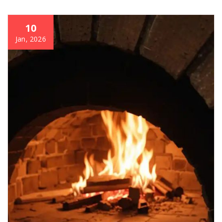
10
Jan, 2026