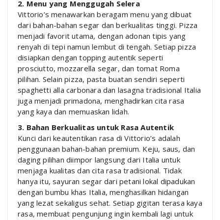
2. Menu yang Menggugah Selera
Vittorio’s menawarkan beragam menu yang dibuat
dari bahan-bahan segar dan berkualitas tinggi. Pizza
menjadi favorit utama, dengan adonan tipis yang
renyah di tepi namun lembut di tengah. Setiap pizza
disiapkan dengan topping autentik seperti
prosciutto, mozzarella segar, dan tomat Roma
pilihan. Selain pizza, pasta buatan sendiri seperti
spaghetti alla carbonara dan lasagna tradisional Italia
juga menjadi primadona, menghadirkan cita rasa
yang kaya dan memuaskan lidah.
3. Bahan Berkualitas untuk Rasa Autentik
Kunci dari keautentikan rasa di Vittorio’s adalah
penggunaan bahan-bahan premium. Keju, saus, dan
daging pilihan diimpor langsung dari Italia untuk
menjaga kualitas dan cita rasa tradisional. Tidak
hanya itu, sayuran segar dari petani lokal dipadukan
dengan bumbu khas Italia, menghasilkan hidangan
yang lezat sekaligus sehat. Setiap gigitan terasa kaya
rasa, membuat pengunjung ingin kembali lagi untuk