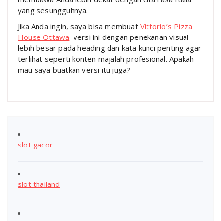
yang sesungguhnya.
Jika Anda ingin, saya bisa membuat
Vittorio’s Pizza
House Ottawa
versi ini dengan penekanan visual
lebih besar pada heading dan kata kunci penting agar
terlihat seperti konten majalah profesional. Apakah
mau saya buatkan versi itu juga?
slot gacor
slot thailand