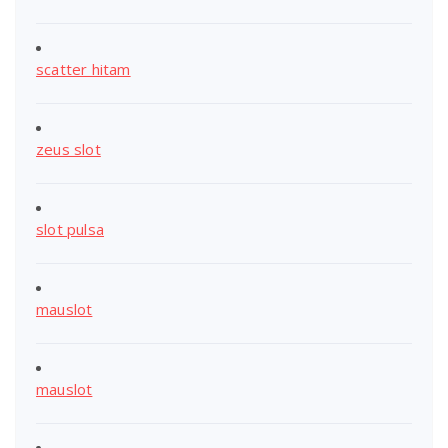
scatter hitam
zeus slot
slot pulsa
mauslot
mauslot