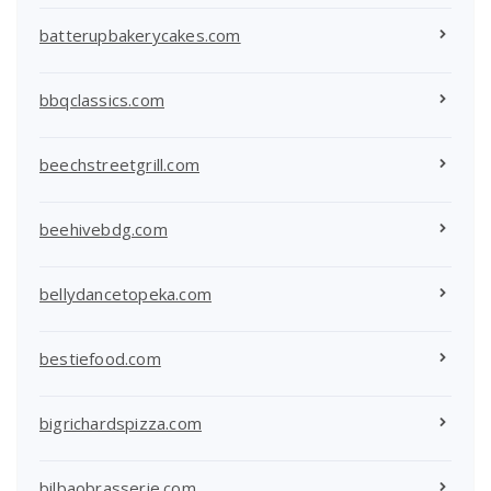
batterupbakerycakes.com
bbqclassics.com
beechstreetgrill.com
beehivebdg.com
bellydancetopeka.com
bestiefood.com
bigrichardspizza.com
bilbaobrasserie.com