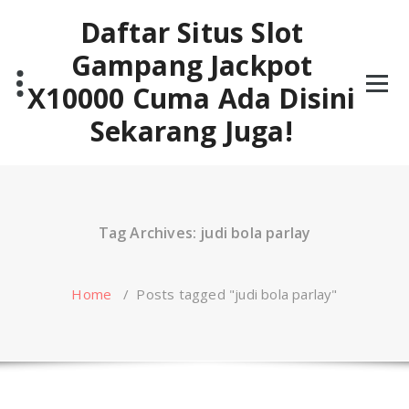
Skip
Daftar Situs Slot
to
content
Gampang Jackpot
X10000 Cuma Ada Disini
Sekarang Juga!
Tag Archives: judi bola parlay
Home
/
Posts tagged "judi bola parlay"