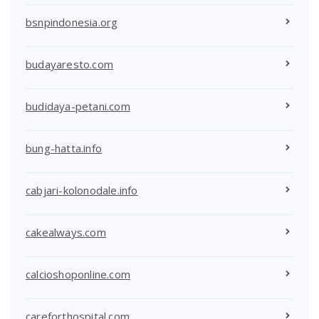
bsnpindonesia.org
budayaresto.com
budidaya-petani.com
bung-hatta.info
cabjari-kolonodale.info
cakealways.com
calcioshoponline.com
careforthospital.com