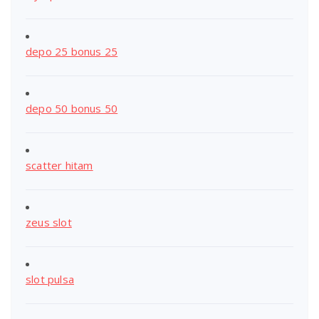
depo 25 bonus 25
depo 50 bonus 50
scatter hitam
zeus slot
slot pulsa