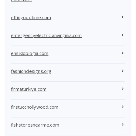
effingoodtime.com
emergencyelectricianvirginia.com
ensikloblogia.com
fashiondesigns.org
firmaturkiye.com
firstucchollywood.com
fishstoresnearme.com