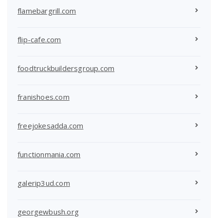
flamebargrill.com
flip-cafe.com
foodtruckbuildersgroup.com
franishoes.com
freejokesadda.com
functionmania.com
galerip3ud.com
georgewbush.org