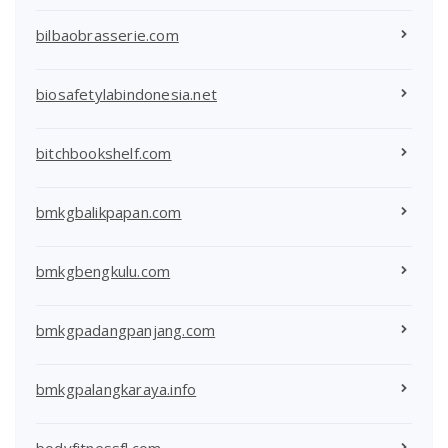
bilbaobrasserie.com
biosafetylabindonesia.net
bitchbookshelf.com
bmkgbalikpapan.com
bmkgbengkulu.com
bmkgpadangpanjang.com
bmkgpalangkaraya.info
bodyfitnessfl.com