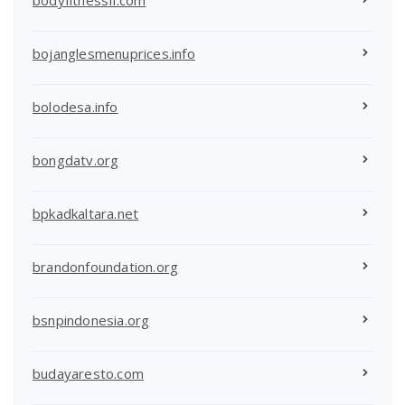
bojanglesmenuprices.info
bolodesa.info
bongdatv.org
bpkadkaltara.net
brandonfoundation.org
bsnpindonesia.org
budayaresto.com