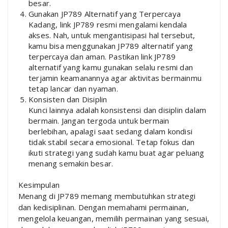
besar.
Gunakan JP789 Alternatif yang Terpercaya
Kadang, link JP789 resmi mengalami kendala
akses. Nah, untuk mengantisipasi hal tersebut,
kamu bisa menggunakan JP789 alternatif yang
terpercaya dan aman. Pastikan link JP789
alternatif yang kamu gunakan selalu resmi dan
terjamin keamanannya agar aktivitas bermainmu
tetap lancar dan nyaman.
Konsisten dan Disiplin
Kunci lainnya adalah konsistensi dan disiplin dalam
bermain. Jangan tergoda untuk bermain
berlebihan, apalagi saat sedang dalam kondisi
tidak stabil secara emosional. Tetap fokus dan
ikuti strategi yang sudah kamu buat agar peluang
menang semakin besar.
Kesimpulan
Menang di JP789 memang membutuhkan strategi
dan kedisiplinan. Dengan memahami permainan,
mengelola keuangan, memilih permainan yang sesuai,