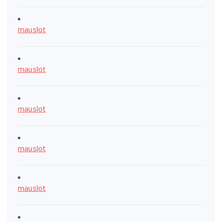
mauslot
mauslot
mauslot
mauslot
mauslot