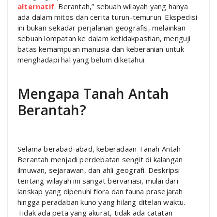
alternatif
Berantah,” sebuah wilayah yang hanya
ada dalam mitos dan cerita turun-temurun. Ekspedisi
ini bukan sekadar perjalanan geografis, melainkan
sebuah lompatan ke dalam ketidakpastian, menguji
batas kemampuan manusia dan keberanian untuk
menghadapi hal yang belum diketahui.
Mengapa Tanah Antah
Berantah?
Selama berabad-abad, keberadaan Tanah Antah
Berantah menjadi perdebatan sengit di kalangan
ilmuwan, sejarawan, dan ahli geografi. Deskripsi
tentang wilayah ini sangat bervariasi, mulai dari
lanskap yang dipenuhi flora dan fauna prasejarah
hingga peradaban kuno yang hilang ditelan waktu.
Tidak ada peta yang akurat, tidak ada catatan