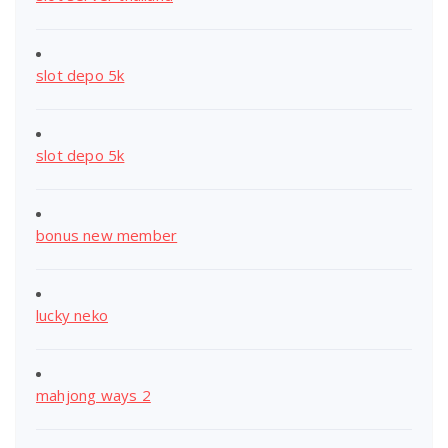
slot depo 5k
slot depo 5k
bonus new member
lucky neko
mahjong ways 2