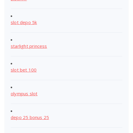
slot depo 5k
starlight princess
slot bet 100
olympus slot
depo 25 bonus 25