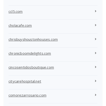
ccl5.com
cholacafe.com
chrisbuyshoustonhouses.com
chronicboomdelights.com
cincosentidosboutique.com
citycarehospital.net
comorezarrosario.com