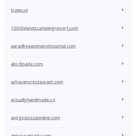
trakin.id
1000islandscampingresort.com
aaradhyawomenshospital.com
abcdguide.com
achayansrestaurant.com
actuallyhandmade.co
amigospizzaonline.com
amssuramadu.com