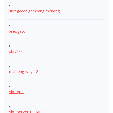
slot gacor gampang menang
aresgacor
slot777
mahjong ways 2
slot qris
slot server thailand