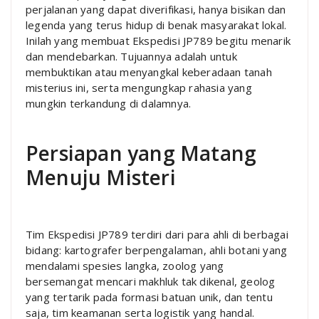
perjalanan yang dapat diverifikasi, hanya bisikan dan
legenda yang terus hidup di benak masyarakat lokal.
Inilah yang membuat Ekspedisi JP789 begitu menarik
dan mendebarkan. Tujuannya adalah untuk
membuktikan atau menyangkal keberadaan tanah
misterius ini, serta mengungkap rahasia yang
mungkin terkandung di dalamnya.
Persiapan yang Matang
Menuju Misteri
Tim Ekspedisi JP789 terdiri dari para ahli di berbagai
bidang: kartografer berpengalaman, ahli botani yang
mendalami spesies langka, zoolog yang
bersemangat mencari makhluk tak dikenal, geolog
yang tertarik pada formasi batuan unik, dan tentu
saja, tim keamanan serta logistik yang handal.