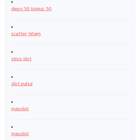
depo 50 bonus 50
scatter hitam
zeus slot
slot pulsa
mauslot
mauslot