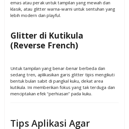
emas atau perak untuk tampilan yang mewah dan
klasik, atau glitter warna-warni untuk sentuhan yang
lebih modern dan playful.
Glitter di Kutikula
(Reverse French)
Untuk tampilan yang benar-benar berbeda dan
sedang tren, aplikasikan garis glitter tipis mengikuti
bentuk bulan sabit di pangkal kuku, dekat area
kutikula. Ini memberikan fokus yang tak terduga dan
menciptakan efek “perhiasan” pada kuku.
Tips Aplikasi Agar