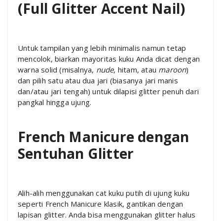
(Full Glitter Accent Nail)
Untuk tampilan yang lebih minimalis namun tetap
mencolok, biarkan mayoritas kuku Anda dicat dengan
warna solid (misalnya,
nude
, hitam, atau
maroon
)
dan pilih satu atau dua jari (biasanya jari manis
dan/atau jari tengah) untuk dilapisi glitter penuh dari
pangkal hingga ujung.
French Manicure dengan
Sentuhan Glitter
Alih-alih menggunakan cat kuku putih di ujung kuku
seperti French Manicure klasik, gantikan dengan
lapisan glitter. Anda bisa menggunakan glitter halus