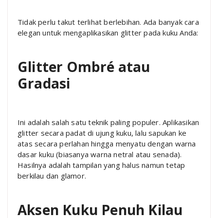
Tidak perlu takut terlihat berlebihan. Ada banyak cara
elegan untuk mengaplikasikan glitter pada kuku Anda:
Glitter Ombré atau
Gradasi
Ini adalah salah satu teknik paling populer. Aplikasikan
glitter secara padat di ujung kuku, lalu sapukan ke
atas secara perlahan hingga menyatu dengan warna
dasar kuku (biasanya warna netral atau senada).
Hasilnya adalah tampilan yang halus namun tetap
berkilau dan glamor.
Aksen Kuku Penuh Kilau