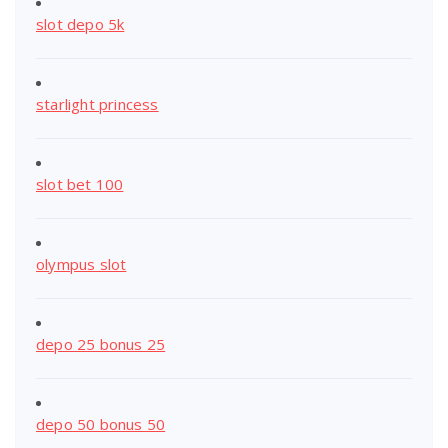
slot depo 5k
starlight princess
slot bet 100
olympus slot
depo 25 bonus 25
depo 50 bonus 50