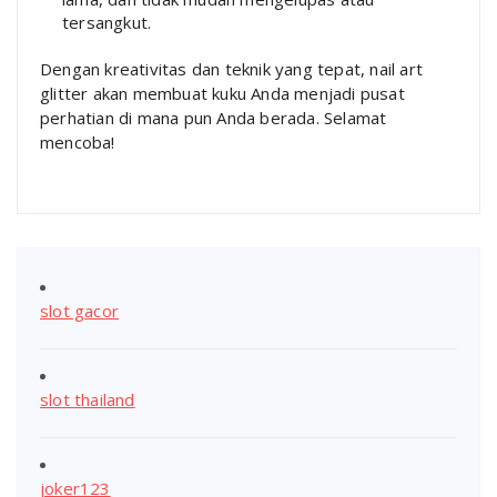
tersangkut.
Dengan kreativitas dan teknik yang tepat, nail art
glitter akan membuat kuku Anda menjadi pusat
perhatian di mana pun Anda berada. Selamat
mencoba!
slot gacor
slot thailand
joker123