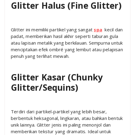
Glitter Halus (Fine Glitter)
Glitter ini memiliki partikel yang sangat
spa
kecil dan
padat, memberikan hasil akhir seperti taburan gula
atau lapisan metalik yang berkilauan. Sempurna untuk
menciptakan efek ombré yang lembut atau pelapisan
penuh yang terlihat mewah.
Glitter Kasar (Chunky
Glitter/Sequins)
Terdiri dari partikel-partikel yang lebih besar,
berbentuk heksagonal, lingkaran, atau bahkan bentuk
unik lainnya. Glitter jenis ini paling menonjol dan
memberikan tekstur yang dramatis. Ideal untuk