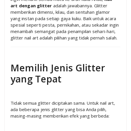
art dengan glitter
adalah jawabannya. Glitter
memberikan dimensi, kilau, dan sentuhan glamor
yang instan pada setiap gaya kuku. Baik untuk acara
spesial seperti pesta, pernikahan, atau sekadar ingin
menambah semangat pada penampilan sehari-hari,
glitter nail art adalah pilihan yang tidak pernah salah.
Memilih Jenis Glitter
yang Tepat
Tidak semua glitter diciptakan sama. Untuk nail art,
ada beberapa jenis glitter yang bisa Anda pilih,
masing-masing memberikan efek yang berbeda: