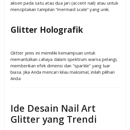
aksen pada satu atau dua jari (accent nail) atau untuk
menciptakan tampilan “mermaid scale” yang unik.
Glitter Holografik
Glitter jenis ini memiliki kemampuan untuk
memantulkan cahaya dalam spektrum warna pelangi,
memberikan efek dimensi dan “sparkle” yang luar
biasa. Jika Anda mencari kilau maksimal, inilah pilihan
Anda.
Ide Desain Nail Art
Glitter yang Trendi