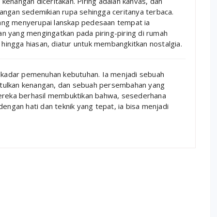
kenangan diceritakan. Piring adalah kanvas, dan
angan sedemikian rupa sehingga ceritanya terbaca.
ang menyerupai lanskap pedesaan tempat ia
n yang mengingatkan pada piring-piring di rumah
k hingga hiasan, diatur untuk membangkitkan nostalgia.
sekadar pemenuhan kebutuhan. Ia menjadi sebuah
tulkan kenangan, dan sebuah persembahan yang
Mereka berhasil membuktikan bahwa, sesederhana
dengan hati dan teknik yang tepat, ia bisa menjadi