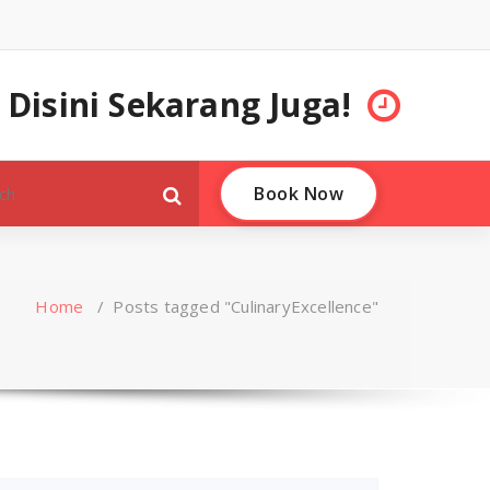
Disini Sekarang Juga!
Book Now
Home
/
Posts tagged "CulinaryExcellence"