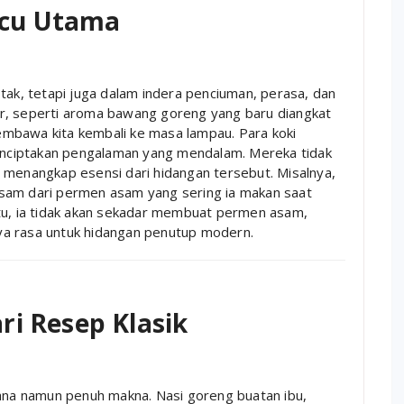
icu Utama
tak, tetapi juga dalam indera penciuman, perasa, dan
r, seperti aroma bawang goreng yang baru diangkat
mbawa kita kembali ke masa lampau. Para koki
enciptakan pengalaman yang mendalam. Mereka tidak
 menangkap esensi dari hidangan tersebut. Misalnya,
sam dari permen asam yang sering ia makan saat
itu, ia tidak akan sekadar membuat permen asam,
ya rasa untuk hidangan penutup modern.
ri Resep Klasik
a namun penuh makna. Nasi goreng buatan ibu,