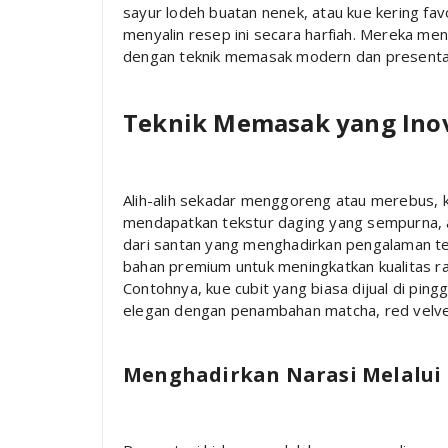
sayur lodeh buatan nenek, atau kue kering favo
menyalin resep ini secara harfiah. Mereka me
dengan teknik memasak modern dan presentasi
Teknik Memasak yang Inov
Alih-alih sekadar menggoreng atau merebus, 
mendapatkan tekstur daging yang sempurna, 
dari santan yang menghadirkan pengalaman te
bahan premium untuk meningkatkan kualitas ras
Contohnya, kue cubit yang biasa dijual di ping
elegan dengan penambahan matcha, red velve
Menghadirkan Narasi Melalui 