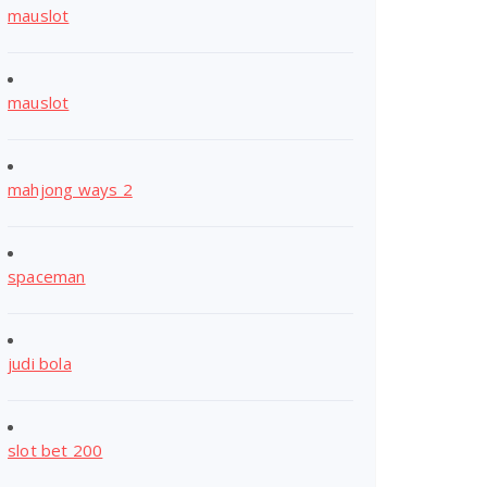
mauslot
mauslot
mahjong ways 2
spaceman
judi bola
slot bet 200