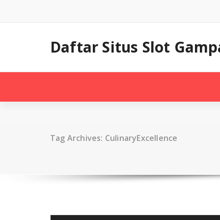
Skip
to
content
Daftar Situs Slot Gamp
Tag Archives: CulinaryExcellence