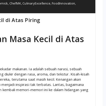
rnick
,
ChefMK
,
CulinaryExcellence
,
FoodInnovation
,
 di Atas Piring
 Masa Kecil di Atas
sekadar makanan. Ia adalah sebuah narasi, sebuah
g diukir dengan rasa, aroma, dan tekstur. Kisah-kisah
 mereka, terutama saat masih kecil. Kenangan akan
u menjadi inspirasi tak terbatas. Lantas, bagaimana
n kembali memori-memori ini ke dalam hidangan yang