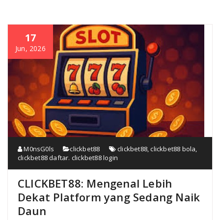
17
Jun, 2026
M0nsG0ls
clickbet88
clickbet88
,
clickbet88 bola
,
clickbet88 daftar. clickbet88 login
CLICKBET88: Mengenal Lebih
Dekat Platform yang Sedang Naik
Daun