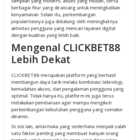
tampilan yang modern, akses yang mudah, serta
berbagai fitur yang dirancang untuk meningkatkan
kenyamanan. Selain itu, perkembangan
popularitasnya juga didukung oleh meningkatnya
aktivitas pengguna yang mencari layanan digital
dengan kualitas yang lebih baik.
Mengenal CLICKBET88
Lebih Dekat
CLICKBET88 merupakan platform yang berhasil
membangun daya tarik melalui kombinasi teknologi,
kemudahan akses, dan pengalaman pengguna yang
optimal. Tidak hanya itu, platform ini juga terus
melakukan pembaruan agar mampu mengikuti
perkembangan kebutuhan pengguna yang semakin
dinamis.
Di sisi lain, antarmuka yang sederhana menjadi salah
satu faktor penting yang membuat banyak orang
tertarik untuk mencoba layanan yang ditawarkan.