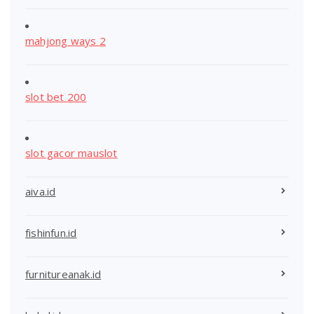
mahjong ways 2
slot bet 200
slot gacor mauslot
aiva.id
fishinfun.id
furnitureanak.id