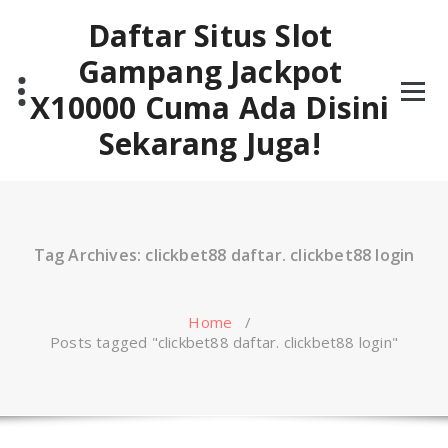
Skip
Daftar Situs Slot
to
content
Gampang Jackpot
X10000 Cuma Ada Disini
Sekarang Juga!
Tag Archives: clickbet88 daftar. clickbet88 login
Home
/
Posts tagged "clickbet88 daftar. clickbet88 login"