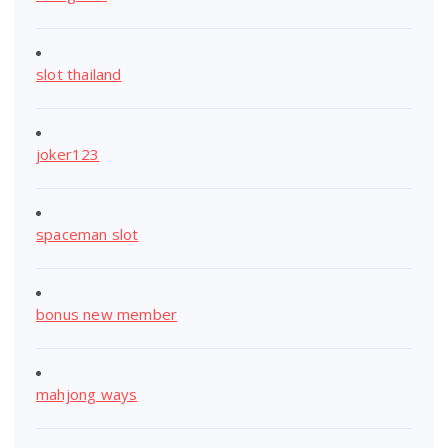
slot thailand
joker123
spaceman slot
bonus new member
mahjong ways