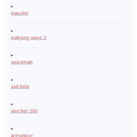
mauslot
mahjong ways 2
spaceman
judi bola
slot bet 200
aresgacor