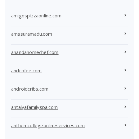
amigospizzaonline.com
amssuramadu.com
anandahomechef.com
andcofee.com
androidcribs.com
antalyafamilyspa.com
anthemcollegeonlineservices.com