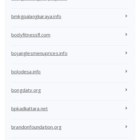
bmkgpalangkaraya.info
bodyfitnessfl.com
bojanglesmenuprices.info
bolodesa.info
bongdatv.org
bpkadkaltara.net
brandonfoundation.org