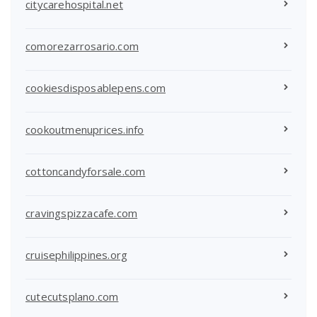
citycarehospital.net
comorezarrosario.com
cookiesdisposablepens.com
cookoutmenuprices.info
cottoncandyforsale.com
cravingspizzacafe.com
cruisephilippines.org
cutecutsplano.com