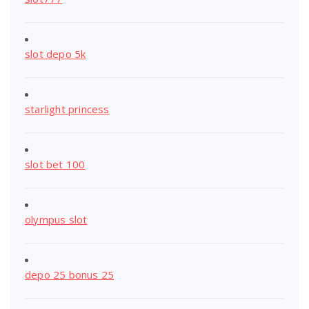
slot depo 5k
starlight princess
slot bet 100
olympus slot
depo 25 bonus 25