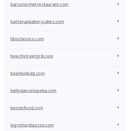
barnstormerrestaurant.com
batterupbakerycakes.com
bbqclassics.com
beechstreetgrill.com
beehivebdg.com
bellydancetopeka.com
bestiefood.com
bigrichardspizza.com