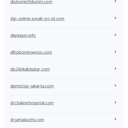
diskominfokutim.com
djp-online-pajak-go-id.com
dkpkepri.info
dlhpbondowoso.com
dp2kbkabkukar.com
dpmptsp-jakarta.com
drchaknehospital.com
drjamalazmi.com