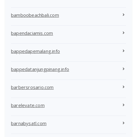
bamboobeachbali.com
bapendaciamis.com
bappedapemalang.info
bappedatanjungpinang.info
barbersrosario.com
barelevate.com
barnabysatl.com