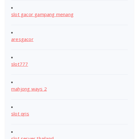
slot gacor gampang menang
aresgacor
slot777
mahjong ways 2
slot qris
slot server thailand