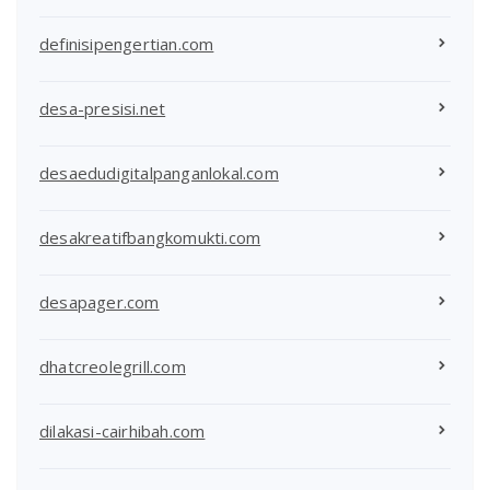
definisipengertian.com
desa-presisi.net
desaedudigitalpanganlokal.com
desakreatifbangkomukti.com
desapager.com
dhatcreolegrill.com
dilakasi-cairhibah.com