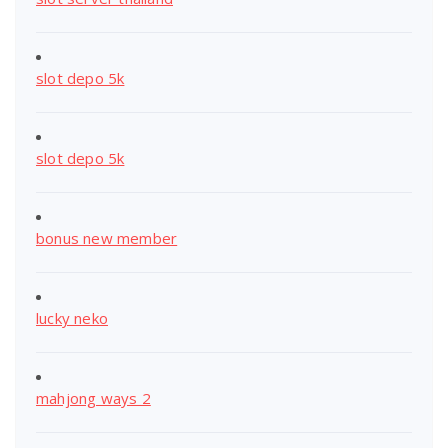
slot depo 5k
slot depo 5k
bonus new member
lucky neko
mahjong ways 2