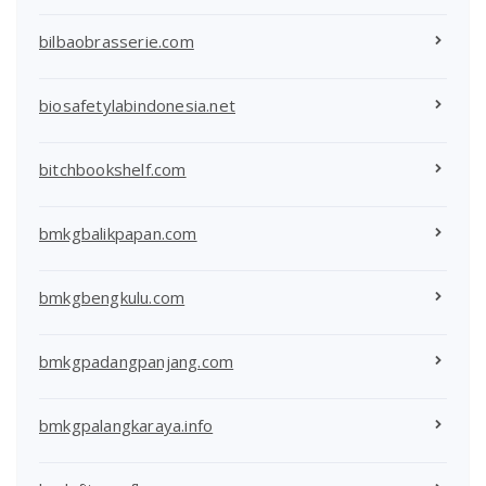
bilbaobrasserie.com
biosafetylabindonesia.net
bitchbookshelf.com
bmkgbalikpapan.com
bmkgbengkulu.com
bmkgpadangpanjang.com
bmkgpalangkaraya.info