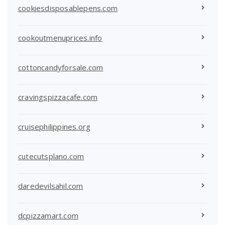
cookiesdisposablepens.com
cookoutmenuprices.info
cottoncandyforsale.com
cravingspizzacafe.com
cruisephilippines.org
cutecutsplano.com
daredevilsahil.com
dcpizzamart.com