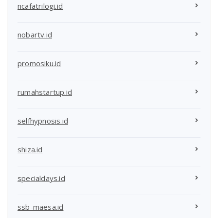
ncafatrilogi.id
nobartv.id
promosiku.id
rumahstartup.id
selfhypnosis.id
shiza.id
specialdays.id
ssb-maesa.id