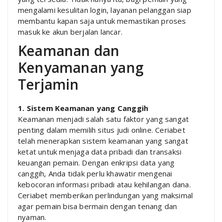
mengalami kesulitan login, layanan pelanggan siap
membantu kapan saja untuk memastikan proses
masuk ke akun berjalan lancar.
Keamanan dan
Kenyamanan yang
Terjamin
1. Sistem Keamanan yang Canggih
Keamanan menjadi salah satu faktor yang sangat
penting dalam memilih situs judi online. Ceriabet
telah menerapkan sistem keamanan yang sangat
ketat untuk menjaga data pribadi dan transaksi
keuangan pemain. Dengan enkripsi data yang
canggih, Anda tidak perlu khawatir mengenai
kebocoran informasi pribadi atau kehilangan dana.
Ceriabet memberikan perlindungan yang maksimal
agar pemain bisa bermain dengan tenang dan
nyaman.