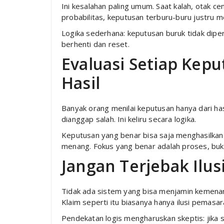
Ini kesalahan paling umum. Saat kalah, otak ce
probabilitas, keputusan terburu-buru justru 
Logika sederhana: keputusan buruk tidak dipe
berhenti dan reset.
Evaluasi Setiap Kep
Hasil
Banyak orang menilai keputusan hanya dari hasi
dianggap salah. Ini keliru secara logika.
Keputusan yang benar bisa saja menghasilkan 
menang. Fokus yang benar adalah proses, buka
Jangan Terjebak Ilus
Tidak ada sistem yang bisa menjamin kemena
Klaim seperti itu biasanya hanya ilusi pemasar
Pendekatan logis mengharuskan skeptis: jika s