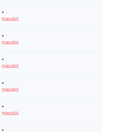
mauslot
mauslot
mauslot
mauslot
mauslot