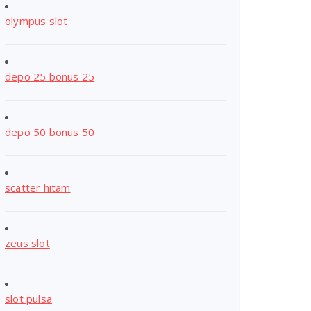
olympus slot
depo 25 bonus 25
depo 50 bonus 50
scatter hitam
zeus slot
slot pulsa