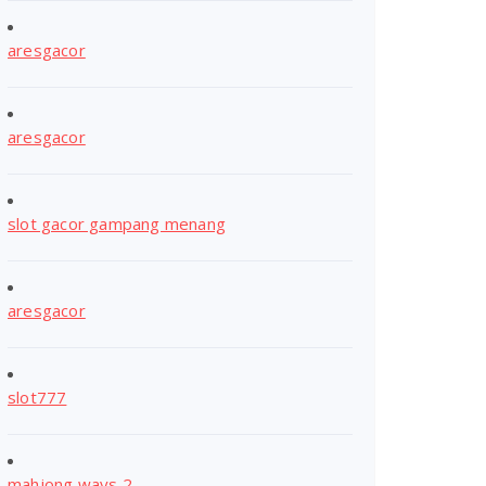
aresgacor
aresgacor
slot gacor gampang menang
aresgacor
slot777
mahjong ways 2