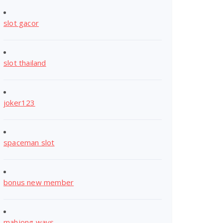
slot gacor
slot thailand
joker123
spaceman slot
bonus new member
mahjong ways