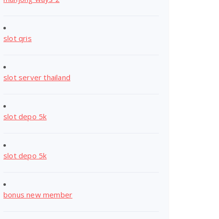
slot qris
slot server thailand
slot depo 5k
slot depo 5k
bonus new member