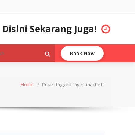
Disini Sekarang Juga!
Book Now
Home
/
Posts tagged "agen maxbet"