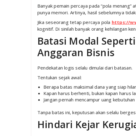
Banyak pemain percaya pada “pola menang” atau 
punya memori. Artinya, hasil sebelumnya tidak
Jika seseorang tetap percaya pola
https://ww
kognitif. Di sinilah banyak orang kehilangan ken
Batasi Modal Sepert
Anggaran Bisnis
Pendekatan logis selalu dimulai dari batasan.
Tentukan sejak awal:
Berapa batas maksimal dana yang siap hila
Kapan harus berhenti, bukan kapan harus la
Jangan pernah mencampur uang kebutuhan 
Tanpa batas ini, keputusan akan selalu berges
Hindari Kejar Kerugi