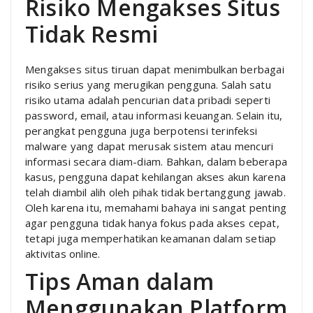
Risiko Mengakses Situs
Tidak Resmi
Mengakses situs tiruan dapat menimbulkan berbagai
risiko serius yang merugikan pengguna. Salah satu
risiko utama adalah pencurian data pribadi seperti
password, email, atau informasi keuangan. Selain itu,
perangkat pengguna juga berpotensi terinfeksi
malware yang dapat merusak sistem atau mencuri
informasi secara diam-diam. Bahkan, dalam beberapa
kasus, pengguna dapat kehilangan akses akun karena
telah diambil alih oleh pihak tidak bertanggung jawab.
Oleh karena itu, memahami bahaya ini sangat penting
agar pengguna tidak hanya fokus pada akses cepat,
tetapi juga memperhatikan keamanan dalam setiap
aktivitas online.
Tips Aman dalam
Menggunakan Platform