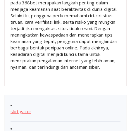
pada
368bet
merupakan langkah penting dalam
menjaga keamanan saat beraktivitas di dunia digital.
Selain itu, pengguna perlu memahami ciri-ciri situs
tiruan, cara verifikasi link, serta risiko yang mungkin
terjadi jika mengakses situs tidak resmi. Dengan
meningkatkan kewaspadaan dan menerapkan tips
keamanan yang tepat, pengguna dapat menghindari
berbagai bentuk penipuan online. Pada akhirnya,
kesadaran digital menjadi kunci utama untuk
menciptakan pengalaman internet yang lebih aman,
nyaman, dan terlindungi dari ancaman siber.
slot gacor