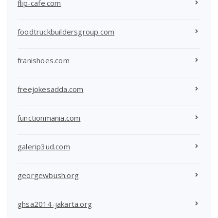
flip-cafe.com
foodtruckbuildersgroup.com
franishoes.com
freejokesadda.com
functionmania.com
galerip3ud.com
georgewbush.org
ghsa2014-jakarta.org