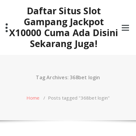
Skip
Daftar Situs Slot
to
content
Gampang Jackpot
X10000 Cuma Ada Disini
Sekarang Juga!
Tag Archives: 368bet login
Home
/
Posts tagged "368bet login"