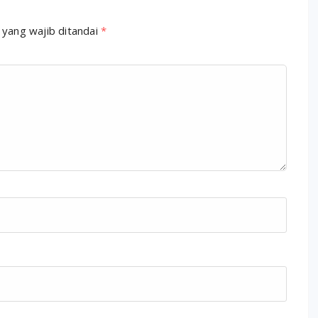
 yang wajib ditandai
*