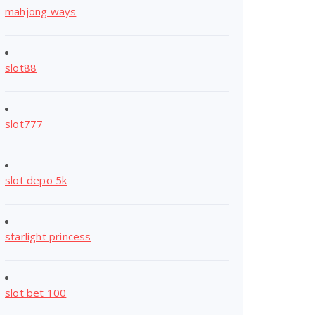
mahjong ways
slot88
slot777
slot depo 5k
starlight princess
slot bet 100