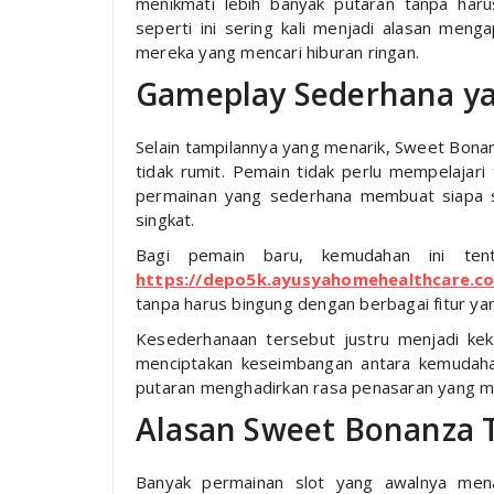
menikmati lebih banyak putaran tanpa haru
seperti ini sering kali menjadi alasan men
mereka yang mencari hiburan ringan.
Gameplay Sederhana y
Selain tampilannya yang menarik, Sweet Bona
tidak rumit. Pemain tidak perlu mempelajari
permainan yang sederhana membuat siapa 
singkat.
Bagi pemain baru, kemudahan ini ten
https://depo5k.ayusyahomehealthcare.c
tanpa harus bingung dengan berbagai fitur yan
Kesederhanaan tersebut justru menjadi kek
menciptakan keseimbangan antara kemudaha
putaran menghadirkan rasa penasaran yang mem
Alasan Sweet Bonanza
Banyak permainan slot yang awalnya mena