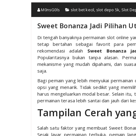
M0nsG0ls
slot bet kecil
,
slot depo 5k
,
Slot De
Sweet Bonanza Jadi Pilihan Ut
Di tengah banyaknya permainan slot online ya
tetap bertahan sebagai favorit para pem
rekomendasi adalah
Sweet Bonanza jad
Popularitasnya bukan tanpa alasan. Perma
mekanisme yang mudah dipahami, dan suasan
saja.
Bagi pemain yang lebih menyukai permainan 
opsi yang menarik. Tidak sedikit yang memi
harus mengeluarkan modal besar. Selain itu
permainan terasa lebih santai dan jauh dari k
Tampilan Cerah yan
Salah satu faktor yang membuat Sweet Bonanz
Sejak layar permainan terbuka, pemain la