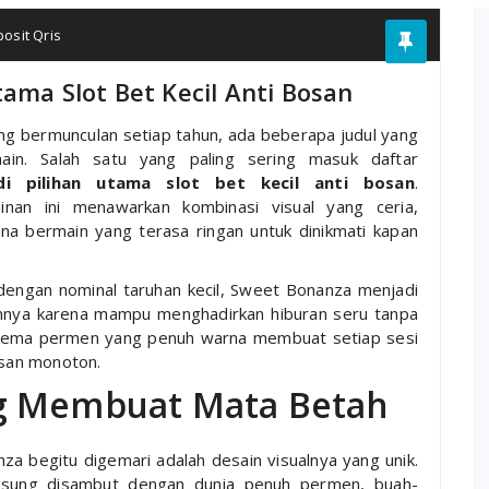
posit Qris
ama Slot Bet Kecil Anti Bosan
ng bermunculan setiap tahun, ada beberapa judul yang
ain. Salah satu yang paling sering masuk daftar
i pilihan utama slot bet kecil anti bosan
.
inan ini menawarkan kombinasi visual yang ceria,
a bermain yang terasa ringan untuk dinikmati kapan
dengan nominal taruhan kecil, Sweet Bonanza menjadi
lihnya karena mampu menghadirkan hiburan seru tanpa
, tema permen yang penuh warna membuat setiap sesi
esan monoton.
g Membuat Mata Betah
a begitu digemari adalah desain visualnya yang unik.
ngsung disambut dengan dunia penuh permen, buah-