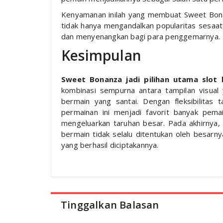
Kenyamanan inilah yang membuat Sweet Bonanz
tidak hanya mengandalkan popularitas sesaa
dan menyenangkan bagi para penggemarnya.
Kesimpulan
Sweet Bonanza jadi pilihan utama slot 
kombinasi sempurna antara tampilan visual
bermain yang santai. Dengan fleksibilitas
permainan ini menjadi favorit banyak pema
mengeluarkan taruhan besar. Pada akhirny
bermain tidak selalu ditentukan oleh besar
yang berhasil diciptakannya.
Tinggalkan Balasan