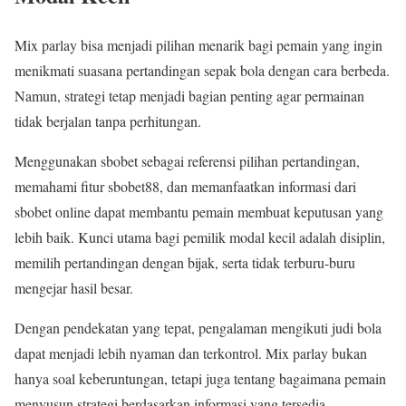
Mix parlay bisa menjadi pilihan menarik bagi pemain yang ingin
menikmati suasana pertandingan sepak bola dengan cara berbeda.
Namun, strategi tetap menjadi bagian penting agar permainan
tidak berjalan tanpa perhitungan.
Menggunakan sbobet sebagai referensi pilihan pertandingan,
memahami fitur sbobet88, dan memanfaatkan informasi dari
sbobet online dapat membantu pemain membuat keputusan yang
lebih baik. Kunci utama bagi pemilik modal kecil adalah disiplin,
memilih pertandingan dengan bijak, serta tidak terburu-buru
mengejar hasil besar.
Dengan pendekatan yang tepat, pengalaman mengikuti judi bola
dapat menjadi lebih nyaman dan terkontrol. Mix parlay bukan
hanya soal keberuntungan, tetapi juga tentang bagaimana pemain
menyusun strategi berdasarkan informasi yang tersedia.