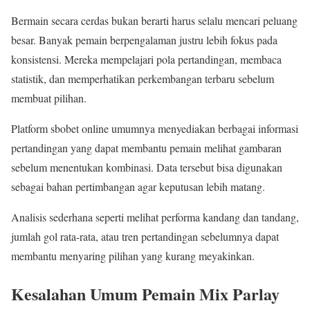
Bermain secara cerdas bukan berarti harus selalu mencari peluang
besar. Banyak pemain berpengalaman justru lebih fokus pada
konsistensi. Mereka mempelajari pola pertandingan, membaca
statistik, dan memperhatikan perkembangan terbaru sebelum
membuat pilihan.
Platform sbobet online umumnya menyediakan berbagai informasi
pertandingan yang dapat membantu pemain melihat gambaran
sebelum menentukan kombinasi. Data tersebut bisa digunakan
sebagai bahan pertimbangan agar keputusan lebih matang.
Analisis sederhana seperti melihat performa kandang dan tandang,
jumlah gol rata-rata, atau tren pertandingan sebelumnya dapat
membantu menyaring pilihan yang kurang meyakinkan.
Kesalahan Umum Pemain Mix Parlay