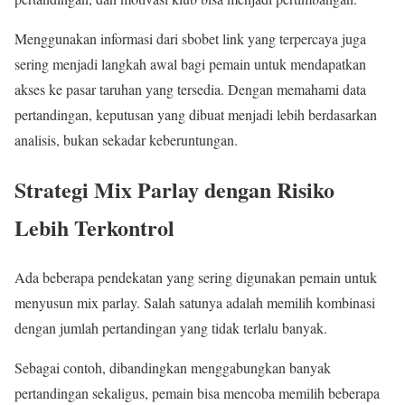
Menggunakan informasi dari sbobet link yang terpercaya juga
sering menjadi langkah awal bagi pemain untuk mendapatkan
akses ke pasar taruhan yang tersedia. Dengan memahami data
pertandingan, keputusan yang dibuat menjadi lebih berdasarkan
analisis, bukan sekadar keberuntungan.
Strategi Mix Parlay dengan Risiko
Lebih Terkontrol
Ada beberapa pendekatan yang sering digunakan pemain untuk
menyusun mix parlay. Salah satunya adalah memilih kombinasi
dengan jumlah pertandingan yang tidak terlalu banyak.
Sebagai contoh, dibandingkan menggabungkan banyak
pertandingan sekaligus, pemain bisa mencoba memilih beberapa