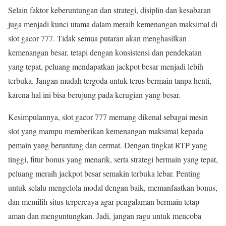
Selain faktor keberuntungan dan strategi, disiplin dan kesabaran
juga menjadi kunci utama dalam meraih kemenangan maksimal di
slot gacor 777. Tidak semua putaran akan menghasilkan
kemenangan besar, tetapi dengan konsistensi dan pendekatan
yang tepat, peluang mendapatkan jackpot besar menjadi lebih
terbuka. Jangan mudah tergoda untuk terus bermain tanpa henti,
karena hal ini bisa berujung pada kerugian yang besar.
Kesimpulannya, slot gacor 777 memang dikenal sebagai mesin
slot yang mampu memberikan kemenangan maksimal kepada
pemain yang beruntung dan cermat. Dengan tingkat RTP yang
tinggi, fitur bonus yang menarik, serta strategi bermain yang tepat,
peluang meraih jackpot besar semakin terbuka lebar. Penting
untuk selalu mengelola modal dengan baik, memanfaatkan bonus,
dan memilih situs terpercaya agar pengalaman bermain tetap
aman dan menguntungkan. Jadi, jangan ragu untuk mencoba