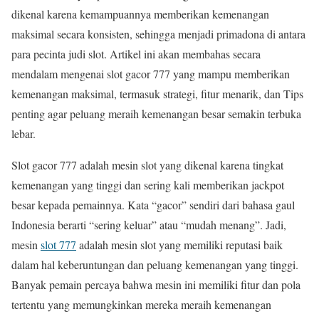
dikenal karena kemampuannya memberikan kemenangan
maksimal secara konsisten, sehingga menjadi primadona di antara
para pecinta judi slot. Artikel ini akan membahas secara
mendalam mengenai slot gacor 777 yang mampu memberikan
kemenangan maksimal, termasuk strategi, fitur menarik, dan Tips
penting agar peluang meraih kemenangan besar semakin terbuka
lebar.
Slot gacor 777 adalah mesin slot yang dikenal karena tingkat
kemenangan yang tinggi dan sering kali memberikan jackpot
besar kepada pemainnya. Kata “gacor” sendiri dari bahasa gaul
Indonesia berarti “sering keluar” atau “mudah menang”. Jadi,
mesin
slot 777
adalah mesin slot yang memiliki reputasi baik
dalam hal keberuntungan dan peluang kemenangan yang tinggi.
Banyak pemain percaya bahwa mesin ini memiliki fitur dan pola
tertentu yang memungkinkan mereka meraih kemenangan