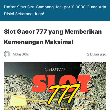
Daftar Situs Slot Gampang Jackpot X10000 Cuma Ada
Disini Sekarang Juga!
Slot Gacor 777 yang Memberikan
Kemenangan Maksimal
M0nsG0ls
2 bulan ago