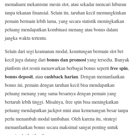
memahami mekanisme mesin slot, atau sekadar mencari hiburan
tanpa tekanan finansial. Selain itu, taruhan kecil memungkinkan
pemain bermain lebih lama, yang secara statistik meningkatkan
peluang mendapatkan kombinasi menang atau bonus dalam
jangka waktu tertentu.
Selain dari segi keamanan modal, keuntungan bermain slot bet
bonus dan promosi
kecil juga datang dari
yang tersedia. Banyak
free spin
platform slot resmi menawarkan berbagai bonus seperti
,
bonus deposit
cashback harian
, atau
. Dengan memanfaatkan
bonus ini, pemain dengan taruhan kecil bisa mendapatkan
peluang menang yang sama besarnya dengan pemain yang
bertaruh lebih tinggi. Misalnya, free spin bisa meningkatkan
peluang mendapatkan jackpot mini atau kemenangan besar tanpa
perlu menambah modal tambahan. Oleh karena itu, strategi
memanfaatkan bonus secara maksimal sangat penting untuk