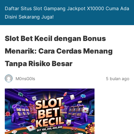
Daftar Situs Slot Gampang Jackpot X10000 Cuma Ada
Disini Sekarang Juga!
Slot Bet Kecil dengan Bonus
Menarik: Cara Cerdas Menang
Tanpa Risiko Besar
M0nsG0ls
5 bulan ago