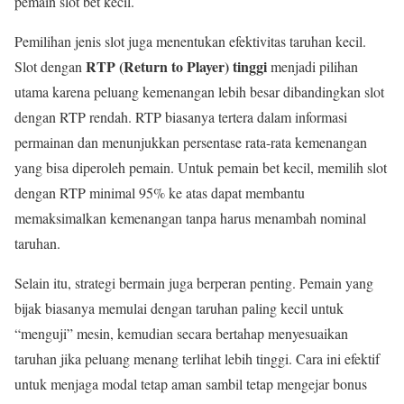
pemain slot bet kecil.
Pemilihan jenis slot juga menentukan efektivitas taruhan kecil.
RTP (Return to Player) tinggi
Slot dengan
menjadi pilihan
utama karena peluang kemenangan lebih besar dibandingkan slot
dengan RTP rendah. RTP biasanya tertera dalam informasi
permainan dan menunjukkan persentase rata-rata kemenangan
yang bisa diperoleh pemain. Untuk pemain bet kecil, memilih slot
dengan RTP minimal 95% ke atas dapat membantu
memaksimalkan kemenangan tanpa harus menambah nominal
taruhan.
Selain itu, strategi bermain juga berperan penting. Pemain yang
bijak biasanya memulai dengan taruhan paling kecil untuk
“menguji” mesin, kemudian secara bertahap menyesuaikan
taruhan jika peluang menang terlihat lebih tinggi. Cara ini efektif
untuk menjaga modal tetap aman sambil tetap mengejar bonus