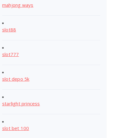
mahjong ways
slot88
slot777
slot depo 5k
starlight princess
slot bet 100