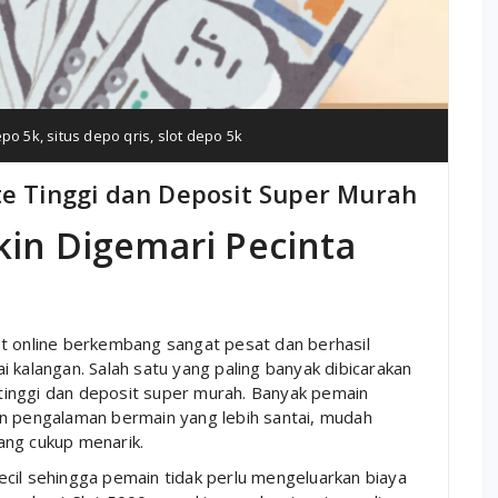
epo 5k
,
situs depo qris
,
slot depo 5k
te Tinggi dan Deposit Super Murah
kin Digemari Pecinta
ot online berkembang sangat pesat dan berhasil
 kalangan. Salah satu yang paling banyak dibicarakan
e tinggi dan deposit super murah. Banyak pemain
an pengalaman bermain yang lebih santai, mudah
ang cukup menarik.
 kecil sehingga pemain tidak perlu mengeluarkan biaya