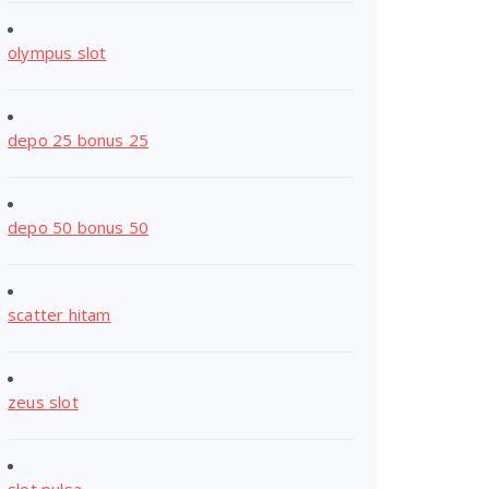
olympus slot
depo 25 bonus 25
depo 50 bonus 50
scatter hitam
zeus slot