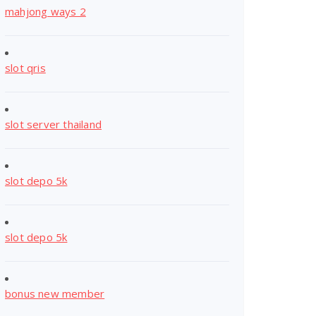
mahjong ways 2
slot qris
slot server thailand
slot depo 5k
slot depo 5k
bonus new member