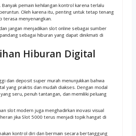
. Banyak pemain kehilangan kontrol karena terlalu
eruntun. Oleh karena itu, penting untuk tetap tenang
ap terasa menyenangkan.
dan jangan menjadikan slot online sebagai sumber
pandang sebagai hiburan yang dapat dinikmati di
lihan Hiburan Digital
inggi dan deposit super murah menunjukkan bahwa
ital yang praktis dan mudah diakses. Dengan modal
 yang seru, penuh tantangan, dan memiliki peluang
n slot modern juga menghadirkan inovasi visual
heran jika Slot 5000 terus menjadi topik hangat di
akan kontrol diri dan bermain secara bertanggung