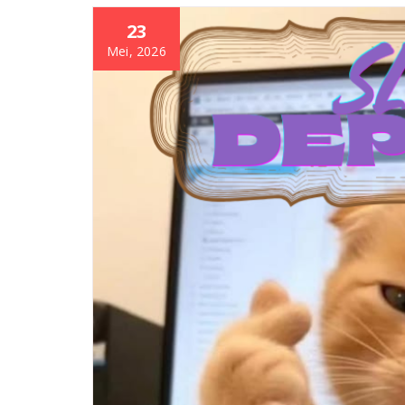
23
Mei, 2026