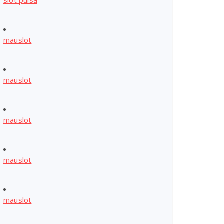
slot pulsa
mauslot
mauslot
mauslot
mauslot
mauslot