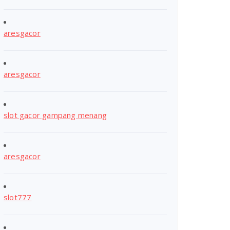
aresgacor
aresgacor
slot gacor gampang menang
aresgacor
slot777