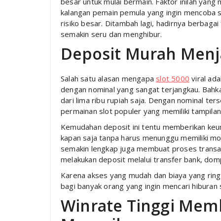
besar untuk mulai bermain. Faktor inilah yan
kalangan pemain pemula yang ingin mencoba s
risiko besar. Ditambah lagi, hadirnya berbaga
semakin seru dan menghibur.
Deposit Murah Menj
Salah satu alasan mengapa
slot 5000
viral ad
dengan nominal yang sangat terjangkau. Bahk
dari lima ribu rupiah saja. Dengan nominal te
permainan slot populer yang memiliki tampilan
Kemudahan deposit ini tentu memberikan keu
kapan saja tanpa harus menunggu memiliki mo
semakin lengkap juga membuat proses transaksi
melakukan deposit melalui transfer bank, domp
Karena akses yang mudah dan biaya yang ringan,
bagi banyak orang yang ingin mencari hibura
Winrate Tinggi Mem