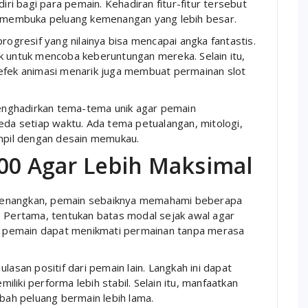
iri bagi para pemain. Kehadiran fitur-fitur tersebut
ga membuka peluang kemenangan yang lebih besar.
gresif yang nilainya bisa mencapai angka fantastis.
k untuk mencoba keberuntungan mereka. Selain itu,
 efek animasi menarik juga membuat permainan slot
 menghadirkan tema-tema unik agar pemain
a setiap waktu. Ada tema petualangan, mitologi,
ampil dengan desain memukau.
000 Agar Lebih Maksimal
yenangkan, pemain sebaiknya memahami beberapa
. Pertama, tentukan batas modal sejak awal agar
ni, pemain dapat menikmati permainan tanpa merasa
lasan positif dari pemain lain. Langkah ini dapat
i performa lebih stabil. Selain itu, manfaatkan
ah peluang bermain lebih lama.