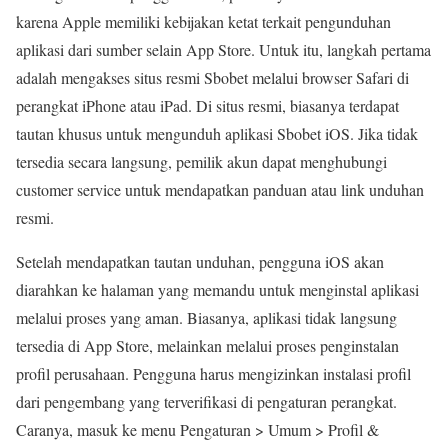
karena Apple memiliki kebijakan ketat terkait pengunduhan
aplikasi dari sumber selain App Store. Untuk itu, langkah pertama
adalah mengakses situs resmi Sbobet melalui browser Safari di
perangkat iPhone atau iPad. Di situs resmi, biasanya terdapat
tautan khusus untuk mengunduh aplikasi Sbobet iOS. Jika tidak
tersedia secara langsung, pemilik akun dapat menghubungi
customer service untuk mendapatkan panduan atau link unduhan
resmi.
Setelah mendapatkan tautan unduhan, pengguna iOS akan
diarahkan ke halaman yang memandu untuk menginstal aplikasi
melalui proses yang aman. Biasanya, aplikasi tidak langsung
tersedia di App Store, melainkan melalui proses penginstalan
profil perusahaan. Pengguna harus mengizinkan instalasi profil
dari pengembang yang terverifikasi di pengaturan perangkat.
Caranya, masuk ke menu Pengaturan > Umum > Profil &