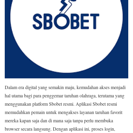
Dalam era digital yang semakin maju, kemudahan akses menjadi
hal utama bagi para penggemar taruhan olahraga, terutama yang
menggunakan platform Sbobet resmi. Aplikasi Sbobet resmi
memudahkan pemain untuk mengakses layanan taruhan favorit
mereka kapan saja dan di mana saja tanpa perlu membuka
browser secara langsung. Dengan aplikasi ini, proses login,