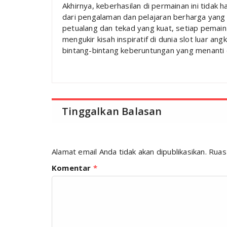
Akhirnya, keberhasilan di permainan ini tidak 
dari pengalaman dan pelajaran berharga yang
petualang dan tekad yang kuat, setiap pemain
mengukir kisah inspiratif di dunia slot luar angk
bintang-bintang keberuntungan yang menanti 
Tinggalkan Balasan
Alamat email Anda tidak akan dipublikasikan.
Ruas
Komentar
*