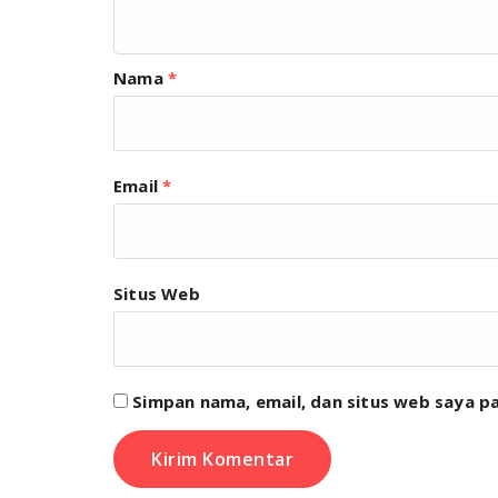
Nama
*
Email
*
Situs Web
Simpan nama, email, dan situs web saya p