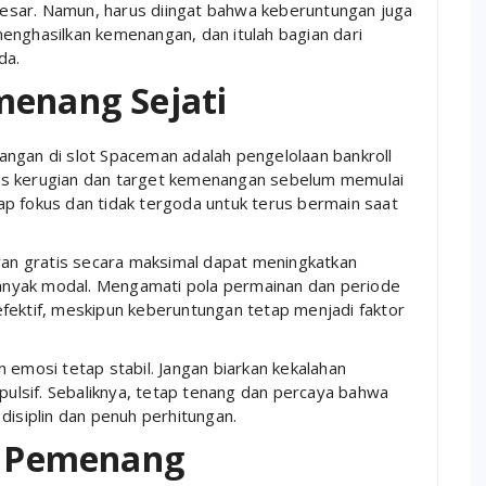
esar. Namun, harus diingat bahwa keberuntungan juga
enghasilkan kemenangan, dan itulah bagian dari
da.
menang Sejati
ngan di slot Spaceman adalah pengelolaan bankroll
as kerugian dan target kemenangan sebelum memulai
p fokus dan tidak tergoda untuk terus bermain saat
aran gratis secara maksimal dapat meningkatkan
nyak modal. Mengamati pola permainan dan periode
fektif, meskipun keberuntungan tetap menjadi faktor
 emosi tetap stabil. Jangan biarkan kekalahan
lsif. Sebaliknya, tetap tenang dan percaya bahwa
disiplin dan penuh perhitungan.
ra Pemenang