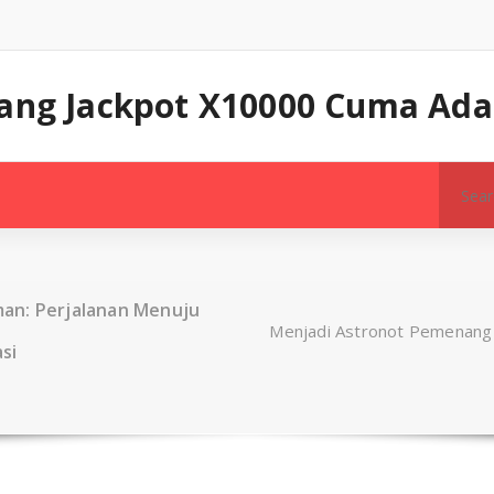
ang Jackpot X10000 Cuma Ada 
Search
for:
an: Perjalanan Menuju
Menjadi Astronot Pemenang d
si