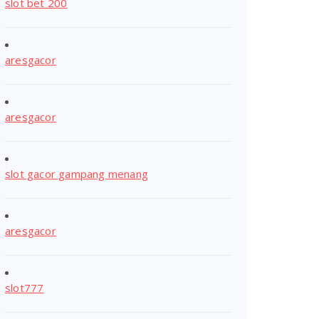
slot bet 200
aresgacor
aresgacor
slot gacor gampang menang
aresgacor
slot777