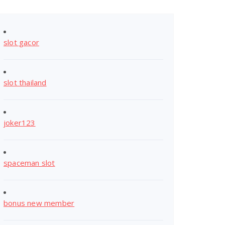
slot gacor
slot thailand
joker123
spaceman slot
bonus new member