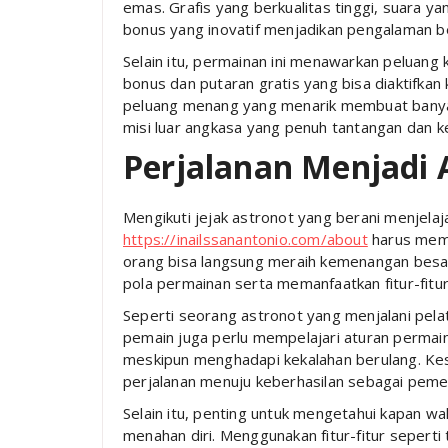
emas. Grafis yang berkualitas tinggi, suara y
bonus yang inovatif menjadikan pengalaman 
Selain itu, permainan ini menawarkan peluang
bonus dan putaran gratis yang bisa diaktifkan 
peluang menang yang menarik membuat banya
misi luar angkasa yang penuh tantangan dan k
Perjalanan Menjadi
Mengikuti jejak astronot yang berani menjela
https://inailssanantonio.com/about
harus memil
orang bisa langsung meraih kemenangan besa
pola permainan serta memanfaatkan fitur-fitu
Seperti seorang astronot yang menjalani pelat
pemain juga perlu mempelajari aturan permain
meskipun menghadapi kekalahan berulang. Kesa
perjalanan menuju keberhasilan sebagai peme
Selain itu, penting untuk mengetahui kapan w
menahan diri. Menggunakan fitur-fitur sepert