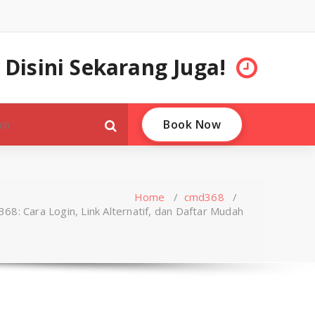
Disini Sekarang Juga!
Book Now
Home
/
cmd368
/
8: Cara Login, Link Alternatif, dan Daftar Mudah