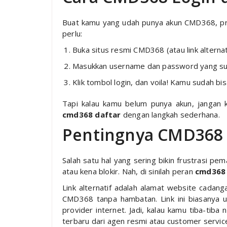
Buat kamu yang udah punya akun CMD368, 
perlu:
Buka situs resmi CMD368 (atau link alternati
Masukkan username dan password yang sud
Klik tombol login, dan voila! Kamu sudah b
Tapi kalau kamu belum punya akun, jangan k
cmd368 daftar
dengan langkah sederhana.
Pentingnya CMD368 L
Salah satu hal yang sering bikin frustrasi pem
atau kena blokir. Nah, di sinilah peran
cmd368 l
Link alternatif adalah alamat website cadan
CMD368 tanpa hambatan. Link ini biasanya u
provider internet. Jadi, kalau kamu tiba-tiba
terbaru dari agen resmi atau customer servic