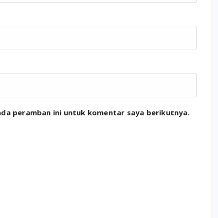
ada peramban ini untuk komentar saya berikutnya.