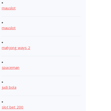
mauslot
mauslot
mahjong ways 2
spaceman
judi bola
slot bet 200