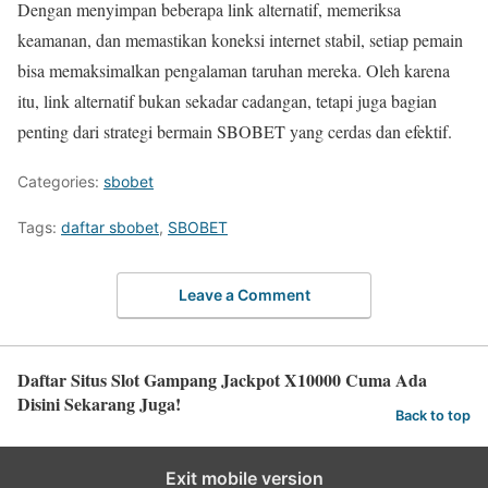
Dengan menyimpan beberapa link alternatif, memeriksa
keamanan, dan memastikan koneksi internet stabil, setiap pemain
bisa memaksimalkan pengalaman taruhan mereka. Oleh karena
itu, link alternatif bukan sekadar cadangan, tetapi juga bagian
penting dari strategi bermain SBOBET yang cerdas dan efektif.
Categories:
sbobet
Tags:
daftar sbobet
,
SBOBET
Leave a Comment
Daftar Situs Slot Gampang Jackpot X10000 Cuma Ada
Disini Sekarang Juga!
Back to top
Exit mobile version