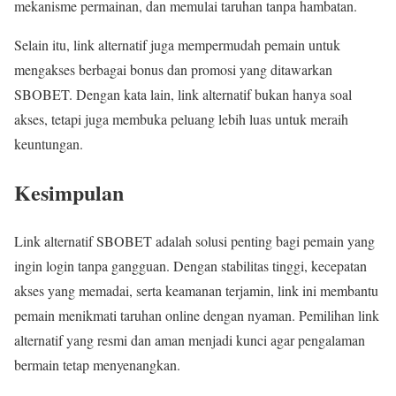
mekanisme permainan, dan memulai taruhan tanpa hambatan.
Selain itu, link alternatif juga mempermudah pemain untuk
mengakses berbagai bonus dan promosi yang ditawarkan
SBOBET. Dengan kata lain, link alternatif bukan hanya soal
akses, tetapi juga membuka peluang lebih luas untuk meraih
keuntungan.
Kesimpulan
Link alternatif SBOBET adalah solusi penting bagi pemain yang
ingin login tanpa gangguan. Dengan stabilitas tinggi, kecepatan
akses yang memadai, serta keamanan terjamin, link ini membantu
pemain menikmati taruhan online dengan nyaman. Pemilihan link
alternatif yang resmi dan aman menjadi kunci agar pengalaman
bermain tetap menyenangkan.