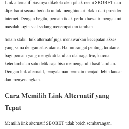
Link alternatif biasanya dikelola oleh pihak resmi SBOBET dan
diperbarui secara berkala untuk menghindari blokir dari provider
internet. Dengan begitu, pemain tidak perlu khawatir mengalami
masalah login saat sedang menempatkan taruhan.
Selain stabil, link alternatif juga menawarkan kecepatan akses
yang sama dengan situs utama. Hal ini sangat penting, terutama
bagi pemain yang mengikuti taruhan olahraga live, karena
keterlambatan satu detik saja bisa memengaruhi hasil taruhan.
Dengan link alternatif, pengalaman bermain menjadi lebih lancar
dan menyenangkan.
Cara Memilih Link Alternatif yang
Tepat
Memilih link alternatif SBOBET tidak boleh sembarangan.