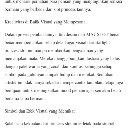
untuk menarik perhatian para pemain yang menginginkan sensasi
bermain yang berbeda dari slot princess lainnya.
Kreativitas di Balik Visual yang Mempesona
Dalam proses pembuatannya, tim desain dari MAUSLOT benar-
benar memperhatikan setiap detail agar visual dari starlight
princess slot ini mampu memberikan pengalaman yang
memanjakan mata. Mereka menggabungkan ilustrasi yang halus
dengan palet warna yang cerah dan kontras, sehingga setiap
simbol pada gulungan tampak hidup dan memikat. Sentuhan
artistik ini tidak hanya sekadar mempercantik tampilan, tetapi juga
bertujuan untuk meningkatkan mood pemain agar semakin betah
berlama-lama bermain.
Simbol dan Efek Visual yang Memikat
Salah satu kekuatan dari princess slot ini terletak pada simbol-